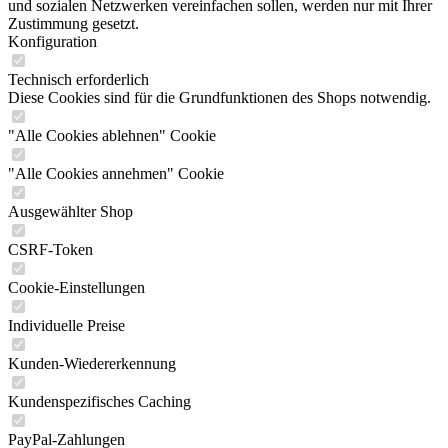
und sozialen Netzwerken vereinfachen sollen, werden nur mit Ihrer
Zustimmung gesetzt.
Konfiguration
Technisch erforderlich
Diese Cookies sind für die Grundfunktionen des Shops notwendig.
"Alle Cookies ablehnen" Cookie
"Alle Cookies annehmen" Cookie
Ausgewählter Shop
CSRF-Token
Cookie-Einstellungen
Individuelle Preise
Kunden-Wiedererkennung
Kundenspezifisches Caching
PayPal-Zahlungen