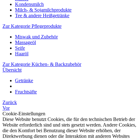
Kondensmilch
Milch- & Sojamilchprodukte
Tee & andere Heißgetränke
Zur Kategorie Pflegeprodukte
Miswak und Zubehör
Massageöl
Seife
Haaröl
Zur Kategorie Küchen- & Backzubehör
Übersicht
Getränke
Fruchtsäfte
Zurück
Vor
Cookie-Einstellungen
Diese Website benutzt Cookies, die für den technischen Betrieb der
Website erforderlich sind und stets gesetzt werden. Andere Cookies,
die den Komfort bei Benutzung dieser Website erhöhen, der
Direktwerbung dienen oder die Interaktion mit anderen Websites