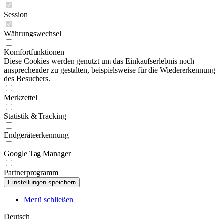
Session
Währungswechsel
Komfortfunktionen
Diese Cookies werden genutzt um das Einkaufserlebnis noch
ansprechender zu gestalten, beispielsweise für die Wiedererkennung
des Besuchers.
Merkzettel
Statistik & Tracking
Endgeräteerkennung
Google Tag Manager
Partnerprogramm
Menü schließen
Deutsch