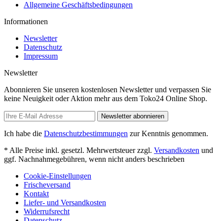
Allgemeine Geschäftsbedingungen
Informationen
Newsletter
Datenschutz
Impressum
Newsletter
Abonnieren Sie unseren kostenlosen Newsletter und verpassen Sie
keine Neuigkeit oder Aktion mehr aus dem Toko24 Online Shop.
Newsletter abonnieren
Ich habe die
Datenschutzbestimmungen
zur Kenntnis genommen.
* Alle Preise inkl. gesetzl. Mehrwertsteuer zzgl.
Versandkosten
und
ggf. Nachnahmegebühren, wenn nicht anders beschrieben
Cookie-Einstellungen
Frischeversand
Kontakt
Liefer- und Versandkosten
Widerrufsrecht
Datenschutz