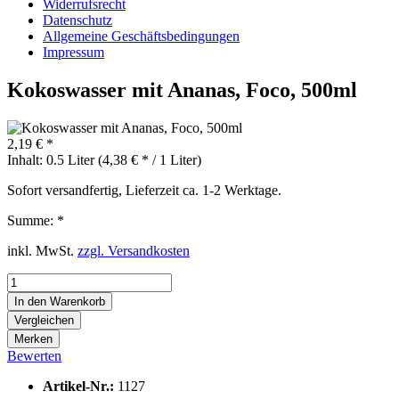
Widerrufsrecht
Datenschutz
Allgemeine Geschäftsbedingungen
Impressum
Kokoswasser mit Ananas, Foco, 500ml
2,19 € *
Inhalt:
0.5 Liter (4,38 € * / 1 Liter)
Sofort versandfertig, Lieferzeit ca. 1-2 Werktage.
Summe:
*
inkl. MwSt.
zzgl. Versandkosten
In den
Warenkorb
Vergleichen
Merken
Bewerten
Artikel-Nr.:
1127