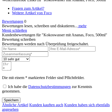
Fragen zum Artikel?
Weitere Artikel von Foco
Bewertungen
0
Bewertungen lesen, schreiben und diskutieren...
mehr
Menü schließen
Kundenbewertungen für "Kokoswasser mit Ananas, Foco, 500ml"
Bewertung schreiben
Bewertungen werden nach Überprüfung freigeschaltet.
Die mit einem * markierten Felder sind Pflichtfelder.
Ich habe die
Datenschutzbestimmungen
zur Kenntnis
genommen.
Speichern
Ähnliche Artikel
Kunden kauften auch
Kunden haben sich ebenfalls
angesehen