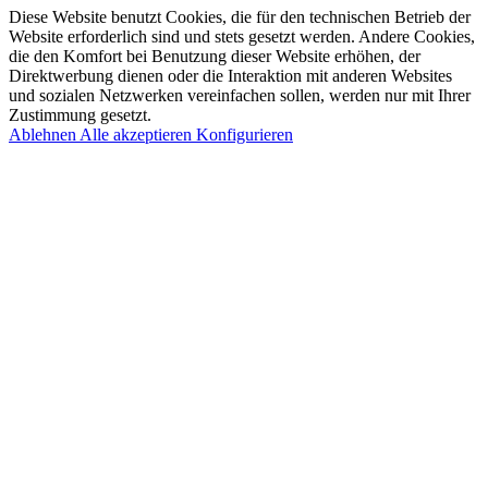
Diese Website benutzt Cookies, die für den technischen Betrieb der
Website erforderlich sind und stets gesetzt werden. Andere Cookies,
die den Komfort bei Benutzung dieser Website erhöhen, der
Direktwerbung dienen oder die Interaktion mit anderen Websites
und sozialen Netzwerken vereinfachen sollen, werden nur mit Ihrer
Zustimmung gesetzt.
Ablehnen
Alle akzeptieren
Konfigurieren