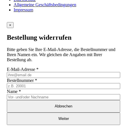
Allgemeine Geschäftsbedingungen
Impressum
×
Bestellung widerrufen
Bitte geben Sie Ihre E-Mail-Adresse, die Bestellnummer und
Ihren Namen ein. Wir gleichen die Angaben mit Ihrer
Bestellung ab.
E-Mail-Adresse
*
Bestellnummer
*
Name
*
Abbrechen
Weiter