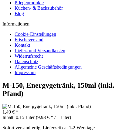
Pflegeprodukte
Küchen- & Backzubehör
Blog
Informationen
Cookie-Einstellungen
Frischeversand
Kontakt
Liefer- und Versandkosten
Widerrufsrecht
Datenschutz
Allgemeine Geschäftsbedingungen
Impressum
M-150, Energygetränk, 150ml (inkl.
Pfand)
1,49 € *
Inhalt:
0.15 Liter (9,93 € * / 1 Liter)
Sofort versandfertig, Lieferzeit ca. 1-2 Werktage.