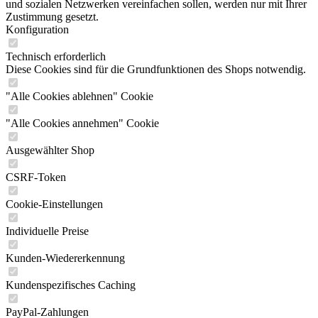
und sozialen Netzwerken vereinfachen sollen, werden nur mit Ihrer
Zustimmung gesetzt.
Konfiguration
Technisch erforderlich
Diese Cookies sind für die Grundfunktionen des Shops notwendig.
"Alle Cookies ablehnen" Cookie
"Alle Cookies annehmen" Cookie
Ausgewählter Shop
CSRF-Token
Cookie-Einstellungen
Individuelle Preise
Kunden-Wiedererkennung
Kundenspezifisches Caching
PayPal-Zahlungen