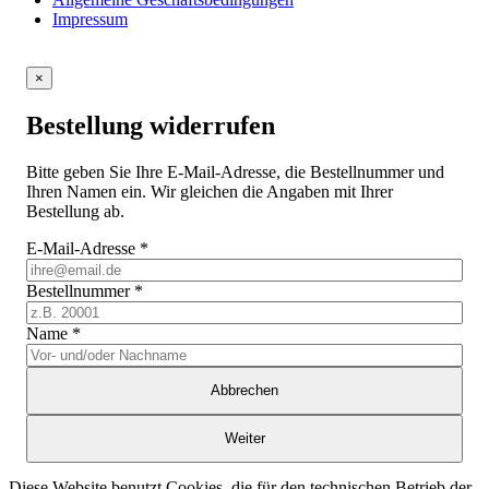
Impressum
×
Bestellung widerrufen
Bitte geben Sie Ihre E-Mail-Adresse, die Bestellnummer und
Ihren Namen ein. Wir gleichen die Angaben mit Ihrer
Bestellung ab.
E-Mail-Adresse
*
Bestellnummer
*
Name
*
Abbrechen
Weiter
Diese Website benutzt Cookies, die für den technischen Betrieb der