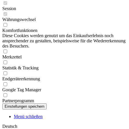
Session
Währungswechsel
Komfortfunktionen
Diese Cookies werden genutzt um das Einkaufserlebnis noch
ansprechender zu gestalten, beispielsweise für die Wiedererkennung
des Besuchers.
Merkzettel
Statistik & Tracking
Endgeräteerkennung
Google Tag Manager
Partnerprogramm
Menü schließen
Deutsch