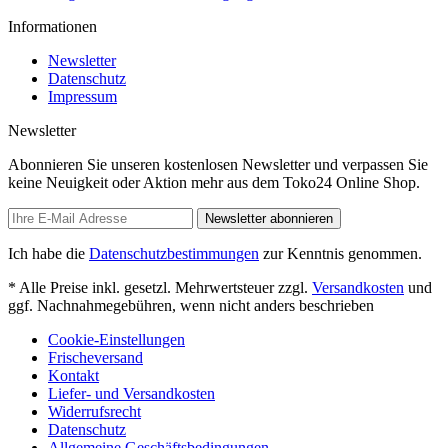
Informationen
Newsletter
Datenschutz
Impressum
Newsletter
Abonnieren Sie unseren kostenlosen Newsletter und verpassen Sie
keine Neuigkeit oder Aktion mehr aus dem Toko24 Online Shop.
Newsletter abonnieren
Ich habe die
Datenschutzbestimmungen
zur Kenntnis genommen.
* Alle Preise inkl. gesetzl. Mehrwertsteuer zzgl.
Versandkosten
und
ggf. Nachnahmegebühren, wenn nicht anders beschrieben
Cookie-Einstellungen
Frischeversand
Kontakt
Liefer- und Versandkosten
Widerrufsrecht
Datenschutz
Allgemeine Geschäftsbedingungen