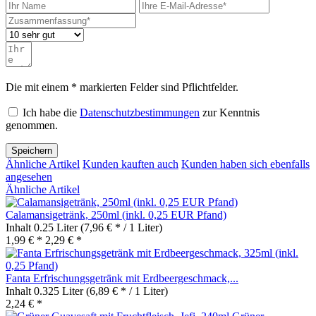
Die mit einem * markierten Felder sind Pflichtfelder.
Ich habe die
Datenschutzbestimmungen
zur Kenntnis
genommen.
Speichern
Ähnliche Artikel
Kunden kauften auch
Kunden haben sich ebenfalls
angesehen
Ähnliche Artikel
Calamansigetränk, 250ml (inkl. 0,25 EUR Pfand)
Inhalt
0.25 Liter
(7,96 € * / 1 Liter)
1,99 € *
2,29 € *
Fanta Erfrischungsgetränk mit Erdbeergeschmack,...
Inhalt
0.325 Liter
(6,89 € * / 1 Liter)
2,24 € *