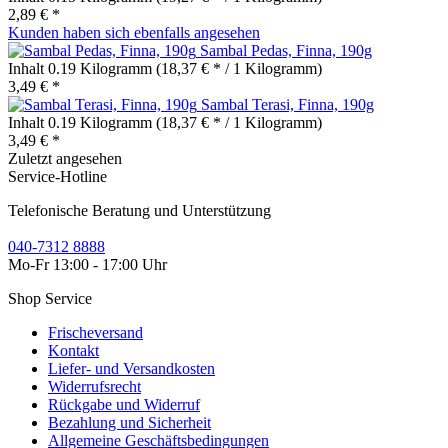
2,89 € *
Kunden haben sich ebenfalls angesehen
Sambal Pedas, Finna, 190g
Inhalt
0.19 Kilogramm
(18,37 € * / 1 Kilogramm)
3,49 € *
Sambal Terasi, Finna, 190g
Inhalt
0.19 Kilogramm
(18,37 € * / 1 Kilogramm)
3,49 € *
Zuletzt angesehen
Service-Hotline
Telefonische Beratung und Unterstützung
040-7312 8888
Mo-Fr 13:00 - 17:00 Uhr
Shop Service
Frischeversand
Kontakt
Liefer- und Versandkosten
Widerrufsrecht
Rückgabe und Widerruf
Bezahlung und Sicherheit
Allgemeine Geschäftsbedingungen