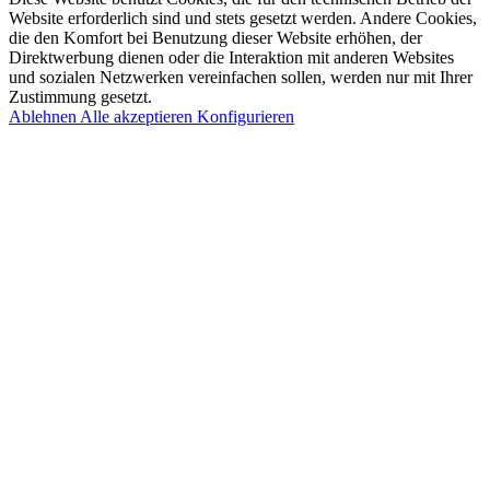
Website erforderlich sind und stets gesetzt werden. Andere Cookies,
die den Komfort bei Benutzung dieser Website erhöhen, der
Direktwerbung dienen oder die Interaktion mit anderen Websites
und sozialen Netzwerken vereinfachen sollen, werden nur mit Ihrer
Zustimmung gesetzt.
Ablehnen
Alle akzeptieren
Konfigurieren