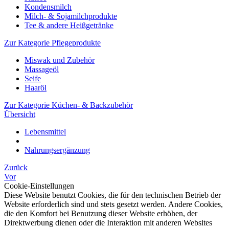
Kondensmilch
Milch- & Sojamilchprodukte
Tee & andere Heißgetränke
Zur Kategorie Pflegeprodukte
Miswak und Zubehör
Massageöl
Seife
Haaröl
Zur Kategorie Küchen- & Backzubehör
Übersicht
Lebensmittel
Nahrungsergänzung
Zurück
Vor
Cookie-Einstellungen
Diese Website benutzt Cookies, die für den technischen Betrieb der
Website erforderlich sind und stets gesetzt werden. Andere Cookies,
die den Komfort bei Benutzung dieser Website erhöhen, der
Direktwerbung dienen oder die Interaktion mit anderen Websites