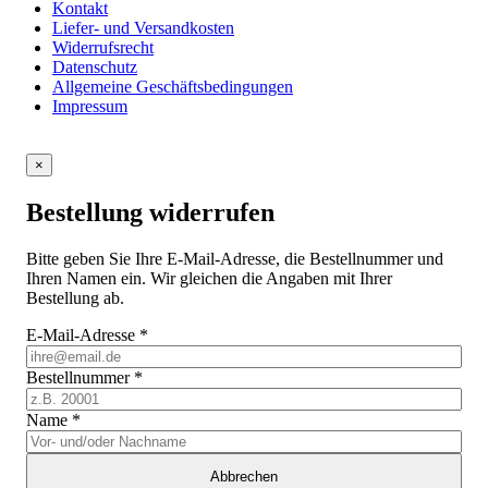
Kontakt
Liefer- und Versandkosten
Widerrufsrecht
Datenschutz
Allgemeine Geschäftsbedingungen
Impressum
×
Bestellung widerrufen
Bitte geben Sie Ihre E-Mail-Adresse, die Bestellnummer und
Ihren Namen ein. Wir gleichen die Angaben mit Ihrer
Bestellung ab.
E-Mail-Adresse
*
Bestellnummer
*
Name
*
Abbrechen