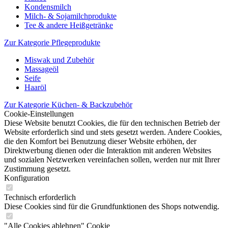
Kondensmilch
Milch- & Sojamilchprodukte
Tee & andere Heißgetränke
Zur Kategorie Pflegeprodukte
Miswak und Zubehör
Massageöl
Seife
Haaröl
Zur Kategorie Küchen- & Backzubehör
Cookie-Einstellungen
Diese Website benutzt Cookies, die für den technischen Betrieb der
Website erforderlich sind und stets gesetzt werden. Andere Cookies,
die den Komfort bei Benutzung dieser Website erhöhen, der
Direktwerbung dienen oder die Interaktion mit anderen Websites
und sozialen Netzwerken vereinfachen sollen, werden nur mit Ihrer
Zustimmung gesetzt.
Konfiguration
Technisch erforderlich
Diese Cookies sind für die Grundfunktionen des Shops notwendig.
"Alle Cookies ablehnen" Cookie