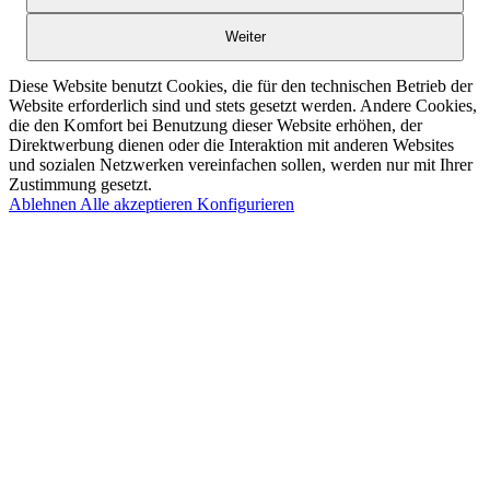
Weiter
Diese Website benutzt Cookies, die für den technischen Betrieb der
Website erforderlich sind und stets gesetzt werden. Andere Cookies,
die den Komfort bei Benutzung dieser Website erhöhen, der
Direktwerbung dienen oder die Interaktion mit anderen Websites
und sozialen Netzwerken vereinfachen sollen, werden nur mit Ihrer
Zustimmung gesetzt.
Ablehnen
Alle akzeptieren
Konfigurieren