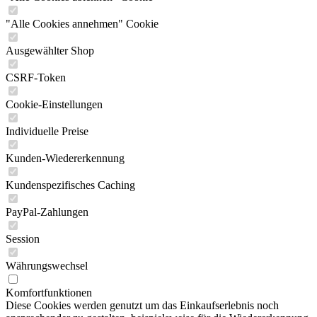
"Alle Cookies annehmen" Cookie
Ausgewählter Shop
CSRF-Token
Cookie-Einstellungen
Individuelle Preise
Kunden-Wiedererkennung
Kundenspezifisches Caching
PayPal-Zahlungen
Session
Währungswechsel
Komfortfunktionen
Diese Cookies werden genutzt um das Einkaufserlebnis noch