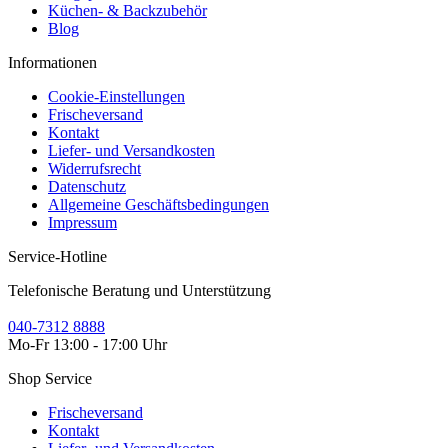
Küchen- & Backzubehör
Blog
Informationen
Cookie-Einstellungen
Frischeversand
Kontakt
Liefer- und Versandkosten
Widerrufsrecht
Datenschutz
Allgemeine Geschäftsbedingungen
Impressum
Service-Hotline
Telefonische Beratung und Unterstützung
040-7312 8888
Mo-Fr 13:00 - 17:00 Uhr
Shop Service
Frischeversand
Kontakt