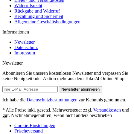
Liefer- und Versandkosten
Widerrufsrecht
Rückgabe und Widerruf
Bezahlung und Sicherheit
Allgemeine Geschäftsbedingungen
Informationen
Newsletter
Datenschutz
Impressum
Newsletter
Abonnieren Sie unseren kostenlosen Newsletter und verpassen Sie
keine Neuigkeit oder Aktion mehr aus dem Toko24 Online Shop.
Newsletter abonnieren
Ich habe die
Datenschutzbestimmungen
zur Kenntnis genommen.
* Alle Preise inkl. gesetzl. Mehrwertsteuer zzgl.
Versandkosten
und
ggf. Nachnahmegebühren, wenn nicht anders beschrieben
Cookie-Einstellungen
Frischeversand