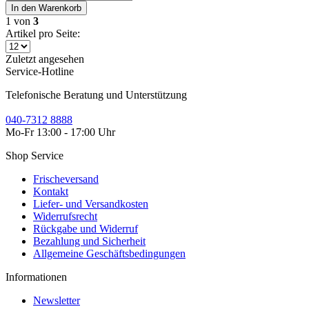
In den
Warenkorb
1
von
3
Artikel pro Seite:
Zuletzt angesehen
Service-Hotline
Telefonische Beratung und Unterstützung
040-7312 8888
Mo-Fr 13:00 - 17:00 Uhr
Shop Service
Frischeversand
Kontakt
Liefer- und Versandkosten
Widerrufsrecht
Rückgabe und Widerruf
Bezahlung und Sicherheit
Allgemeine Geschäftsbedingungen
Informationen
Newsletter