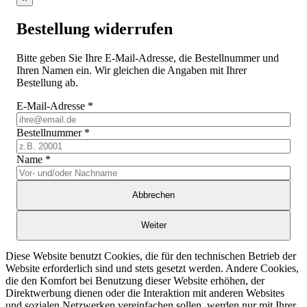
Bestellung widerrufen
Bitte geben Sie Ihre E-Mail-Adresse, die Bestellnummer und
Ihren Namen ein. Wir gleichen die Angaben mit Ihrer
Bestellung ab.
E-Mail-Adresse
*
Bestellnummer
*
Name
*
Abbrechen
Weiter
Diese Website benutzt Cookies, die für den technischen Betrieb der
Website erforderlich sind und stets gesetzt werden. Andere Cookies,
die den Komfort bei Benutzung dieser Website erhöhen, der
Direktwerbung dienen oder die Interaktion mit anderen Websites
und sozialen Netzwerken vereinfachen sollen, werden nur mit Ihrer