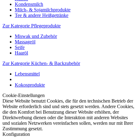
Kondensmilch
Milch- & Sojamilchprodukte
Tee & andere Heißgetränke
Zur Kategorie Pflegeprodukte
Miswak und Zubehör
Massageöl
Seife
Haaröl
Zur Kategorie Küchen- & Backzubehör
Lebensmittel
Kokosprodukte
Cookie-Einstellungen
Diese Website benutzt Cookies, die für den technischen Betrieb der
Website erforderlich sind und stets gesetzt werden. Andere Cookies,
die den Komfort bei Benutzung dieser Website erhöhen, der
Direktwerbung dienen oder die Interaktion mit anderen Websites
und sozialen Netzwerken vereinfachen sollen, werden nur mit Ihrer
Zustimmung gesetzt.
Konfiguration