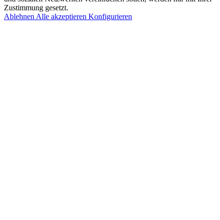
Zustimmung gesetzt.
Ablehnen
Alle akzeptieren
Konfigurieren