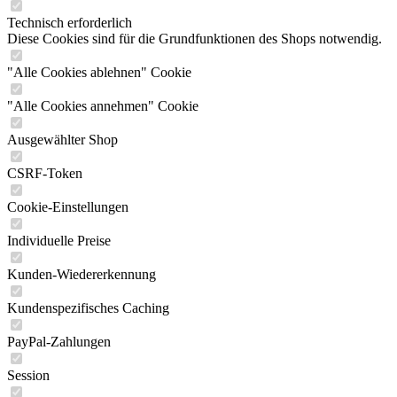
Technisch erforderlich
Diese Cookies sind für die Grundfunktionen des Shops notwendig.
"Alle Cookies ablehnen" Cookie
"Alle Cookies annehmen" Cookie
Ausgewählter Shop
CSRF-Token
Cookie-Einstellungen
Individuelle Preise
Kunden-Wiedererkennung
Kundenspezifisches Caching
PayPal-Zahlungen
Session