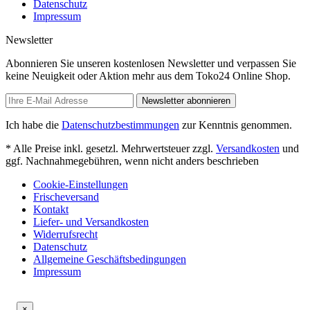
Datenschutz
Impressum
Newsletter
Abonnieren Sie unseren kostenlosen Newsletter und verpassen Sie
keine Neuigkeit oder Aktion mehr aus dem Toko24 Online Shop.
Newsletter abonnieren
Ich habe die
Datenschutzbestimmungen
zur Kenntnis genommen.
* Alle Preise inkl. gesetzl. Mehrwertsteuer zzgl.
Versandkosten
und
ggf. Nachnahmegebühren, wenn nicht anders beschrieben
Cookie-Einstellungen
Frischeversand
Kontakt
Liefer- und Versandkosten
Widerrufsrecht
Datenschutz
Allgemeine Geschäftsbedingungen
Impressum
×