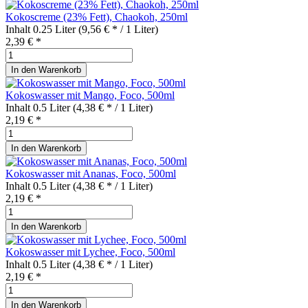
Kokoscreme (23% Fett), Chaokoh, 250ml
Inhalt
0.25 Liter
(9,56 € * / 1 Liter)
2,39 € *
In den
Warenkorb
Kokoswasser mit Mango, Foco, 500ml
Inhalt
0.5 Liter
(4,38 € * / 1 Liter)
2,19 € *
In den
Warenkorb
Kokoswasser mit Ananas, Foco, 500ml
Inhalt
0.5 Liter
(4,38 € * / 1 Liter)
2,19 € *
In den
Warenkorb
Kokoswasser mit Lychee, Foco, 500ml
Inhalt
0.5 Liter
(4,38 € * / 1 Liter)
2,19 € *
In den
Warenkorb