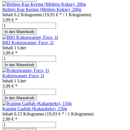
Belinjo Kue Kering (Melinjo Kekse), 200g
Inhalt
0.2 Kilogramm
(19,95 € * / 1 Kilogramm)
3,99 € *
In den
Warenkorb
BIO Kokoswasser, Foco, 1l
Inhalt
1 Liter
3,99 € *
In den
Warenkorb
Kokoswasser, Foco, 1l
Inhalt
1 Liter
3,99 € *
In den
Warenkorb
Kuping Gadjah (Kakaokeks), 150g
Inhalt
0.15 Kilogramm
(19,93 € * / 1 Kilogramm)
2,99 € *