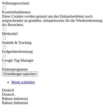
Währungswechsel
Komfortfunktionen
Diese Cookies werden genutzt um das Einkaufserlebnis noch
ansprechender zu gestalten, beispielsweise für die Wiedererkennung
des Besuchers.
Merkzettel
Statistik & Tracking
Endgeräteerkennung
Google Tag Manager
Partnerprogramm
Menü schließen
Deutsch
Deutsch
.
Bahasa Indonesia
Bahasa Indonesia