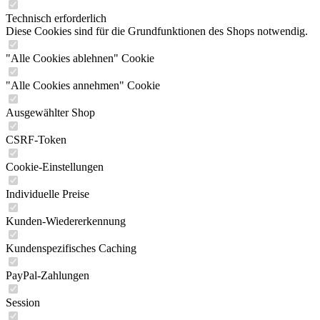
Technisch erforderlich
Diese Cookies sind für die Grundfunktionen des Shops notwendig.
"Alle Cookies ablehnen" Cookie
"Alle Cookies annehmen" Cookie
Ausgewählter Shop
CSRF-Token
Cookie-Einstellungen
Individuelle Preise
Kunden-Wiedererkennung
Kundenspezifisches Caching
PayPal-Zahlungen
Session