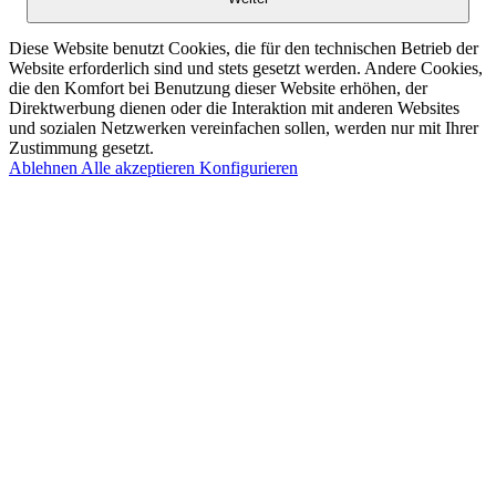
Diese Website benutzt Cookies, die für den technischen Betrieb der
Website erforderlich sind und stets gesetzt werden. Andere Cookies,
die den Komfort bei Benutzung dieser Website erhöhen, der
Direktwerbung dienen oder die Interaktion mit anderen Websites
und sozialen Netzwerken vereinfachen sollen, werden nur mit Ihrer
Zustimmung gesetzt.
Ablehnen
Alle akzeptieren
Konfigurieren