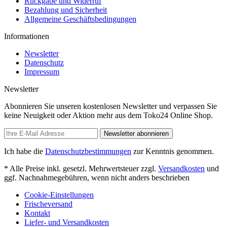
Rückgabe und Widerruf
Bezahlung und Sicherheit
Allgemeine Geschäftsbedingungen
Informationen
Newsletter
Datenschutz
Impressum
Newsletter
Abonnieren Sie unseren kostenlosen Newsletter und verpassen Sie
keine Neuigkeit oder Aktion mehr aus dem Toko24 Online Shop.
Newsletter abonnieren
Ich habe die
Datenschutzbestimmungen
zur Kenntnis genommen.
* Alle Preise inkl. gesetzl. Mehrwertsteuer zzgl.
Versandkosten
und
ggf. Nachnahmegebühren, wenn nicht anders beschrieben
Cookie-Einstellungen
Frischeversand
Kontakt
Liefer- und Versandkosten