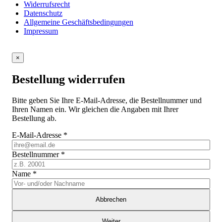
Widerrufsrecht
Datenschutz
Allgemeine Geschäftsbedingungen
Impressum
×
Bestellung widerrufen
Bitte geben Sie Ihre E-Mail-Adresse, die Bestellnummer und
Ihren Namen ein. Wir gleichen die Angaben mit Ihrer
Bestellung ab.
E-Mail-Adresse
*
Bestellnummer
*
Name
*
Abbrechen
Weiter