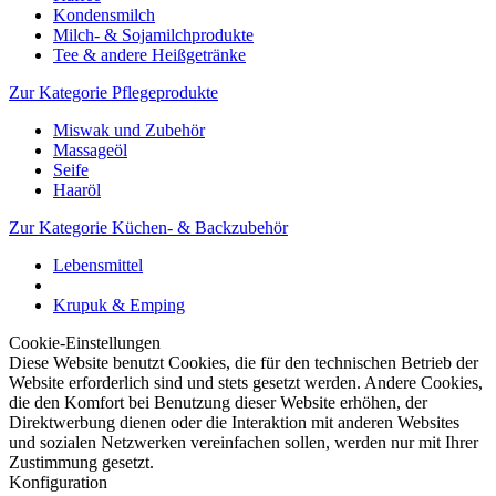
Kondensmilch
Milch- & Sojamilchprodukte
Tee & andere Heißgetränke
Zur Kategorie Pflegeprodukte
Miswak und Zubehör
Massageöl
Seife
Haaröl
Zur Kategorie Küchen- & Backzubehör
Lebensmittel
Krupuk & Emping
Cookie-Einstellungen
Diese Website benutzt Cookies, die für den technischen Betrieb der
Website erforderlich sind und stets gesetzt werden. Andere Cookies,
die den Komfort bei Benutzung dieser Website erhöhen, der
Direktwerbung dienen oder die Interaktion mit anderen Websites
und sozialen Netzwerken vereinfachen sollen, werden nur mit Ihrer
Zustimmung gesetzt.
Konfiguration