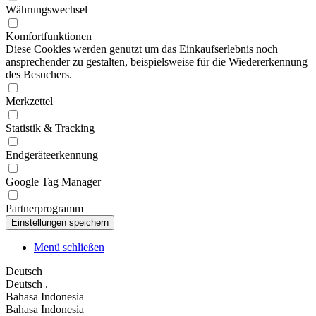
Währungswechsel
Komfortfunktionen
Diese Cookies werden genutzt um das Einkaufserlebnis noch
ansprechender zu gestalten, beispielsweise für die Wiedererkennung
des Besuchers.
Merkzettel
Statistik & Tracking
Endgeräteerkennung
Google Tag Manager
Partnerprogramm
Menü schließen
Deutsch
Deutsch
.
Bahasa Indonesia
Bahasa Indonesia