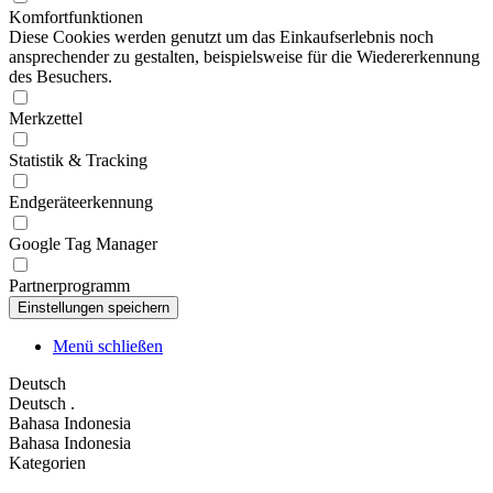
Komfortfunktionen
Diese Cookies werden genutzt um das Einkaufserlebnis noch
ansprechender zu gestalten, beispielsweise für die Wiedererkennung
des Besuchers.
Merkzettel
Statistik & Tracking
Endgeräteerkennung
Google Tag Manager
Partnerprogramm
Menü schließen
Deutsch
Deutsch
.
Bahasa Indonesia
Bahasa Indonesia
Kategorien