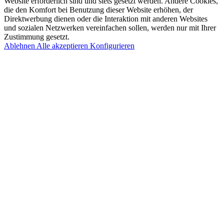
Website erforderlich sind und stets gesetzt werden. Andere Cookies,
die den Komfort bei Benutzung dieser Website erhöhen, der
Direktwerbung dienen oder die Interaktion mit anderen Websites
und sozialen Netzwerken vereinfachen sollen, werden nur mit Ihrer
Zustimmung gesetzt.
Ablehnen
Alle akzeptieren
Konfigurieren