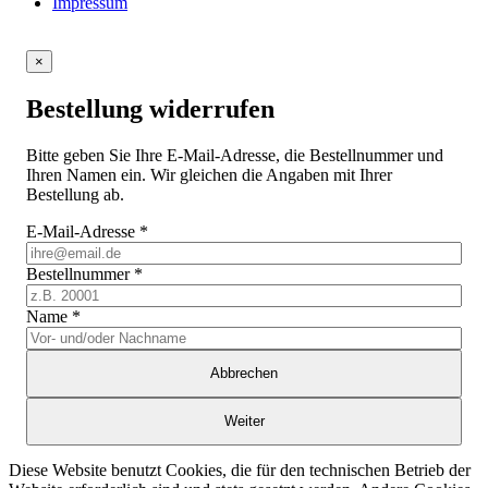
Impressum
×
Bestellung widerrufen
Bitte geben Sie Ihre E-Mail-Adresse, die Bestellnummer und
Ihren Namen ein. Wir gleichen die Angaben mit Ihrer
Bestellung ab.
E-Mail-Adresse
*
Bestellnummer
*
Name
*
Abbrechen
Weiter
Diese Website benutzt Cookies, die für den technischen Betrieb der