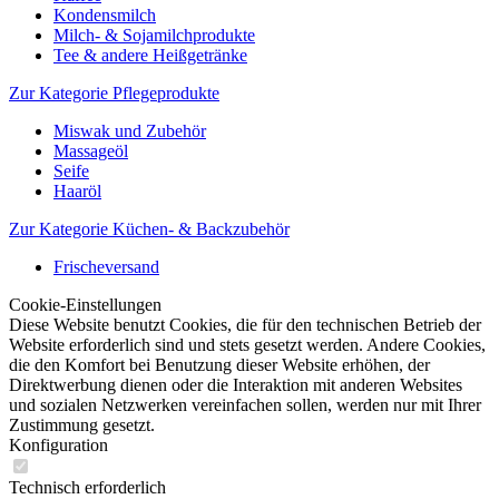
Kondensmilch
Milch- & Sojamilchprodukte
Tee & andere Heißgetränke
Zur Kategorie Pflegeprodukte
Miswak und Zubehör
Massageöl
Seife
Haaröl
Zur Kategorie Küchen- & Backzubehör
Frischeversand
Cookie-Einstellungen
Diese Website benutzt Cookies, die für den technischen Betrieb der
Website erforderlich sind und stets gesetzt werden. Andere Cookies,
die den Komfort bei Benutzung dieser Website erhöhen, der
Direktwerbung dienen oder die Interaktion mit anderen Websites
und sozialen Netzwerken vereinfachen sollen, werden nur mit Ihrer
Zustimmung gesetzt.
Konfiguration
Technisch erforderlich