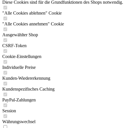
Diese Cookies sind für die Grundfunktionen des Shops notwendig.
"Alle Cookies ablehnen" Cookie
"Alle Cookies annehmen" Cookie
Ausgewählter Shop
CSRF-Token
Cookie-Einstellungen
Individuelle Preise
Kunden-Wiedererkennung
Kundenspezifisches Caching
PayPal-Zahlungen
Session
Währungswechsel