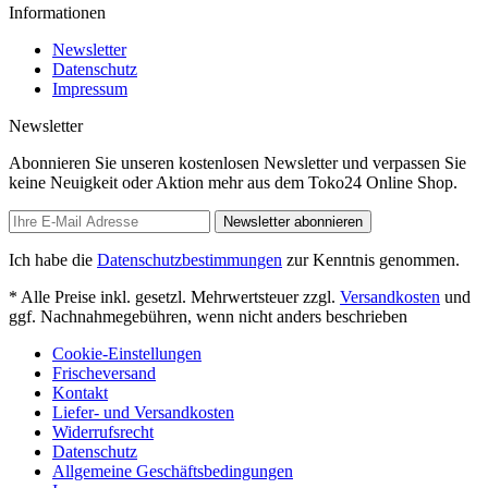
Informationen
Newsletter
Datenschutz
Impressum
Newsletter
Abonnieren Sie unseren kostenlosen Newsletter und verpassen Sie
keine Neuigkeit oder Aktion mehr aus dem Toko24 Online Shop.
Newsletter abonnieren
Ich habe die
Datenschutzbestimmungen
zur Kenntnis genommen.
* Alle Preise inkl. gesetzl. Mehrwertsteuer zzgl.
Versandkosten
und
ggf. Nachnahmegebühren, wenn nicht anders beschrieben
Cookie-Einstellungen
Frischeversand
Kontakt
Liefer- und Versandkosten
Widerrufsrecht
Datenschutz
Allgemeine Geschäftsbedingungen