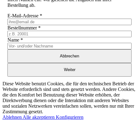
Bestellung ab.
E-Mail-Adresse
*
Bestellnummer
*
Name
*
Abbrechen
Weiter
Diese Website benutzt Cookies, die für den technischen Betrieb der
Website erforderlich sind und stets gesetzt werden. Andere Cookies,
die den Komfort bei Benutzung dieser Website erhöhen, der
Direktwerbung dienen oder die Interaktion mit anderen Websites
und sozialen Netzwerken vereinfachen sollen, werden nur mit Ihrer
Zustimmung gesetzt.
Ablehnen
Alle akzeptieren
Konfigurieren