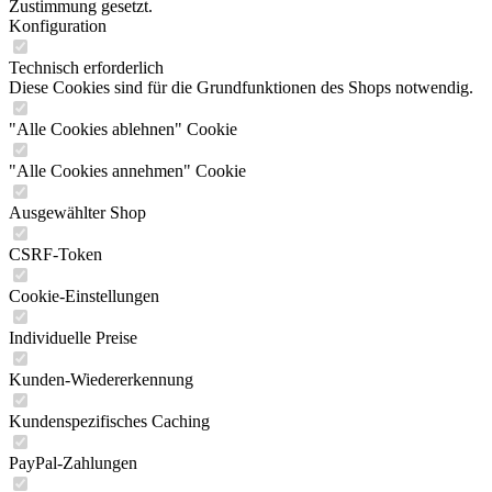
Zustimmung gesetzt.
Konfiguration
Technisch erforderlich
Diese Cookies sind für die Grundfunktionen des Shops notwendig.
"Alle Cookies ablehnen" Cookie
"Alle Cookies annehmen" Cookie
Ausgewählter Shop
CSRF-Token
Cookie-Einstellungen
Individuelle Preise
Kunden-Wiedererkennung
Kundenspezifisches Caching
PayPal-Zahlungen