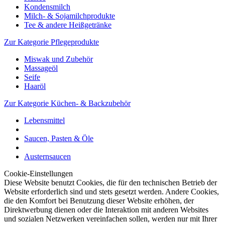
Kondensmilch
Milch- & Sojamilchprodukte
Tee & andere Heißgetränke
Zur Kategorie Pflegeprodukte
Miswak und Zubehör
Massageöl
Seife
Haaröl
Zur Kategorie Küchen- & Backzubehör
Lebensmittel
Saucen, Pasten & Öle
Austernsaucen
Cookie-Einstellungen
Diese Website benutzt Cookies, die für den technischen Betrieb der
Website erforderlich sind und stets gesetzt werden. Andere Cookies,
die den Komfort bei Benutzung dieser Website erhöhen, der
Direktwerbung dienen oder die Interaktion mit anderen Websites
und sozialen Netzwerken vereinfachen sollen, werden nur mit Ihrer