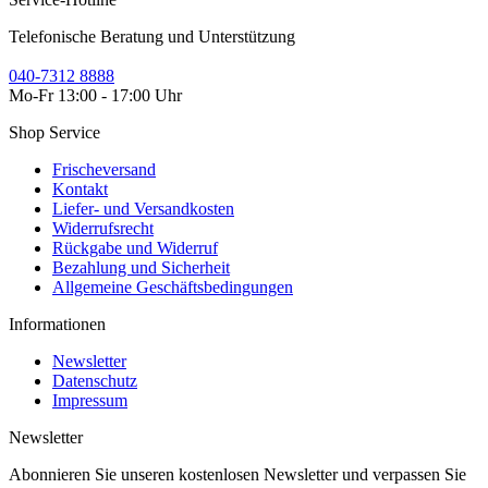
Telefonische Beratung und Unterstützung
040-7312 8888
Mo-Fr 13:00 - 17:00 Uhr
Shop Service
Frischeversand
Kontakt
Liefer- und Versandkosten
Widerrufsrecht
Rückgabe und Widerruf
Bezahlung und Sicherheit
Allgemeine Geschäftsbedingungen
Informationen
Newsletter
Datenschutz
Impressum
Newsletter
Abonnieren Sie unseren kostenlosen Newsletter und verpassen Sie