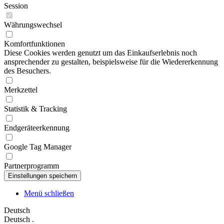
Session
Währungswechsel
Komfortfunktionen
Diese Cookies werden genutzt um das Einkaufserlebnis noch
ansprechender zu gestalten, beispielsweise für die Wiedererkennung
des Besuchers.
Merkzettel
Statistik & Tracking
Endgeräteerkennung
Google Tag Manager
Partnerprogramm
Menü schließen
Deutsch
Deutsch
.