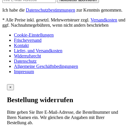
Ich habe die
Datenschutzbestimmungen
zur Kenntnis genommen.
* Alle Preise inkl. gesetzl. Mehrwertsteuer zzgl.
Versandkosten
und
ggf. Nachnahmegebühren, wenn nicht anders beschrieben
Cookie-Einstellungen
Frischeversand
Kontakt
Liefer- und Versandkosten
Widerrufsrecht
Datenschutz
Allgemeine Geschäftsbedingungen
Impressum
×
Bestellung widerrufen
Bitte geben Sie Ihre E-Mail-Adresse, die Bestellnummer und
Ihren Namen ein. Wir gleichen die Angaben mit Ihrer
Bestellung ab.