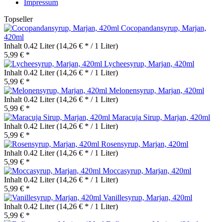
Impressum
Topseller
Cocopandansyrup, Marjan,
420ml
Inhalt
0.42 Liter
(14,26 € * / 1 Liter)
5,99 € *
Lycheesyrup, Marjan, 420ml
Inhalt
0.42 Liter
(14,26 € * / 1 Liter)
5,99 € *
Melonensyrup, Marjan, 420ml
Inhalt
0.42 Liter
(14,26 € * / 1 Liter)
5,99 € *
Maracuja Sirup, Marjan, 420ml
Inhalt
0.42 Liter
(14,26 € * / 1 Liter)
5,99 € *
Rosensyrup, Marjan, 420ml
Inhalt
0.42 Liter
(14,26 € * / 1 Liter)
5,99 € *
Moccasyrup, Marjan, 420ml
Inhalt
0.42 Liter
(14,26 € * / 1 Liter)
5,99 € *
Vanillesyrup, Marjan, 420ml
Inhalt
0.42 Liter
(14,26 € * / 1 Liter)
5,99 € *