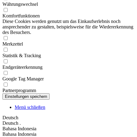
Währungswechsel
Komfortfunktionen
Diese Cookies werden genutzt um das Einkaufserlebnis noch
ansprechender zu gestalten, beispielsweise für die Wiedererkennung
des Besuchers.
Merkzettel
Statistik & Tracking
Endgeräteerkennung
Google Tag Manager
Partnerprogramm
Menü schließen
Deutsch
Deutsch
.
Bahasa Indonesia
Bahasa Indonesia