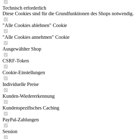
Technisch erforderlich
Diese Cookies sind für die Grundfunktionen des Shops notwendig.
"Alle Cookies ablehnen" Cookie
"Alle Cookies annehmen" Cookie
Ausgewählter Shop
CSRF-Token
Cookie-Einstellungen
Individuelle Preise
Kunden-Wiedererkennung
Kundenspezifisches Caching
PayPal-Zahlungen
Session