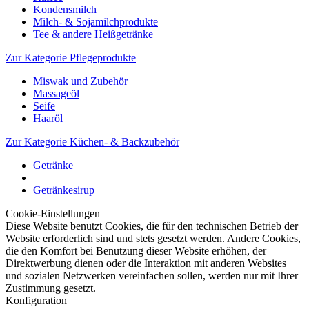
Kondensmilch
Milch- & Sojamilchprodukte
Tee & andere Heißgetränke
Zur Kategorie Pflegeprodukte
Miswak und Zubehör
Massageöl
Seife
Haaröl
Zur Kategorie Küchen- & Backzubehör
Getränke
Getränkesirup
Cookie-Einstellungen
Diese Website benutzt Cookies, die für den technischen Betrieb der
Website erforderlich sind und stets gesetzt werden. Andere Cookies,
die den Komfort bei Benutzung dieser Website erhöhen, der
Direktwerbung dienen oder die Interaktion mit anderen Websites
und sozialen Netzwerken vereinfachen sollen, werden nur mit Ihrer
Zustimmung gesetzt.
Konfiguration