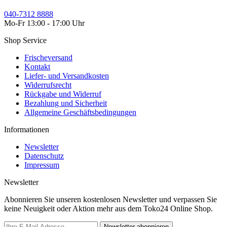
040-7312 8888
Mo-Fr 13:00 - 17:00 Uhr
Shop Service
Frischeversand
Kontakt
Liefer- und Versandkosten
Widerrufsrecht
Rückgabe und Widerruf
Bezahlung und Sicherheit
Allgemeine Geschäftsbedingungen
Informationen
Newsletter
Datenschutz
Impressum
Newsletter
Abonnieren Sie unseren kostenlosen Newsletter und verpassen Sie
keine Neuigkeit oder Aktion mehr aus dem Toko24 Online Shop.
Newsletter abonnieren