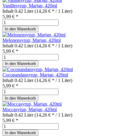
Vanillesyrup, Marjan, 420ml
Inhalt
0.42 Liter
(14,26 € * / 1 Liter)
5,99 € *
In den
Warenkorb
Melonensyrup, Marjan, 420ml
Inhalt
0.42 Liter
(14,26 € * / 1 Liter)
5,99 € *
In den
Warenkorb
Cocopandansyrup, Marjan, 420ml
Inhalt
0.42 Liter
(14,26 € * / 1 Liter)
5,99 € *
In den
Warenkorb
Moccasyrup, Marjan, 420ml
Inhalt
0.42 Liter
(14,26 € * / 1 Liter)
5,99 € *
In den
Warenkorb