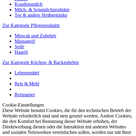
Kondensmilch
Milch- & Sojamilchprodukte
Tee & andere Heißgetränke
Zur Kategorie Pflegeprodukte
Miswak und Zubehör
Massageöl
Seife
Haaröl
Zur Kategorie Küchen- & Backzubehör
Lebensmittel
Reis & Mehl
Reispapier
Cookie-Einstellungen
Diese Website benutzt Cookies, die für den technischen Betrieb der
Website erforderlich sind und stets gesetzt werden. Andere Cookies,
die den Komfort bei Benutzung dieser Website erhöhen, der
Direktwerbung dienen oder die Interaktion mit anderen Websites
und sozialen Netzwerken vereinfachen sollen, werden nur mit Ihrer