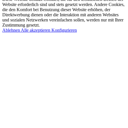
Website erforderlich sind und stets gesetzt werden. Andere Cookies,
die den Komfort bei Benutzung dieser Website erhöhen, der
Direktwerbung dienen oder die Interaktion mit anderen Websites
und sozialen Netzwerken vereinfachen sollen, werden nur mit Ihrer
Zustimmung gesetzt.
Ablehnen
Alle akzeptieren
Konfigurieren