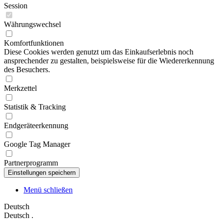
Session
Währungswechsel
Komfortfunktionen
Diese Cookies werden genutzt um das Einkaufserlebnis noch
ansprechender zu gestalten, beispielsweise für die Wiedererkennung
des Besuchers.
Merkzettel
Statistik & Tracking
Endgeräteerkennung
Google Tag Manager
Partnerprogramm
Menü schließen
Deutsch
Deutsch
.