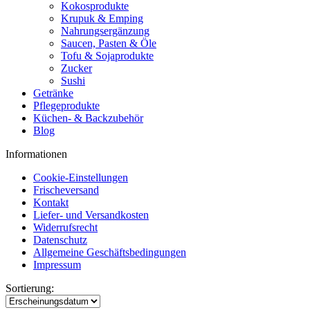
Kokosprodukte
Krupuk & Emping
Nahrungsergänzung
Saucen, Pasten & Öle
Tofu & Sojaprodukte
Zucker
Sushi
Getränke
Pflegeprodukte
Küchen- & Backzubehör
Blog
Informationen
Cookie-Einstellungen
Frischeversand
Kontakt
Liefer- und Versandkosten
Widerrufsrecht
Datenschutz
Allgemeine Geschäftsbedingungen
Impressum
Sortierung: