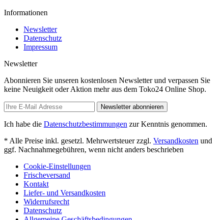
Informationen
Newsletter
Datenschutz
Impressum
Newsletter
Abonnieren Sie unseren kostenlosen Newsletter und verpassen Sie
keine Neuigkeit oder Aktion mehr aus dem Toko24 Online Shop.
Newsletter abonnieren
Ich habe die
Datenschutzbestimmungen
zur Kenntnis genommen.
* Alle Preise inkl. gesetzl. Mehrwertsteuer zzgl.
Versandkosten
und
ggf. Nachnahmegebühren, wenn nicht anders beschrieben
Cookie-Einstellungen
Frischeversand
Kontakt
Liefer- und Versandkosten
Widerrufsrecht
Datenschutz
Allgemeine Geschäftsbedingungen