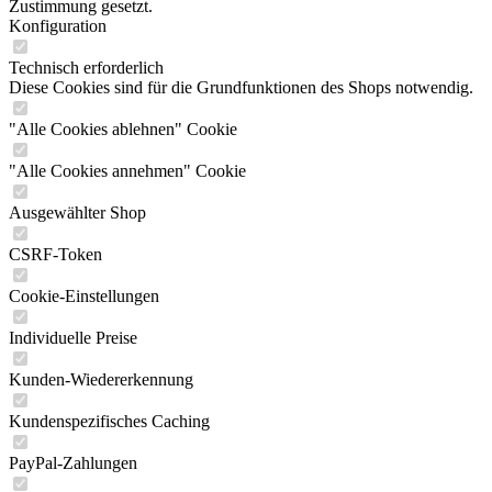
Zustimmung gesetzt.
Konfiguration
Technisch erforderlich
Diese Cookies sind für die Grundfunktionen des Shops notwendig.
"Alle Cookies ablehnen" Cookie
"Alle Cookies annehmen" Cookie
Ausgewählter Shop
CSRF-Token
Cookie-Einstellungen
Individuelle Preise
Kunden-Wiedererkennung
Kundenspezifisches Caching
PayPal-Zahlungen