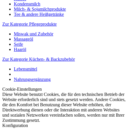
Kondensmilch
Milch- & Sojamilchprodukte
Tee & andere Heißgetränke
Zur Kategorie Pflegeprodukte
Miswak und Zubehör
Massageöl
Seife
Haaröl
Zur Kategorie Küchen- & Backzubehör
Lebensmittel
Nahrungsergänzung
Cookie-Einstellungen
Diese Website benutzt Cookies, die für den technischen Betrieb der
Website erforderlich sind und stets gesetzt werden. Andere Cookies,
die den Komfort bei Benutzung dieser Website erhöhen, der
Direktwerbung dienen oder die Interaktion mit anderen Websites
und sozialen Netzwerken vereinfachen sollen, werden nur mit Ihrer
Zustimmung gesetzt.
Konfiguration