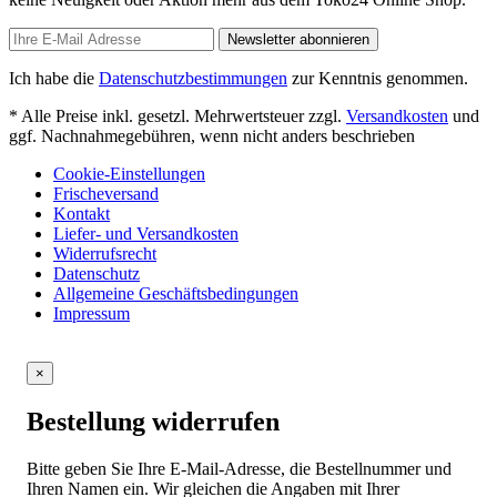
Newsletter abonnieren
Ich habe die
Datenschutzbestimmungen
zur Kenntnis genommen.
* Alle Preise inkl. gesetzl. Mehrwertsteuer zzgl.
Versandkosten
und
ggf. Nachnahmegebühren, wenn nicht anders beschrieben
Cookie-Einstellungen
Frischeversand
Kontakt
Liefer- und Versandkosten
Widerrufsrecht
Datenschutz
Allgemeine Geschäftsbedingungen
Impressum
×
Bestellung widerrufen
Bitte geben Sie Ihre E-Mail-Adresse, die Bestellnummer und
Ihren Namen ein. Wir gleichen die Angaben mit Ihrer