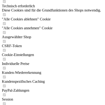
Technisch erforderlich
Diese Cookies sind für die Grundfunktionen des Shops notwendig.
"Alle Cookies ablehnen" Cookie
"Alle Cookies annehmen" Cookie
Ausgewählter Shop
CSRF-Token
Cookie-Einstellungen
Individuelle Preise
Kunden-Wiedererkennung
Kundenspezifisches Caching
PayPal-Zahlungen
Session