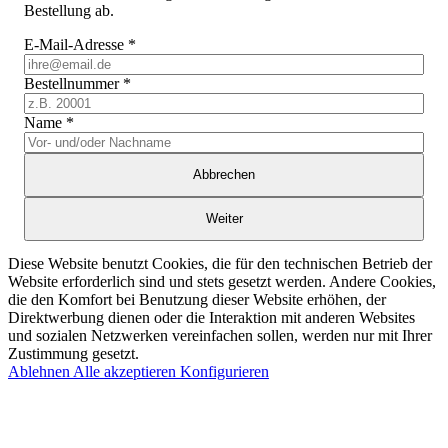
Bestellung ab.
E-Mail-Adresse
*
Bestellnummer
*
Name
*
Abbrechen
Weiter
Diese Website benutzt Cookies, die für den technischen Betrieb der
Website erforderlich sind und stets gesetzt werden. Andere Cookies,
die den Komfort bei Benutzung dieser Website erhöhen, der
Direktwerbung dienen oder die Interaktion mit anderen Websites
und sozialen Netzwerken vereinfachen sollen, werden nur mit Ihrer
Zustimmung gesetzt.
Ablehnen
Alle akzeptieren
Konfigurieren