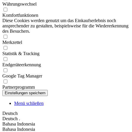
Währungswechsel
Komfortfunktionen
Diese Cookies werden genutzt um das Einkaufserlebnis noch
ansprechender zu gestalten, beispielsweise für die Wiedererkennung
des Besuchers.
Merkzettel
Statistik & Tracking
Endgeräteerkennung
Google Tag Manager
Partnerprogramm
Menü schließen
Deutsch
Deutsch
.
Bahasa Indonesia
Bahasa Indonesia