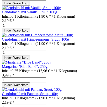
In den
Warenkorb
Cendolmehl mit Vanille, Sruut, 100g
Inhalt
0.1 Kilogramm
(21,90 € * / 1 Kilogramm)
2,19 € *
In den
Warenkorb
Cendolmehl mit Himbeeraroma, Sruut, 100g
Inhalt
0.1 Kilogramm
(21,90 € * / 1 Kilogramm)
2,19 € *
In den
Warenkorb
Margarine "Blue Band", 250g
Inhalt
0.25 Kilogramm
(15,96 € * / 1 Kilogramm)
3,99 € *
In den
Warenkorb
Cendolmehl mit Pandan, Sruut, 100g
Inhalt
0.1 Kilogramm
(21,90 € * / 1 Kilogramm)
2,19 € *