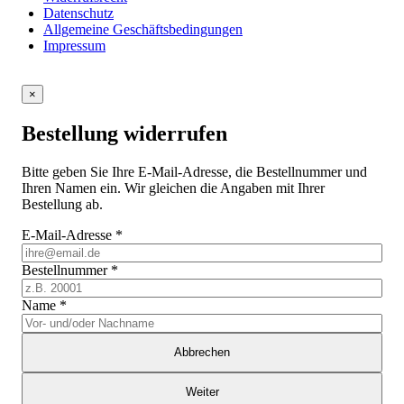
Datenschutz
Allgemeine Geschäftsbedingungen
Impressum
×
Bestellung widerrufen
Bitte geben Sie Ihre E-Mail-Adresse, die Bestellnummer und
Ihren Namen ein. Wir gleichen die Angaben mit Ihrer
Bestellung ab.
E-Mail-Adresse
*
Bestellnummer
*
Name
*
Abbrechen
Weiter