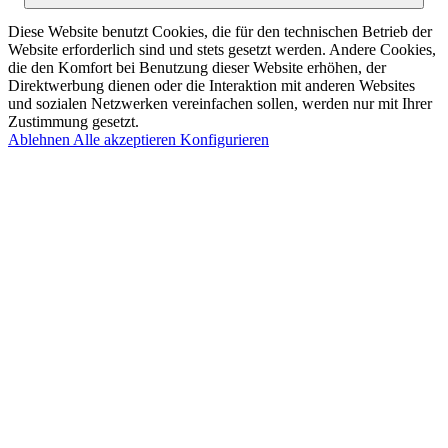
Diese Website benutzt Cookies, die für den technischen Betrieb der
Website erforderlich sind und stets gesetzt werden. Andere Cookies,
die den Komfort bei Benutzung dieser Website erhöhen, der
Direktwerbung dienen oder die Interaktion mit anderen Websites
und sozialen Netzwerken vereinfachen sollen, werden nur mit Ihrer
Zustimmung gesetzt.
Ablehnen
Alle akzeptieren
Konfigurieren