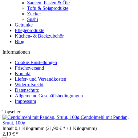
Saucen, Pasten & Öle
Tofu & Sojaprodukte
Zucker
Sushi
Getränke
Pflegeprodukte
Küchen- & Backzubehör
Blog
Informationen
Cookie-Einstellungen
Frischeversand
Kontakt
Liefer- und Versandkosten
Widerrufsrecht
Datenschutz
Allgemeine Geschäftsbedingungen
Impressum
Topseller
Cendolmehl mit Pandan,
Sruut, 100g
Inhalt
0.1 Kilogramm
(21,90 € * / 1 Kilogramm)
2,19 € *