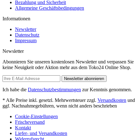
Bezahlung und Sicherheit
Allgemeine Geschäftsbedingungen
Informationen
Newsletter
Datenschutz
Impressum
Newsletter
Abonnieren Sie unseren kostenlosen Newsletter und verpassen Sie
keine Neuigkeit oder Aktion mehr aus dem Toko24 Online Shop.
Newsletter abonnieren
Ich habe die
Datenschutzbestimmungen
zur Kenntnis genommen.
* Alle Preise inkl. gesetzl. Mehrwertsteuer zzgl.
Versandkosten
und
ggf. Nachnahmegebühren, wenn nicht anders beschrieben
Cookie-Einstellungen
Frischeversand
Kontakt
Liefer- und Versandkosten
Widerrufsrecht