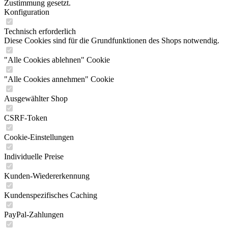
Zustimmung gesetzt.
Konfiguration
Technisch erforderlich
Diese Cookies sind für die Grundfunktionen des Shops notwendig.
"Alle Cookies ablehnen" Cookie
"Alle Cookies annehmen" Cookie
Ausgewählter Shop
CSRF-Token
Cookie-Einstellungen
Individuelle Preise
Kunden-Wiedererkennung
Kundenspezifisches Caching
PayPal-Zahlungen