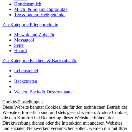
Kondensmilch
Milch- & Sojamilchprodukte
Tee & andere Heißgetränke
Zur Kategorie Pflegeprodukte
Miswak und Zubehör
Massageöl
Seife
Haaröl
Zur Kategorie Küchen- & Backzubehör
Lebensmittel
Backzutaten
Weitere Back- & Dessertzutaten
Cookie-Einstellungen
Diese Website benutzt Cookies, die für den technischen Betrieb der
Website erforderlich sind und stets gesetzt werden. Andere Cookies,
die den Komfort bei Benutzung dieser Website erhöhen, der
Direktwerbung dienen oder die Interaktion mit anderen Websites
und sozialen Netzwerken vereinfachen sollen, werden nur mit Ihrer