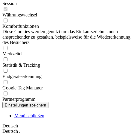
Session
Währungswechsel
Komfortfunktionen
Diese Cookies werden genutzt um das Einkaufserlebnis noch
ansprechender zu gestalten, beispielsweise für die Wiedererkennung
des Besuchers.
Merkzettel
Statistik & Tracking
Endgeräteerkennung
Google Tag Manager
Partnerprogramm
Menü schließen
Deutsch
Deutsch
.