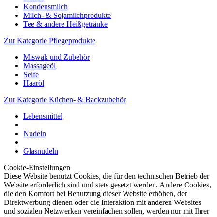
Kondensmilch
Milch- & Sojamilchprodukte
Tee & andere Heißgetränke
Zur Kategorie Pflegeprodukte
Miswak und Zubehör
Massageöl
Seife
Haaröl
Zur Kategorie Küchen- & Backzubehör
Lebensmittel
Nudeln
Glasnudeln
Cookie-Einstellungen
Diese Website benutzt Cookies, die für den technischen Betrieb der
Website erforderlich sind und stets gesetzt werden. Andere Cookies,
die den Komfort bei Benutzung dieser Website erhöhen, der
Direktwerbung dienen oder die Interaktion mit anderen Websites
und sozialen Netzwerken vereinfachen sollen, werden nur mit Ihrer