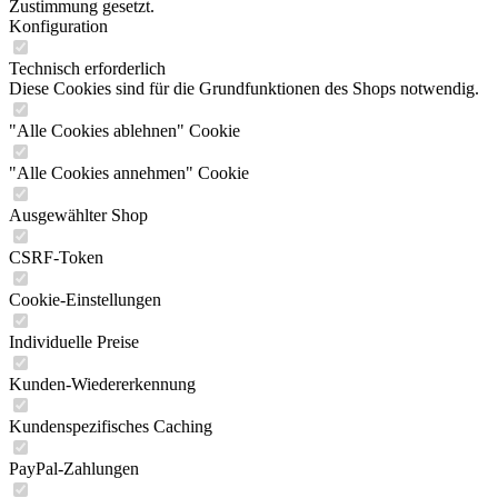
Zustimmung gesetzt.
Konfiguration
Technisch erforderlich
Diese Cookies sind für die Grundfunktionen des Shops notwendig.
"Alle Cookies ablehnen" Cookie
"Alle Cookies annehmen" Cookie
Ausgewählter Shop
CSRF-Token
Cookie-Einstellungen
Individuelle Preise
Kunden-Wiedererkennung
Kundenspezifisches Caching
PayPal-Zahlungen