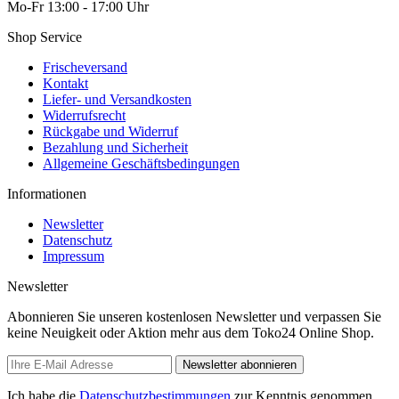
Mo-Fr 13:00 - 17:00 Uhr
Shop Service
Frischeversand
Kontakt
Liefer- und Versandkosten
Widerrufsrecht
Rückgabe und Widerruf
Bezahlung und Sicherheit
Allgemeine Geschäftsbedingungen
Informationen
Newsletter
Datenschutz
Impressum
Newsletter
Abonnieren Sie unseren kostenlosen Newsletter und verpassen Sie
keine Neuigkeit oder Aktion mehr aus dem Toko24 Online Shop.
Newsletter abonnieren
Ich habe die
Datenschutzbestimmungen
zur Kenntnis genommen.