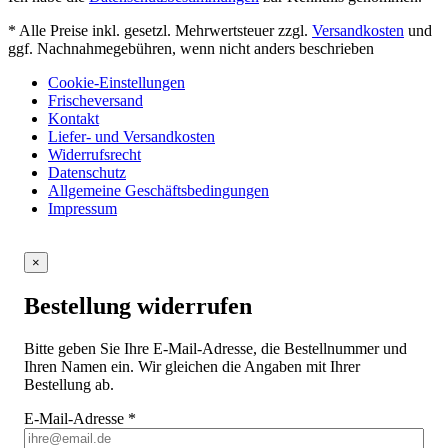
* Alle Preise inkl. gesetzl. Mehrwertsteuer zzgl.
Versandkosten
und
ggf. Nachnahmegebühren, wenn nicht anders beschrieben
Cookie-Einstellungen
Frischeversand
Kontakt
Liefer- und Versandkosten
Widerrufsrecht
Datenschutz
Allgemeine Geschäftsbedingungen
Impressum
×
Bestellung widerrufen
Bitte geben Sie Ihre E-Mail-Adresse, die Bestellnummer und
Ihren Namen ein. Wir gleichen die Angaben mit Ihrer
Bestellung ab.
E-Mail-Adresse
*