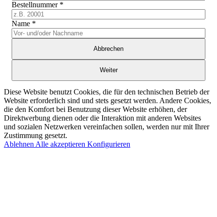
Bestellnummer
*
Name
*
Abbrechen
Weiter
Diese Website benutzt Cookies, die für den technischen Betrieb der
Website erforderlich sind und stets gesetzt werden. Andere Cookies,
die den Komfort bei Benutzung dieser Website erhöhen, der
Direktwerbung dienen oder die Interaktion mit anderen Websites
und sozialen Netzwerken vereinfachen sollen, werden nur mit Ihrer
Zustimmung gesetzt.
Ablehnen
Alle akzeptieren
Konfigurieren