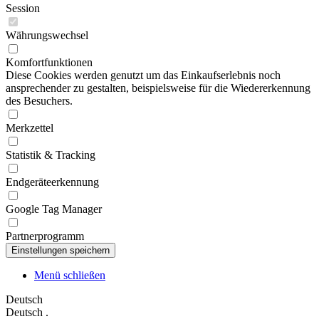
Session
Währungswechsel
Komfortfunktionen
Diese Cookies werden genutzt um das Einkaufserlebnis noch
ansprechender zu gestalten, beispielsweise für die Wiedererkennung
des Besuchers.
Merkzettel
Statistik & Tracking
Endgeräteerkennung
Google Tag Manager
Partnerprogramm
Menü schließen
Deutsch
Deutsch
.