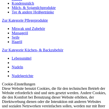
Kondensmilch
Milch- & Sojamilchprodukte
Tee & andere Heißgetränke
Zur Kategorie Pflegeprodukte
Miswak und Zubehör
Massageöl
Seife
Haaröl
Zur Kategorie Küchen- & Backzubehör
Lebensmittel
Nudeln
Nudelgerichte
Cookie-Einstellungen
Diese Website benutzt Cookies, die für den technischen Betrieb der
Website erforderlich sind und stets gesetzt werden. Andere Cookies,
die den Komfort bei Benutzung dieser Website erhöhen, der
Direktwerbung dienen oder die Interaktion mit anderen Websites
und sozialen Netzwerken vereinfachen sollen, werden nur mit Ihrer