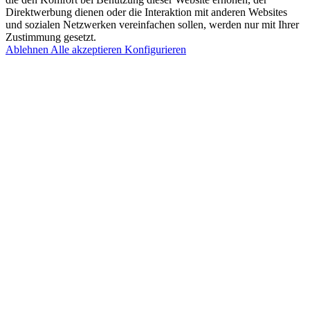
Direktwerbung dienen oder die Interaktion mit anderen Websites
und sozialen Netzwerken vereinfachen sollen, werden nur mit Ihrer
Zustimmung gesetzt.
Ablehnen
Alle akzeptieren
Konfigurieren