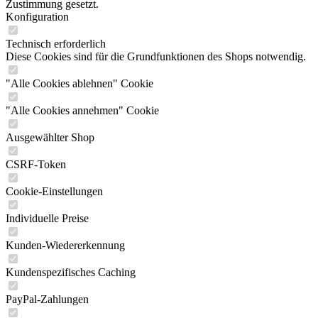
Zustimmung gesetzt.
Konfiguration
Technisch erforderlich
Diese Cookies sind für die Grundfunktionen des Shops notwendig.
"Alle Cookies ablehnen" Cookie
"Alle Cookies annehmen" Cookie
Ausgewählter Shop
CSRF-Token
Cookie-Einstellungen
Individuelle Preise
Kunden-Wiedererkennung
Kundenspezifisches Caching
PayPal-Zahlungen