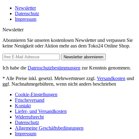
Newsletter
Datenschutz
Impressum
Newsletter
Abonnieren Sie unseren kostenlosen Newsletter und verpassen Sie
keine Neuigkeit oder Aktion mehr aus dem Toko24 Online Shop.
Newsletter abonnieren
Ich habe die
Datenschutzbestimmungen
zur Kenntnis genommen.
* Alle Preise inkl. gesetzl. Mehrwertsteuer zzgl.
Versandkosten
und
ggf. Nachnahmegebühren, wenn nicht anders beschrieben
Cookie-Einstellungen
Frischeversand
Kontakt
Liefer- und Versandkosten
Widerrufsrecht
Datenschutz
Allgemeine Geschäftsbedingungen
Impressum