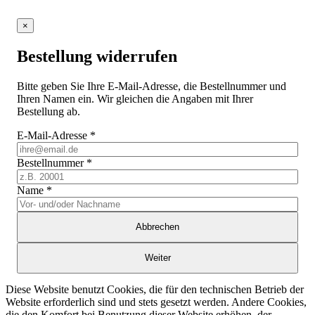
×
Bestellung widerrufen
Bitte geben Sie Ihre E-Mail-Adresse, die Bestellnummer und
Ihren Namen ein. Wir gleichen die Angaben mit Ihrer
Bestellung ab.
E-Mail-Adresse
*
Bestellnummer
*
Name
*
Abbrechen
Weiter
Diese Website benutzt Cookies, die für den technischen Betrieb der
Website erforderlich sind und stets gesetzt werden. Andere Cookies,
die den Komfort bei Benutzung dieser Website erhöhen, der