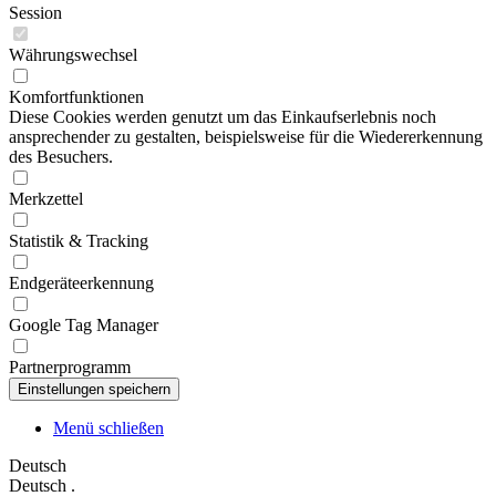
Session
Währungswechsel
Komfortfunktionen
Diese Cookies werden genutzt um das Einkaufserlebnis noch
ansprechender zu gestalten, beispielsweise für die Wiedererkennung
des Besuchers.
Merkzettel
Statistik & Tracking
Endgeräteerkennung
Google Tag Manager
Partnerprogramm
Menü schließen
Deutsch
Deutsch
.