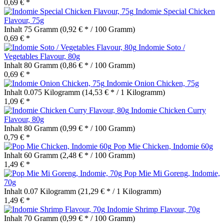
0,69 € *
Indomie Special Chicken
Flavour, 75g
Inhalt
75 Gramm
(0,92 € * / 100 Gramm)
0,69 € *
Indomie Soto /
Vegetables Flavour, 80g
Inhalt
80 Gramm
(0,86 € * / 100 Gramm)
0,69 € *
Indomie Onion Chicken, 75g
Inhalt
0.075 Kilogramm
(14,53 € * / 1 Kilogramm)
1,09 € *
Indomie Chicken Curry
Flavour, 80g
Inhalt
80 Gramm
(0,99 € * / 100 Gramm)
0,79 € *
Pop Mie Chicken, Indomie 60g
Inhalt
60 Gramm
(2,48 € * / 100 Gramm)
1,49 € *
Pop Mie Mi Goreng, Indomie,
70g
Inhalt
0.07 Kilogramm
(21,29 € * / 1 Kilogramm)
1,49 € *
Indomie Shrimp Flavour, 70g
Inhalt
70 Gramm
(0,99 € * / 100 Gramm)