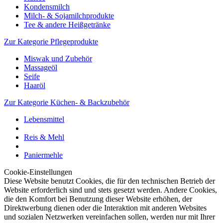
Kondensmilch
Milch- & Sojamilchprodukte
Tee & andere Heißgetränke
Zur Kategorie Pflegeprodukte
Miswak und Zubehör
Massageöl
Seife
Haaröl
Zur Kategorie Küchen- & Backzubehör
Lebensmittel
Reis & Mehl
Paniermehle
Cookie-Einstellungen
Diese Website benutzt Cookies, die für den technischen Betrieb der
Website erforderlich sind und stets gesetzt werden. Andere Cookies,
die den Komfort bei Benutzung dieser Website erhöhen, der
Direktwerbung dienen oder die Interaktion mit anderen Websites
und sozialen Netzwerken vereinfachen sollen, werden nur mit Ihrer