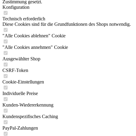
Zustimmung gesetzt.
Konfiguration
Technisch erforderlich
Diese Cookies sind für die Grundfunktionen des Shops notwendig.
"Alle Cookies ablehnen" Cookie
"Alle Cookies annehmen" Cookie
Ausgewählter Shop
CSRF-Token
Cookie-Einstellungen
Individuelle Preise
Kunden-Wiedererkennung
Kundenspezifisches Caching
PayPal-Zahlungen