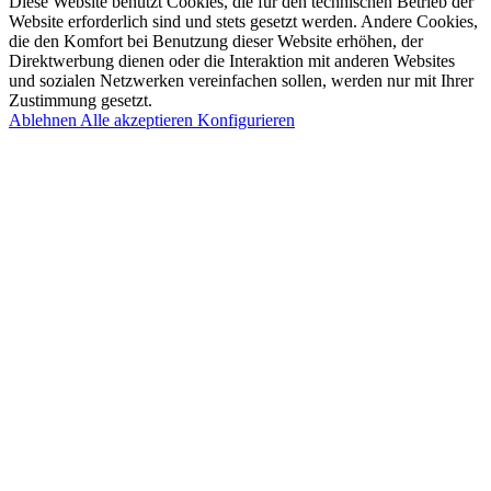
Diese Website benutzt Cookies, die für den technischen Betrieb der
Website erforderlich sind und stets gesetzt werden. Andere Cookies,
die den Komfort bei Benutzung dieser Website erhöhen, der
Direktwerbung dienen oder die Interaktion mit anderen Websites
und sozialen Netzwerken vereinfachen sollen, werden nur mit Ihrer
Zustimmung gesetzt.
Ablehnen
Alle akzeptieren
Konfigurieren