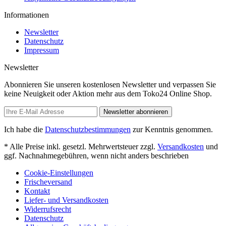
Informationen
Newsletter
Datenschutz
Impressum
Newsletter
Abonnieren Sie unseren kostenlosen Newsletter und verpassen Sie
keine Neuigkeit oder Aktion mehr aus dem Toko24 Online Shop.
Newsletter abonnieren
Ich habe die
Datenschutzbestimmungen
zur Kenntnis genommen.
* Alle Preise inkl. gesetzl. Mehrwertsteuer zzgl.
Versandkosten
und
ggf. Nachnahmegebühren, wenn nicht anders beschrieben
Cookie-Einstellungen
Frischeversand
Kontakt
Liefer- und Versandkosten
Widerrufsrecht
Datenschutz