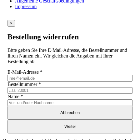
Allgemeine Geschäftsbedingungen
Impressum
×
Bestellung widerrufen
Bitte geben Sie Ihre E-Mail-Adresse, die Bestellnummer und
Ihren Namen ein. Wir gleichen die Angaben mit Ihrer
Bestellung ab.
E-Mail-Adresse
*
Bestellnummer
*
Name
*
Abbrechen
Weiter