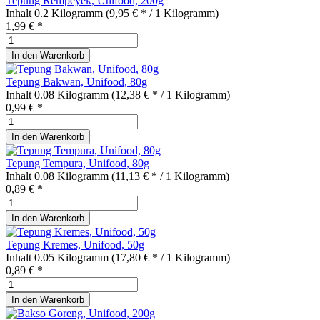
Tepung Rempeyek, Unifood, 200g
Inhalt
0.2 Kilogramm
(9,95 € * / 1 Kilogramm)
1,99 € *
In den
Warenkorb
Tepung Bakwan, Unifood, 80g
Inhalt
0.08 Kilogramm
(12,38 € * / 1 Kilogramm)
0,99 € *
In den
Warenkorb
Tepung Tempura, Unifood, 80g
Inhalt
0.08 Kilogramm
(11,13 € * / 1 Kilogramm)
0,89 € *
In den
Warenkorb
Tepung Kremes, Unifood, 50g
Inhalt
0.05 Kilogramm
(17,80 € * / 1 Kilogramm)
0,89 € *
In den
Warenkorb