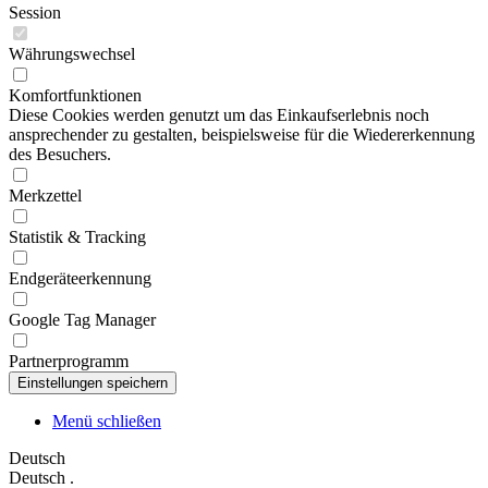
Session
Währungswechsel
Komfortfunktionen
Diese Cookies werden genutzt um das Einkaufserlebnis noch
ansprechender zu gestalten, beispielsweise für die Wiedererkennung
des Besuchers.
Merkzettel
Statistik & Tracking
Endgeräteerkennung
Google Tag Manager
Partnerprogramm
Menü schließen
Deutsch
Deutsch
.