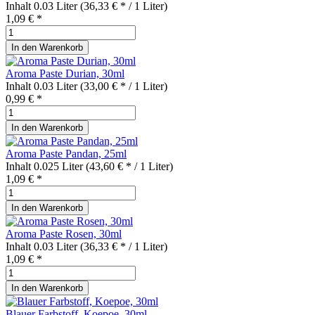
Inhalt
0.03 Liter
(36,33 € * / 1 Liter)
1,09 € *
In den
Warenkorb
Aroma Paste Durian, 30ml
Inhalt
0.03 Liter
(33,00 € * / 1 Liter)
0,99 € *
In den
Warenkorb
Aroma Paste Pandan, 25ml
Inhalt
0.025 Liter
(43,60 € * / 1 Liter)
1,09 € *
In den
Warenkorb
Aroma Paste Rosen, 30ml
Inhalt
0.03 Liter
(36,33 € * / 1 Liter)
1,09 € *
In den
Warenkorb
Blauer Farbstoff, Koepoe, 30ml