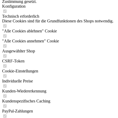
Zustimmung gesetzt.
Konfiguration
Technisch erforderlich
Diese Cookies sind für die Grundfunktionen des Shops notwendig.
"Alle Cookies ablehnen" Cookie
"Alle Cookies annehmen" Cookie
Ausgewählter Shop
CSRF-Token
Cookie-Einstellungen
Individuelle Preise
Kunden-Wiedererkennung
Kundenspezifisches Caching
PayPal-Zahlungen