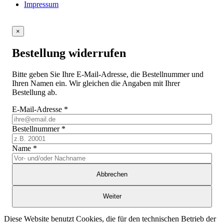
Impressum
×
Bestellung widerrufen
Bitte geben Sie Ihre E-Mail-Adresse, die Bestellnummer und
Ihren Namen ein. Wir gleichen die Angaben mit Ihrer
Bestellung ab.
E-Mail-Adresse
*
Bestellnummer
*
Name
*
Abbrechen
Weiter
Diese Website benutzt Cookies, die für den technischen Betrieb der