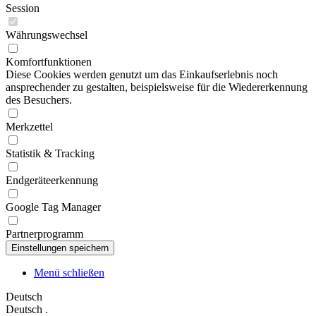
Session
Währungswechsel
Komfortfunktionen
Diese Cookies werden genutzt um das Einkaufserlebnis noch
ansprechender zu gestalten, beispielsweise für die Wiedererkennung
des Besuchers.
Merkzettel
Statistik & Tracking
Endgeräteerkennung
Google Tag Manager
Partnerprogramm
Menü schließen
Deutsch
Deutsch
.