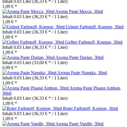
Inhalt
0.03 Liter
(36,33 € * / 1 Liter)
1,09 € *
Aroma Paste Mocca, 30ml
Inhalt
0.03 Liter
(36,33 € * / 1 Liter)
1,09 € *
Grüner Farbstoff, Koepoe, 30ml
Inhalt
0.03 Liter
(36,33 € * / 1 Liter)
1,09 € *
Gelber Farbstoff, Koepoe, 30ml
Inhalt
0.03 Liter
(36,33 € * / 1 Liter)
1,09 € *
Aroma Paste Durian, 30ml
Inhalt
0.03 Liter
(33,00 € * / 1 Liter)
0,99 € *
Aroma Paste Nangka, 30ml
Inhalt
0.03 Liter
(36,33 € * / 1 Liter)
1,09 € *
Aroma Paste Pisang Ambon,
30ml
Inhalt
0.03 Liter
(36,33 € * / 1 Liter)
1,09 € *
Roter Farbstoff, Koepoe, 30ml
Inhalt
0.03 Liter
(36,33 € * / 1 Liter)
1,09 € *
Aroma Paste Vanille, 30ml