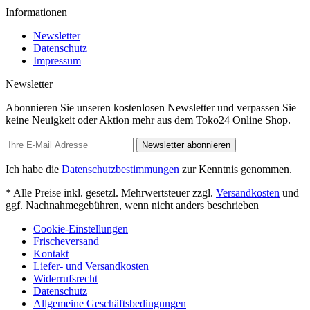
Informationen
Newsletter
Datenschutz
Impressum
Newsletter
Abonnieren Sie unseren kostenlosen Newsletter und verpassen Sie
keine Neuigkeit oder Aktion mehr aus dem Toko24 Online Shop.
Newsletter abonnieren
Ich habe die
Datenschutzbestimmungen
zur Kenntnis genommen.
* Alle Preise inkl. gesetzl. Mehrwertsteuer zzgl.
Versandkosten
und
ggf. Nachnahmegebühren, wenn nicht anders beschrieben
Cookie-Einstellungen
Frischeversand
Kontakt
Liefer- und Versandkosten
Widerrufsrecht
Datenschutz
Allgemeine Geschäftsbedingungen