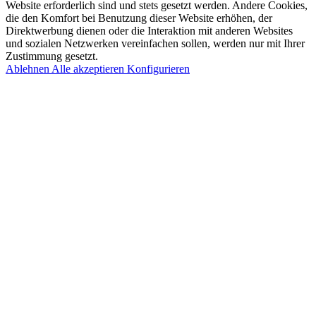
Website erforderlich sind und stets gesetzt werden. Andere Cookies,
die den Komfort bei Benutzung dieser Website erhöhen, der
Direktwerbung dienen oder die Interaktion mit anderen Websites
und sozialen Netzwerken vereinfachen sollen, werden nur mit Ihrer
Zustimmung gesetzt.
Ablehnen
Alle akzeptieren
Konfigurieren