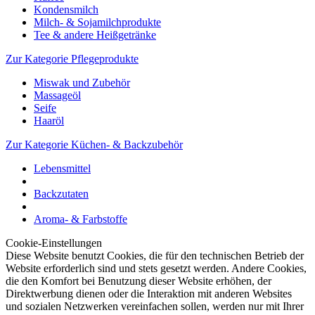
Kondensmilch
Milch- & Sojamilchprodukte
Tee & andere Heißgetränke
Zur Kategorie Pflegeprodukte
Miswak und Zubehör
Massageöl
Seife
Haaröl
Zur Kategorie Küchen- & Backzubehör
Lebensmittel
Backzutaten
Aroma- & Farbstoffe
Cookie-Einstellungen
Diese Website benutzt Cookies, die für den technischen Betrieb der
Website erforderlich sind und stets gesetzt werden. Andere Cookies,
die den Komfort bei Benutzung dieser Website erhöhen, der
Direktwerbung dienen oder die Interaktion mit anderen Websites
und sozialen Netzwerken vereinfachen sollen, werden nur mit Ihrer