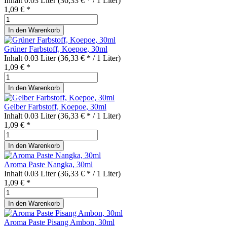
Inhalt
0.03 Liter
(36,33 € * / 1 Liter)
1,09 € *
In den
Warenkorb
Grüner Farbstoff, Koepoe, 30ml
Inhalt
0.03 Liter
(36,33 € * / 1 Liter)
1,09 € *
In den
Warenkorb
Gelber Farbstoff, Koepoe, 30ml
Inhalt
0.03 Liter
(36,33 € * / 1 Liter)
1,09 € *
In den
Warenkorb
Aroma Paste Nangka, 30ml
Inhalt
0.03 Liter
(36,33 € * / 1 Liter)
1,09 € *
In den
Warenkorb
Aroma Paste Pisang Ambon, 30ml