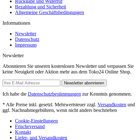
Rückgabe und Widerruf
Bezahlung und Sicherheit
Allgemeine Geschäftsbedingungen
Informationen
Newsletter
Datenschutz
Impressum
Newsletter
Abonnieren Sie unseren kostenlosen Newsletter und verpassen Sie
keine Neuigkeit oder Aktion mehr aus dem Toko24 Online Shop.
Newsletter abonnieren
Ich habe die
Datenschutzbestimmungen
zur Kenntnis genommen.
* Alle Preise inkl. gesetzl. Mehrwertsteuer zzgl.
Versandkosten
und
ggf. Nachnahmegebühren, wenn nicht anders beschrieben
Cookie-Einstellungen
Frischeversand
Kontakt
Liefer- und Versandkosten