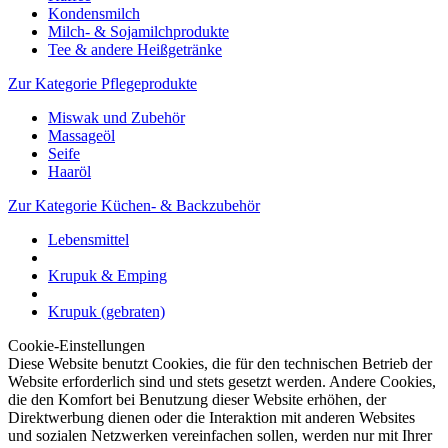
Kondensmilch
Milch- & Sojamilchprodukte
Tee & andere Heißgetränke
Zur Kategorie Pflegeprodukte
Miswak und Zubehör
Massageöl
Seife
Haaröl
Zur Kategorie Küchen- & Backzubehör
Lebensmittel
Krupuk & Emping
Krupuk (gebraten)
Cookie-Einstellungen
Diese Website benutzt Cookies, die für den technischen Betrieb der
Website erforderlich sind und stets gesetzt werden. Andere Cookies,
die den Komfort bei Benutzung dieser Website erhöhen, der
Direktwerbung dienen oder die Interaktion mit anderen Websites
und sozialen Netzwerken vereinfachen sollen, werden nur mit Ihrer