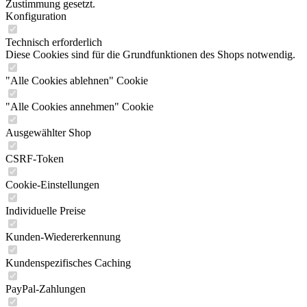
Zustimmung gesetzt.
Konfiguration
Technisch erforderlich
Diese Cookies sind für die Grundfunktionen des Shops notwendig.
"Alle Cookies ablehnen" Cookie
"Alle Cookies annehmen" Cookie
Ausgewählter Shop
CSRF-Token
Cookie-Einstellungen
Individuelle Preise
Kunden-Wiedererkennung
Kundenspezifisches Caching
PayPal-Zahlungen