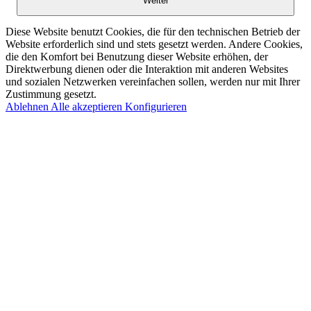
Weiter
Diese Website benutzt Cookies, die für den technischen Betrieb der
Website erforderlich sind und stets gesetzt werden. Andere Cookies,
die den Komfort bei Benutzung dieser Website erhöhen, der
Direktwerbung dienen oder die Interaktion mit anderen Websites
und sozialen Netzwerken vereinfachen sollen, werden nur mit Ihrer
Zustimmung gesetzt.
Ablehnen
Alle akzeptieren
Konfigurieren