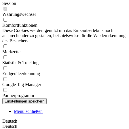
Session
Währungswechsel
Komfortfunktionen
Diese Cookies werden genutzt um das Einkaufserlebnis noch
ansprechender zu gestalten, beispielsweise für die Wiedererkennung
des Besuchers.
Merkzettel
Statistik & Tracking
Endgeräteerkennung
Google Tag Manager
Partnerprogramm
Menü schließen
Deutsch
Deutsch
.