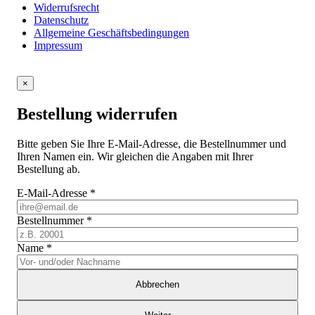
Widerrufsrecht
Datenschutz
Allgemeine Geschäftsbedingungen
Impressum
×
Bestellung widerrufen
Bitte geben Sie Ihre E-Mail-Adresse, die Bestellnummer und
Ihren Namen ein. Wir gleichen die Angaben mit Ihrer
Bestellung ab.
E-Mail-Adresse
*
Bestellnummer
*
Name
*
Abbrechen