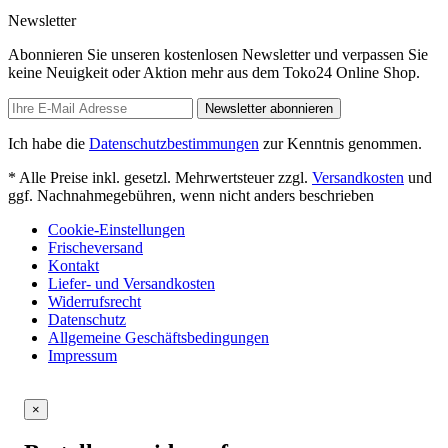
Newsletter
Abonnieren Sie unseren kostenlosen Newsletter und verpassen Sie
keine Neuigkeit oder Aktion mehr aus dem Toko24 Online Shop.
Newsletter abonnieren
Ich habe die
Datenschutzbestimmungen
zur Kenntnis genommen.
* Alle Preise inkl. gesetzl. Mehrwertsteuer zzgl.
Versandkosten
und
ggf. Nachnahmegebühren, wenn nicht anders beschrieben
Cookie-Einstellungen
Frischeversand
Kontakt
Liefer- und Versandkosten
Widerrufsrecht
Datenschutz
Allgemeine Geschäftsbedingungen
Impressum
×