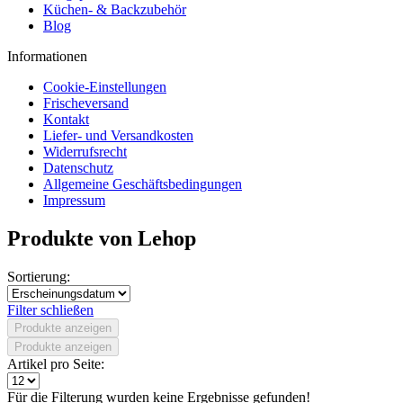
Küchen- & Backzubehör
Blog
Informationen
Cookie-Einstellungen
Frischeversand
Kontakt
Liefer- und Versandkosten
Widerrufsrecht
Datenschutz
Allgemeine Geschäftsbedingungen
Impressum
Produkte von Lehop
Sortierung:
Filter schließen
Produkte anzeigen
Produkte anzeigen
Artikel pro Seite:
Für die Filterung wurden keine Ergebnisse gefunden!