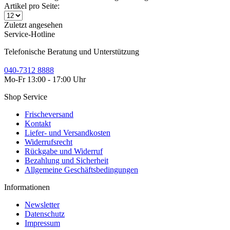
Artikel pro Seite:
Zuletzt angesehen
Service-Hotline
Telefonische Beratung und Unterstützung
040-7312 8888
Mo-Fr 13:00 - 17:00 Uhr
Shop Service
Frischeversand
Kontakt
Liefer- und Versandkosten
Widerrufsrecht
Rückgabe und Widerruf
Bezahlung und Sicherheit
Allgemeine Geschäftsbedingungen
Informationen
Newsletter
Datenschutz
Impressum