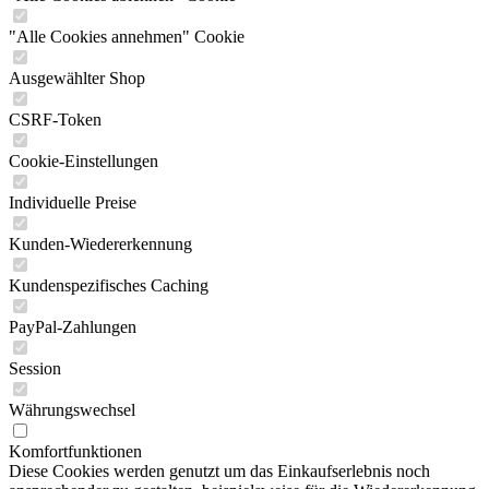
"Alle Cookies annehmen" Cookie
Ausgewählter Shop
CSRF-Token
Cookie-Einstellungen
Individuelle Preise
Kunden-Wiedererkennung
Kundenspezifisches Caching
PayPal-Zahlungen
Session
Währungswechsel
Komfortfunktionen
Diese Cookies werden genutzt um das Einkaufserlebnis noch