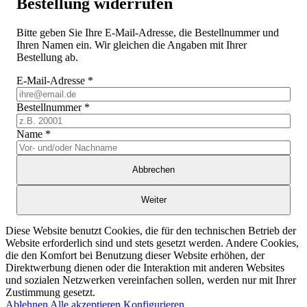
Bestellung widerrufen
Bitte geben Sie Ihre E-Mail-Adresse, die Bestellnummer und
Ihren Namen ein. Wir gleichen die Angaben mit Ihrer
Bestellung ab.
E-Mail-Adresse
*
Bestellnummer
*
Name
*
Abbrechen
Weiter
Diese Website benutzt Cookies, die für den technischen Betrieb der
Website erforderlich sind und stets gesetzt werden. Andere Cookies,
die den Komfort bei Benutzung dieser Website erhöhen, der
Direktwerbung dienen oder die Interaktion mit anderen Websites
und sozialen Netzwerken vereinfachen sollen, werden nur mit Ihrer
Zustimmung gesetzt.
Ablehnen
Alle akzeptieren
Konfigurieren