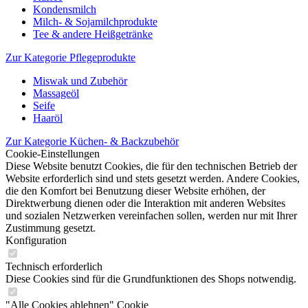
Kondensmilch
Milch- & Sojamilchprodukte
Tee & andere Heißgetränke
Zur Kategorie Pflegeprodukte
Miswak und Zubehör
Massageöl
Seife
Haaröl
Zur Kategorie Küchen- & Backzubehör
Cookie-Einstellungen
Diese Website benutzt Cookies, die für den technischen Betrieb der
Website erforderlich sind und stets gesetzt werden. Andere Cookies,
die den Komfort bei Benutzung dieser Website erhöhen, der
Direktwerbung dienen oder die Interaktion mit anderen Websites
und sozialen Netzwerken vereinfachen sollen, werden nur mit Ihrer
Zustimmung gesetzt.
Konfiguration
Technisch erforderlich
Diese Cookies sind für die Grundfunktionen des Shops notwendig.
"Alle Cookies ablehnen" Cookie