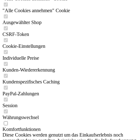
"Alle Cookies annehmen" Cookie
Ausgewählter Shop
CSRF-Token
Cookie-Einstellungen
Individuelle Preise
Kunden-Wiedererkennung
Kundenspezifisches Caching
PayPal-Zahlungen
Session
Währungswechsel
Komfortfunktionen
Diese Cookies werden genutzt um das Einkaufserlebnis noch