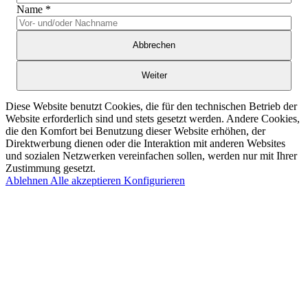
Name
*
Abbrechen
Weiter
Diese Website benutzt Cookies, die für den technischen Betrieb der
Website erforderlich sind und stets gesetzt werden. Andere Cookies,
die den Komfort bei Benutzung dieser Website erhöhen, der
Direktwerbung dienen oder die Interaktion mit anderen Websites
und sozialen Netzwerken vereinfachen sollen, werden nur mit Ihrer
Zustimmung gesetzt.
Ablehnen
Alle akzeptieren
Konfigurieren