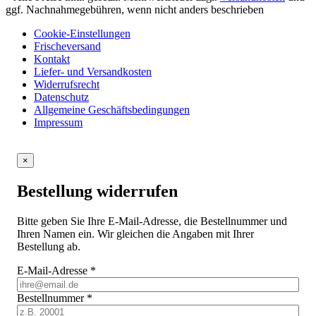
ggf. Nachnahmegebühren, wenn nicht anders beschrieben
Cookie-Einstellungen
Frischeversand
Kontakt
Liefer- und Versandkosten
Widerrufsrecht
Datenschutz
Allgemeine Geschäftsbedingungen
Impressum
×
Bestellung widerrufen
Bitte geben Sie Ihre E-Mail-Adresse, die Bestellnummer und
Ihren Namen ein. Wir gleichen die Angaben mit Ihrer
Bestellung ab.
E-Mail-Adresse
*
Bestellnummer
*