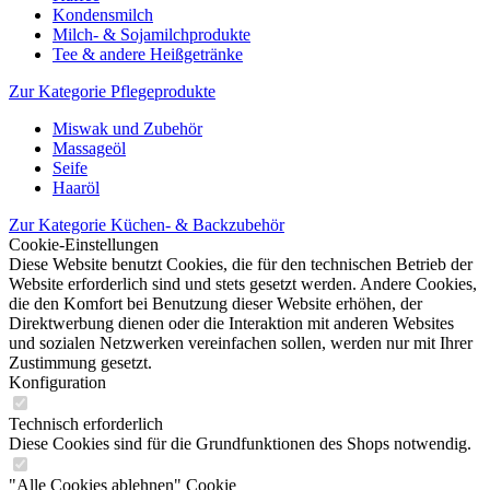
Kondensmilch
Milch- & Sojamilchprodukte
Tee & andere Heißgetränke
Zur Kategorie Pflegeprodukte
Miswak und Zubehör
Massageöl
Seife
Haaröl
Zur Kategorie Küchen- & Backzubehör
Cookie-Einstellungen
Diese Website benutzt Cookies, die für den technischen Betrieb der
Website erforderlich sind und stets gesetzt werden. Andere Cookies,
die den Komfort bei Benutzung dieser Website erhöhen, der
Direktwerbung dienen oder die Interaktion mit anderen Websites
und sozialen Netzwerken vereinfachen sollen, werden nur mit Ihrer
Zustimmung gesetzt.
Konfiguration
Technisch erforderlich
Diese Cookies sind für die Grundfunktionen des Shops notwendig.
"Alle Cookies ablehnen" Cookie