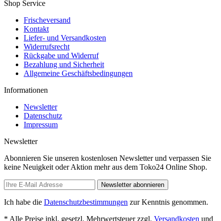
Shop Service
Frischeversand
Kontakt
Liefer- und Versandkosten
Widerrufsrecht
Rückgabe und Widerruf
Bezahlung und Sicherheit
Allgemeine Geschäftsbedingungen
Informationen
Newsletter
Datenschutz
Impressum
Newsletter
Abonnieren Sie unseren kostenlosen Newsletter und verpassen Sie
keine Neuigkeit oder Aktion mehr aus dem Toko24 Online Shop.
Newsletter abonnieren
Ich habe die
Datenschutzbestimmungen
zur Kenntnis genommen.
* Alle Preise inkl. gesetzl. Mehrwertsteuer zzgl.
Versandkosten
und