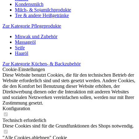
Kondensmilch
Milch- & Sojamilchprodukte
Tee & andere Heißgetränke
Zur Kategorie Pflegeprodukte
Miswak und Zubehör
Massageöl
Seife
Haaröl
Zur Kategorie Küchen- & Backzubehör
Cookie-Einstellungen
Diese Website benutzt Cookies, die für den technischen Betrieb der
Website erforderlich sind und stets gesetzt werden. Andere Cookies,
die den Komfort bei Benutzung dieser Website erhöhen, der
Direktwerbung dienen oder die Interaktion mit anderen Websites
und sozialen Netzwerken vereinfachen sollen, werden nur mit Ihrer
Zustimmung gesetzt.
Konfiguration
Technisch erforderlich
Diese Cookies sind für die Grundfunktionen des Shops notwendig.
"Alle Cookies ablehnen" Cookie