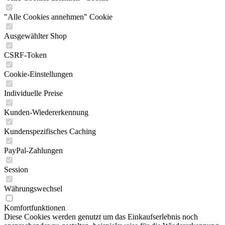
"Alle Cookies annehmen" Cookie
Ausgewählter Shop
CSRF-Token
Cookie-Einstellungen
Individuelle Preise
Kunden-Wiedererkennung
Kundenspezifisches Caching
PayPal-Zahlungen
Session
Währungswechsel
Komfortfunktionen
Diese Cookies werden genutzt um das Einkaufserlebnis noch