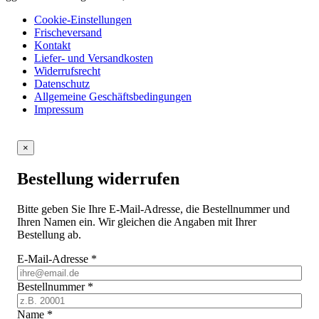
Cookie-Einstellungen
Frischeversand
Kontakt
Liefer- und Versandkosten
Widerrufsrecht
Datenschutz
Allgemeine Geschäftsbedingungen
Impressum
×
Bestellung widerrufen
Bitte geben Sie Ihre E-Mail-Adresse, die Bestellnummer und
Ihren Namen ein. Wir gleichen die Angaben mit Ihrer
Bestellung ab.
E-Mail-Adresse
*
Bestellnummer
*
Name
*