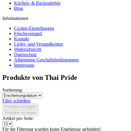
Küchen- & Backzubehör
Blog
Informationen
Cookie-Einstellungen
Frischeversand
Kontakt
Liefer- und Versandkosten
Widerrufsrecht
Datenschutz
Allgemeine Geschäftsbedingungen
Impressum
Produkte von Thai Pride
Sortierung:
Filter schließen
Produkte anzeigen
Produkte anzeigen
Artikel pro Seite:
Für die Filterung wurden keine Ergebnisse gefunden!