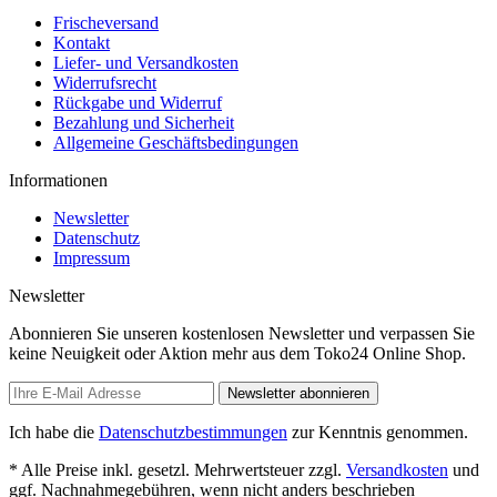
Frischeversand
Kontakt
Liefer- und Versandkosten
Widerrufsrecht
Rückgabe und Widerruf
Bezahlung und Sicherheit
Allgemeine Geschäftsbedingungen
Informationen
Newsletter
Datenschutz
Impressum
Newsletter
Abonnieren Sie unseren kostenlosen Newsletter und verpassen Sie
keine Neuigkeit oder Aktion mehr aus dem Toko24 Online Shop.
Newsletter abonnieren
Ich habe die
Datenschutzbestimmungen
zur Kenntnis genommen.
* Alle Preise inkl. gesetzl. Mehrwertsteuer zzgl.
Versandkosten
und
ggf. Nachnahmegebühren, wenn nicht anders beschrieben