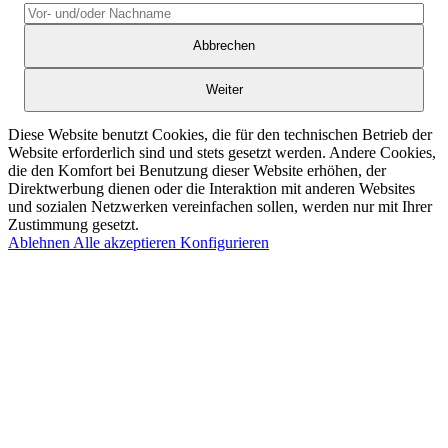
Abbrechen
Weiter
Diese Website benutzt Cookies, die für den technischen Betrieb der
Website erforderlich sind und stets gesetzt werden. Andere Cookies,
die den Komfort bei Benutzung dieser Website erhöhen, der
Direktwerbung dienen oder die Interaktion mit anderen Websites
und sozialen Netzwerken vereinfachen sollen, werden nur mit Ihrer
Zustimmung gesetzt.
Ablehnen
Alle akzeptieren
Konfigurieren