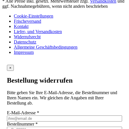
* Alle Preise inkl. gesetzl. Mehrwertsteuer zzgl.
Versandkosten
und
ggf. Nachnahmegebühren, wenn nicht anders beschrieben
Cookie-Einstellungen
Frischeversand
Kontakt
Liefer- und Versandkosten
Widerrufsrecht
Datenschutz
Allgemeine Geschäftsbedingungen
Impressum
×
Bestellung widerrufen
Bitte geben Sie Ihre E-Mail-Adresse, die Bestellnummer und
Ihren Namen ein. Wir gleichen die Angaben mit Ihrer
Bestellung ab.
E-Mail-Adresse
*
Bestellnummer
*