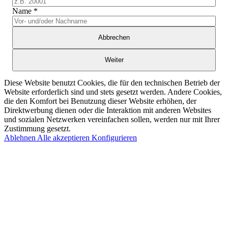
Name
*
Abbrechen
Weiter
Diese Website benutzt Cookies, die für den technischen Betrieb der
Website erforderlich sind und stets gesetzt werden. Andere Cookies,
die den Komfort bei Benutzung dieser Website erhöhen, der
Direktwerbung dienen oder die Interaktion mit anderen Websites
und sozialen Netzwerken vereinfachen sollen, werden nur mit Ihrer
Zustimmung gesetzt.
Ablehnen
Alle akzeptieren
Konfigurieren