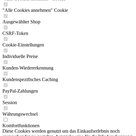
"Alle Cookies annehmen" Cookie
Ausgewählter Shop
CSRF-Token
Cookie-Einstellungen
Individuelle Preise
Kunden-Wiedererkennung
Kundenspezifisches Caching
PayPal-Zahlungen
Session
Währungswechsel
Komfortfunktionen
Diese Cookies werden genutzt um das Einkaufserlebnis noch