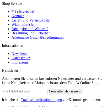
Shop Service
Frischeversand
Kontakt
Liefer- und Versandkosten
Widerrufsrecht
Rückgabe und Widerruf
Bezahlung und Sicherheit
Allgemeine Geschäftsbedingungen
Informationen
Newsletter
Datenschutz
Impressum
Newsletter
Abonnieren Sie unseren kostenlosen Newsletter und verpassen Sie
keine Neuigkeit oder Aktion mehr aus dem Toko24 Online Shop.
Newsletter abonnieren
Ich habe die
Datenschutzbestimmungen
zur Kenntnis genommen.