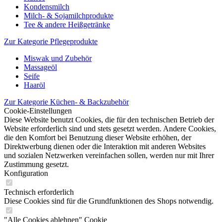
Kondensmilch
Milch- & Sojamilchprodukte
Tee & andere Heißgetränke
Zur Kategorie Pflegeprodukte
Miswak und Zubehör
Massageöl
Seife
Haaröl
Zur Kategorie Küchen- & Backzubehör
Cookie-Einstellungen
Diese Website benutzt Cookies, die für den technischen Betrieb der
Website erforderlich sind und stets gesetzt werden. Andere Cookies,
die den Komfort bei Benutzung dieser Website erhöhen, der
Direktwerbung dienen oder die Interaktion mit anderen Websites
und sozialen Netzwerken vereinfachen sollen, werden nur mit Ihrer
Zustimmung gesetzt.
Konfiguration
Technisch erforderlich
Diese Cookies sind für die Grundfunktionen des Shops notwendig.
"Alle Cookies ablehnen" Cookie