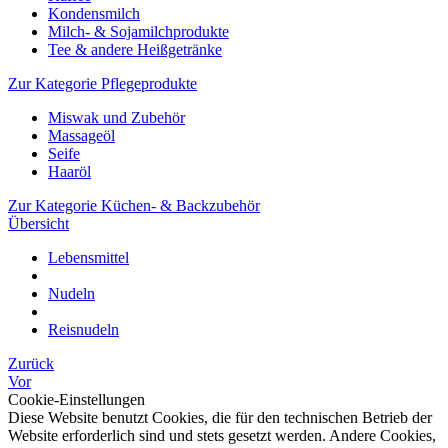
Kondensmilch
Milch- & Sojamilchprodukte
Tee & andere Heißgetränke
Zur Kategorie Pflegeprodukte
Miswak und Zubehör
Massageöl
Seife
Haaröl
Zur Kategorie Küchen- & Backzubehör
Übersicht
Lebensmittel
Nudeln
Reisnudeln
Zurück
Vor
Cookie-Einstellungen
Diese Website benutzt Cookies, die für den technischen Betrieb der
Website erforderlich sind und stets gesetzt werden. Andere Cookies,