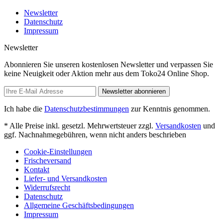
Newsletter
Datenschutz
Impressum
Newsletter
Abonnieren Sie unseren kostenlosen Newsletter und verpassen Sie
keine Neuigkeit oder Aktion mehr aus dem Toko24 Online Shop.
Newsletter abonnieren
Ich habe die
Datenschutzbestimmungen
zur Kenntnis genommen.
* Alle Preise inkl. gesetzl. Mehrwertsteuer zzgl.
Versandkosten
und
ggf. Nachnahmegebühren, wenn nicht anders beschrieben
Cookie-Einstellungen
Frischeversand
Kontakt
Liefer- und Versandkosten
Widerrufsrecht
Datenschutz
Allgemeine Geschäftsbedingungen
Impressum