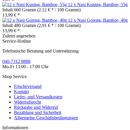
12 x Nasi Kuning, Bamboe, 55g
Inhalt
660 Gramm
(2,12 € * / 100 Gramm)
13,99 € *
12 x Nasi Goreng, Bamboe, 40g
Inhalt
480 Gramm
(2,91 € * / 100 Gramm)
13,99 € *
Zuletzt angesehen
Service-Hotline
Telefonische Beratung und Unterstützung
040-7312 8888
Mo-Fr 13:00 - 17:00 Uhr
Shop Service
Frischeversand
Kontakt
Liefer- und Versandkosten
Widerrufsrecht
Rückgabe und Widerruf
Bezahlung und Sicherheit
Allgemeine Geschäftsbedingungen
Informationen