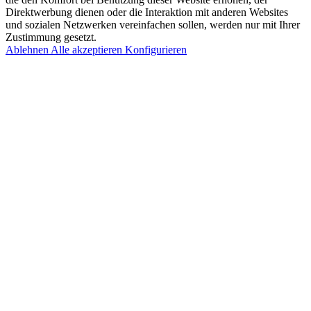
Direktwerbung dienen oder die Interaktion mit anderen Websites
und sozialen Netzwerken vereinfachen sollen, werden nur mit Ihrer
Zustimmung gesetzt.
Ablehnen
Alle akzeptieren
Konfigurieren