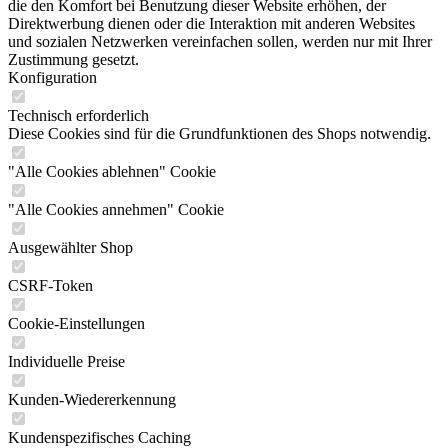
die den Komfort bei Benutzung dieser Website erhöhen, der
Direktwerbung dienen oder die Interaktion mit anderen Websites
und sozialen Netzwerken vereinfachen sollen, werden nur mit Ihrer
Zustimmung gesetzt.
Konfiguration
Technisch erforderlich
Diese Cookies sind für die Grundfunktionen des Shops notwendig.
"Alle Cookies ablehnen" Cookie
"Alle Cookies annehmen" Cookie
Ausgewählter Shop
CSRF-Token
Cookie-Einstellungen
Individuelle Preise
Kunden-Wiedererkennung
Kundenspezifisches Caching