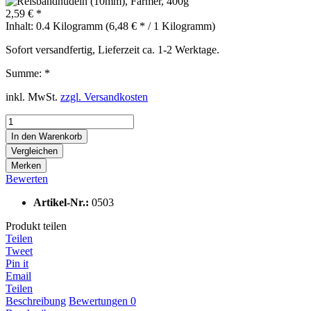
2,59 € *
Inhalt:
0.4 Kilogramm (6,48 € * / 1 Kilogramm)
Sofort versandfertig, Lieferzeit ca. 1-2 Werktage.
Summe:
*
inkl. MwSt.
zzgl. Versandkosten
In den
Warenkorb
Vergleichen
Merken
Bewerten
Artikel-Nr.:
0503
Produkt teilen
Teilen
Tweet
Pin it
Email
Teilen
Beschreibung
Bewertungen
0