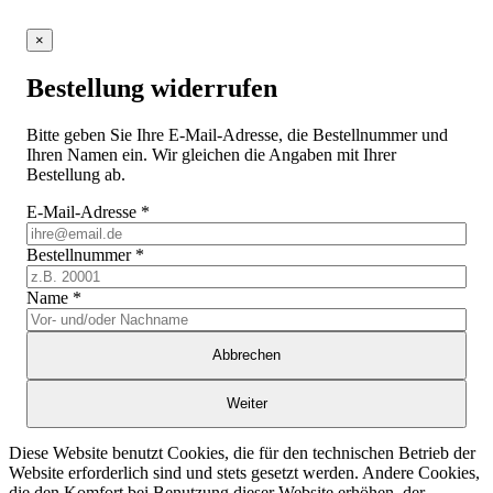
×
Bestellung widerrufen
Bitte geben Sie Ihre E-Mail-Adresse, die Bestellnummer und
Ihren Namen ein. Wir gleichen die Angaben mit Ihrer
Bestellung ab.
E-Mail-Adresse
*
Bestellnummer
*
Name
*
Abbrechen
Weiter
Diese Website benutzt Cookies, die für den technischen Betrieb der
Website erforderlich sind und stets gesetzt werden. Andere Cookies,
die den Komfort bei Benutzung dieser Website erhöhen, der