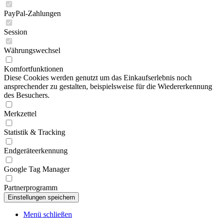
PayPal-Zahlungen
Session
Währungswechsel
Komfortfunktionen
Diese Cookies werden genutzt um das Einkaufserlebnis noch
ansprechender zu gestalten, beispielsweise für die Wiedererkennung
des Besuchers.
Merkzettel
Statistik & Tracking
Endgeräteerkennung
Google Tag Manager
Partnerprogramm
Menü schließen