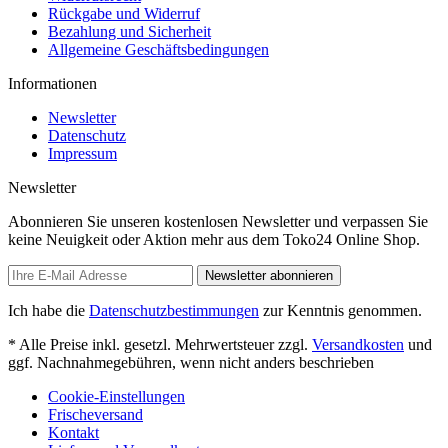
Rückgabe und Widerruf
Bezahlung und Sicherheit
Allgemeine Geschäftsbedingungen
Informationen
Newsletter
Datenschutz
Impressum
Newsletter
Abonnieren Sie unseren kostenlosen Newsletter und verpassen Sie
keine Neuigkeit oder Aktion mehr aus dem Toko24 Online Shop.
Newsletter abonnieren
Ich habe die
Datenschutzbestimmungen
zur Kenntnis genommen.
* Alle Preise inkl. gesetzl. Mehrwertsteuer zzgl.
Versandkosten
und
ggf. Nachnahmegebühren, wenn nicht anders beschrieben
Cookie-Einstellungen
Frischeversand
Kontakt