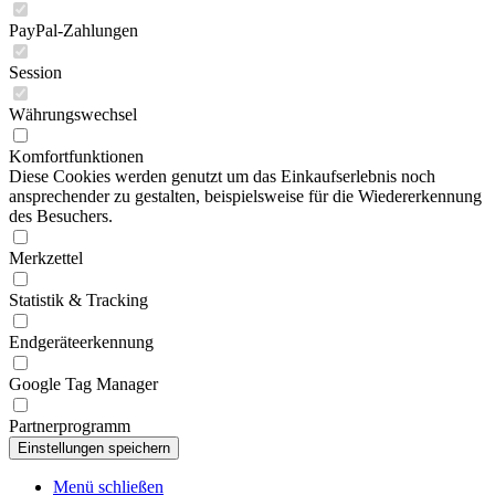
PayPal-Zahlungen
Session
Währungswechsel
Komfortfunktionen
Diese Cookies werden genutzt um das Einkaufserlebnis noch
ansprechender zu gestalten, beispielsweise für die Wiedererkennung
des Besuchers.
Merkzettel
Statistik & Tracking
Endgeräteerkennung
Google Tag Manager
Partnerprogramm
Menü schließen