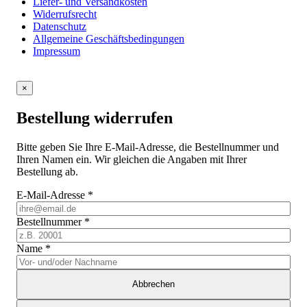
Liefer- und Versandkosten
Widerrufsrecht
Datenschutz
Allgemeine Geschäftsbedingungen
Impressum
×
Bestellung widerrufen
Bitte geben Sie Ihre E-Mail-Adresse, die Bestellnummer und
Ihren Namen ein. Wir gleichen die Angaben mit Ihrer
Bestellung ab.
E-Mail-Adresse
*
Bestellnummer
*
Name
*
Abbrechen