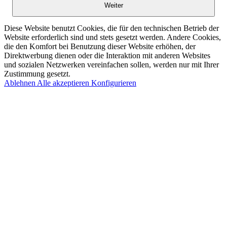
Weiter
Diese Website benutzt Cookies, die für den technischen Betrieb der
Website erforderlich sind und stets gesetzt werden. Andere Cookies,
die den Komfort bei Benutzung dieser Website erhöhen, der
Direktwerbung dienen oder die Interaktion mit anderen Websites
und sozialen Netzwerken vereinfachen sollen, werden nur mit Ihrer
Zustimmung gesetzt.
Ablehnen
Alle akzeptieren
Konfigurieren