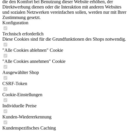
die den Komfort bei Benutzung dieser Website erhöhen, der
Direktwerbung dienen oder die Interaktion mit anderen Websites
und sozialen Netzwerken vereinfachen sollen, werden nur mit Ihrer
Zustimmung gesetzt.
Konfiguration
Technisch erforderlich
Diese Cookies sind für die Grundfunktionen des Shops notwendig.
"Alle Cookies ablehnen" Cookie
"Alle Cookies annehmen" Cookie
Ausgewählter Shop
CSRF-Token
Cookie-Einstellungen
Individuelle Preise
Kunden-Wiedererkennung
Kundenspezifisches Caching