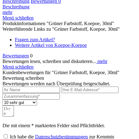
Beschreibung
Bewertungen
0
Beschreibung
mehr
Menü schließen
Produktinformationen "Grüner Farbstoff, Koepoe, 30ml"
Weiterführende Links zu "Grüner Farbstoff, Koepoe, 30ml"
Fragen zum Artikel?
Weitere Artikel von Koepoe-Koepoe
Bewertungen
0
Bewertungen lesen, schreiben und diskutieren...
mehr
Menü schließen
Kundenbewertungen für "Grüner Farbstoff, Koepoe, 30ml"
Bewertung schreiben
Bewertungen werden nach Überprüfung freigeschaltet.
Die mit einem * markierten Felder sind Pflichtfelder.
Ich habe die
Datenschutzbestimmungen
zur Kenntnis