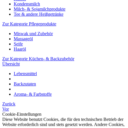
Kondensmilch
Milch- & Sojamilchprodukte
Tee & andere Heißgetränke
Zur Kategorie Pflegeprodukte
Miswak und Zubehör
Massageöl
Seife
Haaröl
Zur Kategorie Küchen- & Backzubehör
Übersicht
Lebensmittel
Backzutaten
Aroma- & Farbstoffe
Zurück
Vor
Cookie-Einstellungen
Diese Website benutzt Cookies, die für den technischen Betrieb der
Website erforderlich sind und stets gesetzt werden. Andere Cookies,