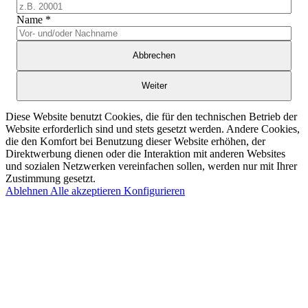
Name
*
Abbrechen
Weiter
Diese Website benutzt Cookies, die für den technischen Betrieb der
Website erforderlich sind und stets gesetzt werden. Andere Cookies,
die den Komfort bei Benutzung dieser Website erhöhen, der
Direktwerbung dienen oder die Interaktion mit anderen Websites
und sozialen Netzwerken vereinfachen sollen, werden nur mit Ihrer
Zustimmung gesetzt.
Ablehnen
Alle akzeptieren
Konfigurieren