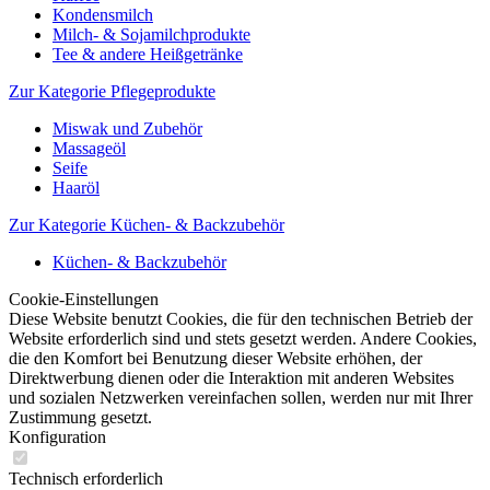
Kondensmilch
Milch- & Sojamilchprodukte
Tee & andere Heißgetränke
Zur Kategorie Pflegeprodukte
Miswak und Zubehör
Massageöl
Seife
Haaröl
Zur Kategorie Küchen- & Backzubehör
Küchen- & Backzubehör
Cookie-Einstellungen
Diese Website benutzt Cookies, die für den technischen Betrieb der
Website erforderlich sind und stets gesetzt werden. Andere Cookies,
die den Komfort bei Benutzung dieser Website erhöhen, der
Direktwerbung dienen oder die Interaktion mit anderen Websites
und sozialen Netzwerken vereinfachen sollen, werden nur mit Ihrer
Zustimmung gesetzt.
Konfiguration
Technisch erforderlich