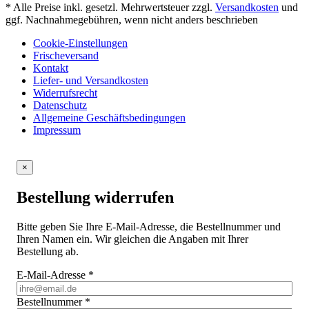
* Alle Preise inkl. gesetzl. Mehrwertsteuer zzgl.
Versandkosten
und
ggf. Nachnahmegebühren, wenn nicht anders beschrieben
Cookie-Einstellungen
Frischeversand
Kontakt
Liefer- und Versandkosten
Widerrufsrecht
Datenschutz
Allgemeine Geschäftsbedingungen
Impressum
×
Bestellung widerrufen
Bitte geben Sie Ihre E-Mail-Adresse, die Bestellnummer und
Ihren Namen ein. Wir gleichen die Angaben mit Ihrer
Bestellung ab.
E-Mail-Adresse
*
Bestellnummer
*