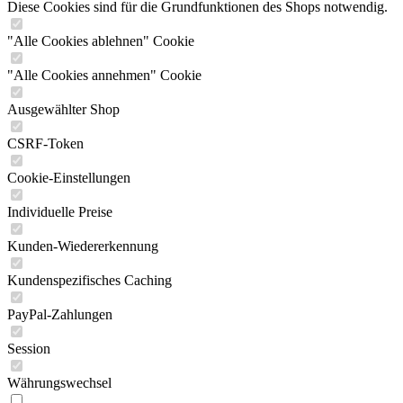
Diese Cookies sind für die Grundfunktionen des Shops notwendig.
"Alle Cookies ablehnen" Cookie
"Alle Cookies annehmen" Cookie
Ausgewählter Shop
CSRF-Token
Cookie-Einstellungen
Individuelle Preise
Kunden-Wiedererkennung
Kundenspezifisches Caching
PayPal-Zahlungen
Session
Währungswechsel