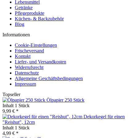
Lebensmittel
Getränke
Pflegeprodukte
Küchen- & Backzubehör
Blog
Informationen
Cookie-Einstellungen
Frischeversand
Kontakt
Liefer- und Versandkosten
Widerrufsrecht
Datenschutz
Allgemeine Geschäftsbedingungen
Impressum
Topseller
Ölpapier 250 Stück
Inhalt
1 Stück
9,99 € *
Dekorkegel für einen
"Reishut", 12cm
Inhalt
1 Stück
4,99 € *