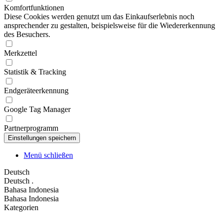
Komfortfunktionen
Diese Cookies werden genutzt um das Einkaufserlebnis noch
ansprechender zu gestalten, beispielsweise für die Wiedererkennung
des Besuchers.
Merkzettel
Statistik & Tracking
Endgeräteerkennung
Google Tag Manager
Partnerprogramm
Menü schließen
Deutsch
Deutsch
.
Bahasa Indonesia
Bahasa Indonesia
Kategorien