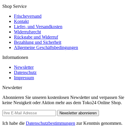
Shop Service
Frischeversand
Kontakt
Liefer- und Versandkosten
Widerrufsrecht
Rückgabe und Widerruf
Bezahlung und Sicherheit
Allgemeine Geschäftsbedingungen
Informationen
Newsletter
Datenschutz
Impressum
Newsletter
Abonnieren Sie unseren kostenlosen Newsletter und verpassen Sie
keine Neuigkeit oder Aktion mehr aus dem Toko24 Online Shop.
Newsletter abonnieren
Ich habe die
Datenschutzbestimmungen
zur Kenntnis genommen.