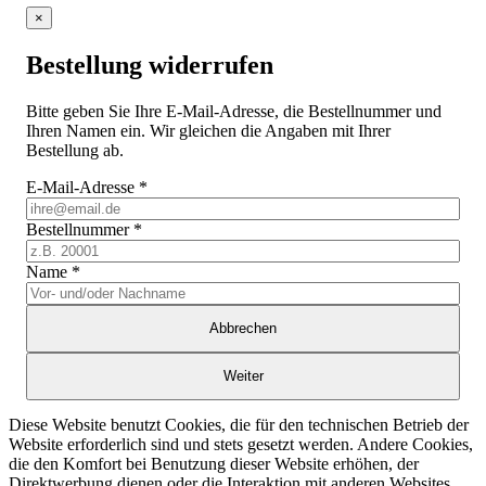
×
Bestellung widerrufen
Bitte geben Sie Ihre E-Mail-Adresse, die Bestellnummer und
Ihren Namen ein. Wir gleichen die Angaben mit Ihrer
Bestellung ab.
E-Mail-Adresse
*
Bestellnummer
*
Name
*
Abbrechen
Weiter
Diese Website benutzt Cookies, die für den technischen Betrieb der
Website erforderlich sind und stets gesetzt werden. Andere Cookies,
die den Komfort bei Benutzung dieser Website erhöhen, der
Direktwerbung dienen oder die Interaktion mit anderen Websites