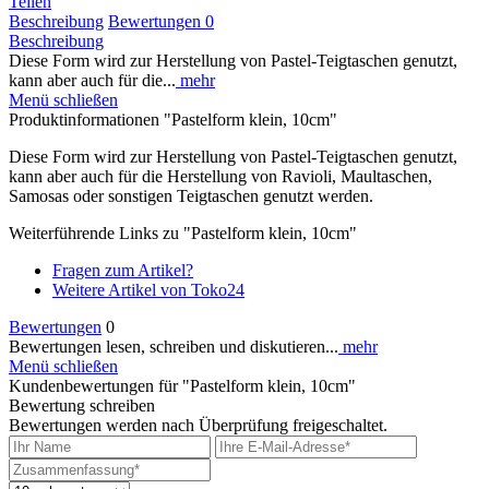
Teilen
Beschreibung
Bewertungen
0
Beschreibung
Diese Form wird zur Herstellung von Pastel-Teigtaschen genutzt,
kann aber auch für die...
mehr
Menü schließen
Produktinformationen "Pastelform klein, 10cm"
Diese Form wird zur Herstellung von Pastel-Teigtaschen genutzt,
kann aber auch für die Herstellung von Ravioli, Maultaschen,
Samosas oder sonstigen Teigtaschen genutzt werden.
Weiterführende Links zu "Pastelform klein, 10cm"
Fragen zum Artikel?
Weitere Artikel von Toko24
Bewertungen
0
Bewertungen lesen, schreiben und diskutieren...
mehr
Menü schließen
Kundenbewertungen für "Pastelform klein, 10cm"
Bewertung schreiben
Bewertungen werden nach Überprüfung freigeschaltet.