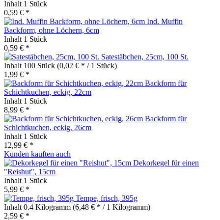
Inhalt
1 Stück
0,59 € *
Ind. Muffin
Backform, ohne Löchern, 6cm
Inhalt
1 Stück
0,59 € *
Satestäbchen, 25cm, 100 St.
Inhalt
100 Stück
(0,02 € * / 1 Stück)
1,99 € *
Backform für
Schichtkuchen, eckig, 22cm
Inhalt
1 Stück
8,99 € *
Backform für
Schichtkuchen, eckig, 26cm
Inhalt
1 Stück
12,99 € *
Kunden kauften auch
Dekorkegel für einen
"Reishut", 15cm
Inhalt
1 Stück
5,99 € *
Tempe, frisch, 395g
Inhalt
0.4 Kilogramm
(6,48 € * / 1 Kilogramm)
2,59 € *