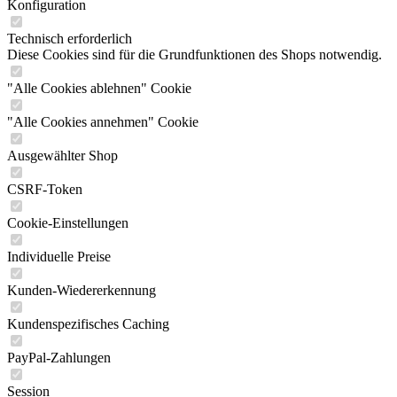
Konfiguration
Technisch erforderlich
Diese Cookies sind für die Grundfunktionen des Shops notwendig.
"Alle Cookies ablehnen" Cookie
"Alle Cookies annehmen" Cookie
Ausgewählter Shop
CSRF-Token
Cookie-Einstellungen
Individuelle Preise
Kunden-Wiedererkennung
Kundenspezifisches Caching
PayPal-Zahlungen
Session