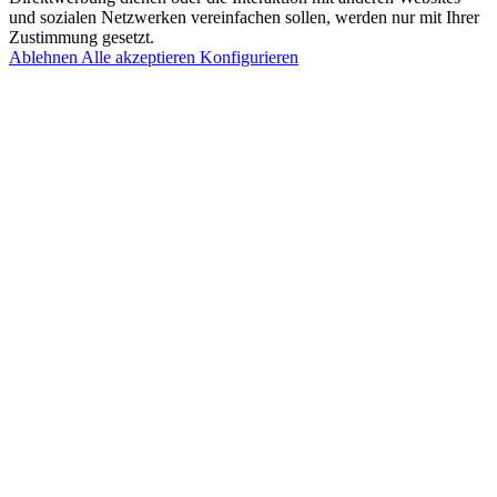
und sozialen Netzwerken vereinfachen sollen, werden nur mit Ihrer
Zustimmung gesetzt.
Ablehnen
Alle akzeptieren
Konfigurieren