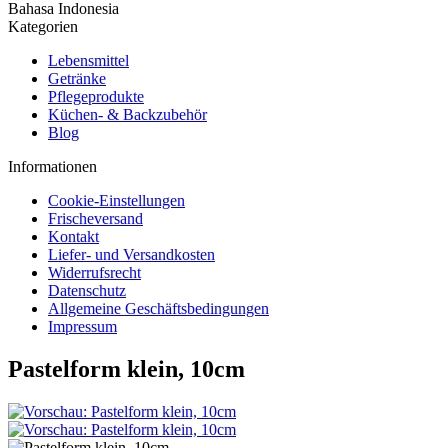
Bahasa Indonesia
Kategorien
Lebensmittel
Getränke
Pflegeprodukte
Küchen- & Backzubehör
Blog
Informationen
Cookie-Einstellungen
Frischeversand
Kontakt
Liefer- und Versandkosten
Widerrufsrecht
Datenschutz
Allgemeine Geschäftsbedingungen
Impressum
Pastelform klein, 10cm