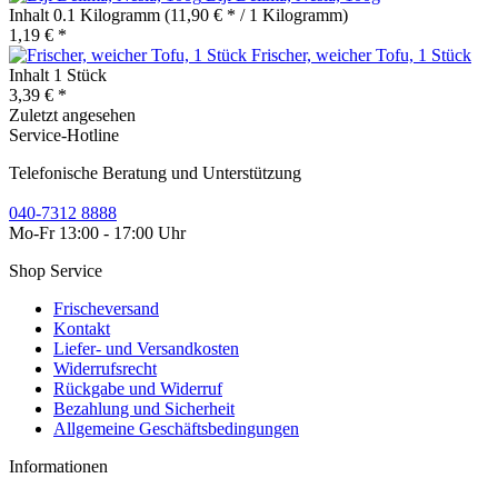
Inhalt
0.1 Kilogramm
(11,90 € * / 1 Kilogramm)
1,19 € *
Frischer, weicher Tofu, 1 Stück
Inhalt
1 Stück
3,39 € *
Zuletzt angesehen
Service-Hotline
Telefonische Beratung und Unterstützung
040-7312 8888
Mo-Fr 13:00 - 17:00 Uhr
Shop Service
Frischeversand
Kontakt
Liefer- und Versandkosten
Widerrufsrecht
Rückgabe und Widerruf
Bezahlung und Sicherheit
Allgemeine Geschäftsbedingungen
Informationen