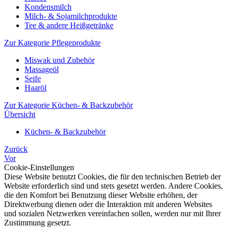
Kondensmilch
Milch- & Sojamilchprodukte
Tee & andere Heißgetränke
Zur Kategorie Pflegeprodukte
Miswak und Zubehör
Massageöl
Seife
Haaröl
Zur Kategorie Küchen- & Backzubehör
Übersicht
Küchen- & Backzubehör
Zurück
Vor
Cookie-Einstellungen
Diese Website benutzt Cookies, die für den technischen Betrieb der
Website erforderlich sind und stets gesetzt werden. Andere Cookies,
die den Komfort bei Benutzung dieser Website erhöhen, der
Direktwerbung dienen oder die Interaktion mit anderen Websites
und sozialen Netzwerken vereinfachen sollen, werden nur mit Ihrer
Zustimmung gesetzt.