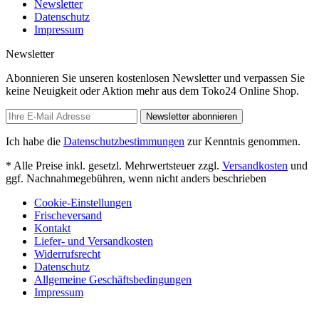
Newsletter
Datenschutz
Impressum
Newsletter
Abonnieren Sie unseren kostenlosen Newsletter und verpassen Sie
keine Neuigkeit oder Aktion mehr aus dem Toko24 Online Shop.
Newsletter abonnieren
Ich habe die
Datenschutzbestimmungen
zur Kenntnis genommen.
* Alle Preise inkl. gesetzl. Mehrwertsteuer zzgl.
Versandkosten
und
ggf. Nachnahmegebühren, wenn nicht anders beschrieben
Cookie-Einstellungen
Frischeversand
Kontakt
Liefer- und Versandkosten
Widerrufsrecht
Datenschutz
Allgemeine Geschäftsbedingungen
Impressum