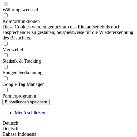
Währungswechsel
Komfortfunktionen
Diese Cookies werden genutzt um das Einkaufserlebnis noch
ansprechender zu gestalten, beispielsweise für die Wiedererkennung
des Besuchers.
Merkzettel
Statistik & Tracking
Endgeräteerkennung
Google Tag Manager
Partnerprogramm
Menü schließen
Deutsch
Deutsch
.
Bahasa Indonesia