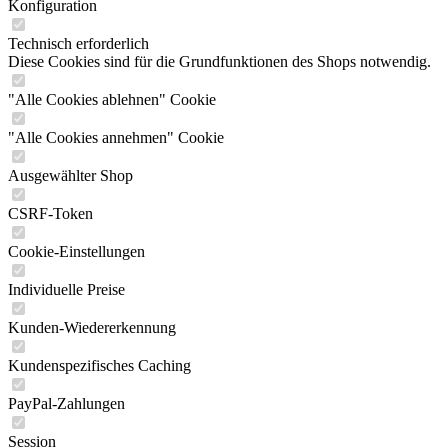
Konfiguration
Technisch erforderlich
Diese Cookies sind für die Grundfunktionen des Shops notwendig.
"Alle Cookies ablehnen" Cookie
"Alle Cookies annehmen" Cookie
Ausgewählter Shop
CSRF-Token
Cookie-Einstellungen
Individuelle Preise
Kunden-Wiedererkennung
Kundenspezifisches Caching
PayPal-Zahlungen
Session