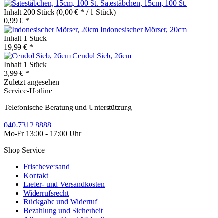
Satestäbchen, 15cm, 100 St.
Inhalt
200 Stück
(0,00 € * / 1 Stück)
0,99 € *
Indonesischer Mörser, 20cm
Inhalt
1 Stück
19,99 € *
Cendol Sieb, 26cm
Inhalt
1 Stück
3,99 € *
Zuletzt angesehen
Service-Hotline
Telefonische Beratung und Unterstützung
040-7312 8888
Mo-Fr 13:00 - 17:00 Uhr
Shop Service
Frischeversand
Kontakt
Liefer- und Versandkosten
Widerrufsrecht
Rückgabe und Widerruf
Bezahlung und Sicherheit