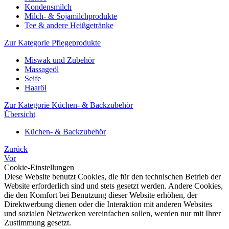
Kondensmilch
Milch- & Sojamilchprodukte
Tee & andere Heißgetränke
Zur Kategorie Pflegeprodukte
Miswak und Zubehör
Massageöl
Seife
Haaröl
Zur Kategorie Küchen- & Backzubehör
Übersicht
Küchen- & Backzubehör
Zurück
Vor
Cookie-Einstellungen
Diese Website benutzt Cookies, die für den technischen Betrieb der
Website erforderlich sind und stets gesetzt werden. Andere Cookies,
die den Komfort bei Benutzung dieser Website erhöhen, der
Direktwerbung dienen oder die Interaktion mit anderen Websites
und sozialen Netzwerken vereinfachen sollen, werden nur mit Ihrer
Zustimmung gesetzt.