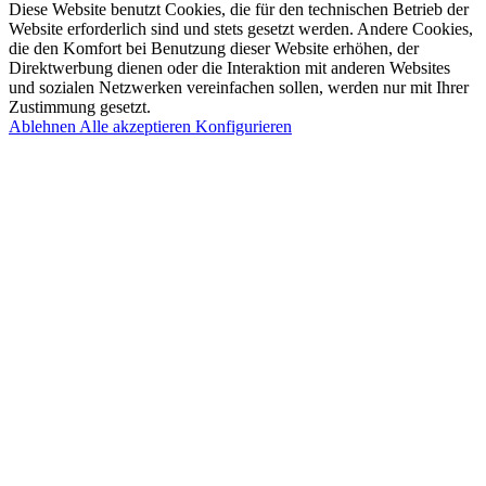
Diese Website benutzt Cookies, die für den technischen Betrieb der
Website erforderlich sind und stets gesetzt werden. Andere Cookies,
die den Komfort bei Benutzung dieser Website erhöhen, der
Direktwerbung dienen oder die Interaktion mit anderen Websites
und sozialen Netzwerken vereinfachen sollen, werden nur mit Ihrer
Zustimmung gesetzt.
Ablehnen
Alle akzeptieren
Konfigurieren