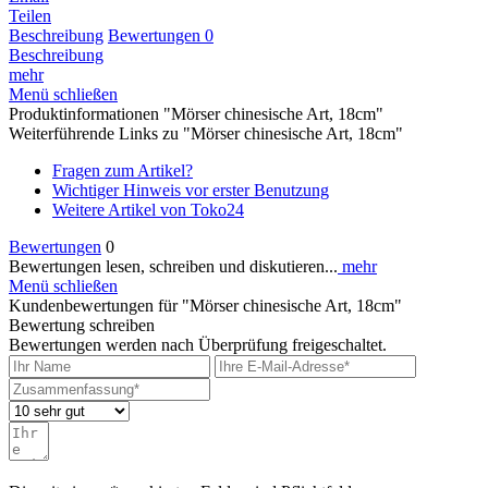
Teilen
Beschreibung
Bewertungen
0
Beschreibung
mehr
Menü schließen
Produktinformationen "Mörser chinesische Art, 18cm"
Weiterführende Links zu "Mörser chinesische Art, 18cm"
Fragen zum Artikel?
Wichtiger Hinweis vor erster Benutzung
Weitere Artikel von Toko24
Bewertungen
0
Bewertungen lesen, schreiben und diskutieren...
mehr
Menü schließen
Kundenbewertungen für "Mörser chinesische Art, 18cm"
Bewertung schreiben
Bewertungen werden nach Überprüfung freigeschaltet.