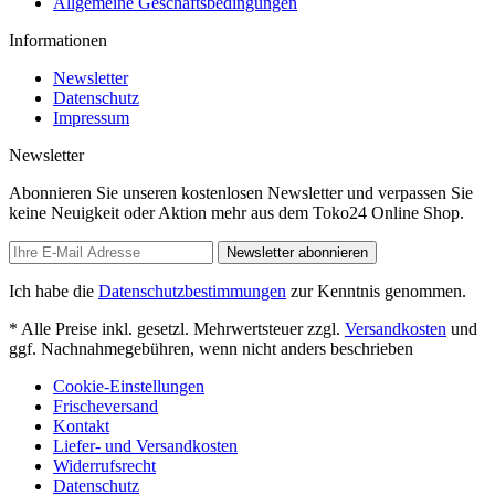
Allgemeine Geschäftsbedingungen
Informationen
Newsletter
Datenschutz
Impressum
Newsletter
Abonnieren Sie unseren kostenlosen Newsletter und verpassen Sie
keine Neuigkeit oder Aktion mehr aus dem Toko24 Online Shop.
Newsletter abonnieren
Ich habe die
Datenschutzbestimmungen
zur Kenntnis genommen.
* Alle Preise inkl. gesetzl. Mehrwertsteuer zzgl.
Versandkosten
und
ggf. Nachnahmegebühren, wenn nicht anders beschrieben
Cookie-Einstellungen
Frischeversand
Kontakt
Liefer- und Versandkosten
Widerrufsrecht
Datenschutz