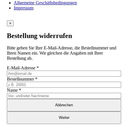
Allgemeine Geschäftsbedingungen
Impressum
×
Bestellung widerrufen
Bitte geben Sie Ihre E-Mail-Adresse, die Bestellnummer und
Ihren Namen ein. Wir gleichen die Angaben mit Ihrer
Bestellung ab.
E-Mail-Adresse
*
Bestellnummer
*
Name
*
Abbrechen
Weiter