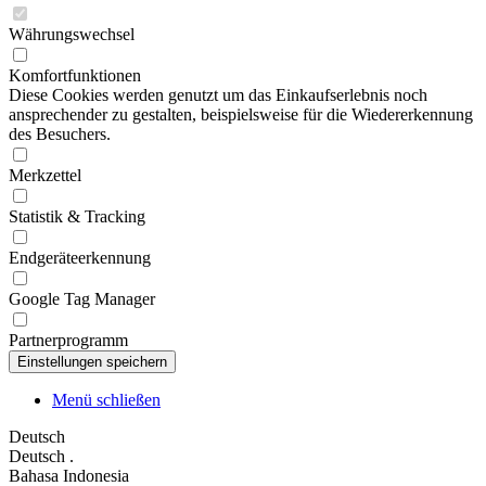
Währungswechsel
Komfortfunktionen
Diese Cookies werden genutzt um das Einkaufserlebnis noch
ansprechender zu gestalten, beispielsweise für die Wiedererkennung
des Besuchers.
Merkzettel
Statistik & Tracking
Endgeräteerkennung
Google Tag Manager
Partnerprogramm
Menü schließen
Deutsch
Deutsch
.
Bahasa Indonesia