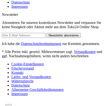
Datenschutz
Impressum
Newsletter
Abonnieren Sie unseren kostenlosen Newsletter und verpassen Sie
keine Neuigkeit oder Aktion mehr aus dem Toko24 Online Shop.
Newsletter abonnieren
Ich habe die
Datenschutzbestimmungen
zur Kenntnis genommen.
* Alle Preise inkl. gesetzl. Mehrwertsteuer zzgl.
Versandkosten
und
ggf. Nachnahmegebühren, wenn nicht anders beschrieben
Cookie-Einstellungen
Frischeversand
Kontakt
Liefer- und Versandkosten
Widerrufsrecht
Datenschutz
Allgemeine Geschäftsbedingungen
Impressum