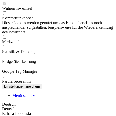
Währungswechsel
Komfortfunktionen
Diese Cookies werden genutzt um das Einkaufserlebnis noch
ansprechender zu gestalten, beispielsweise für die Wiedererkennung
des Besuchers.
Merkzettel
Statistik & Tracking
Endgeräteerkennung
Google Tag Manager
Partnerprogramm
Menü schließen
Deutsch
Deutsch
.
Bahasa Indonesia