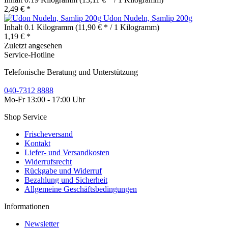
2,49 € *
Udon Nudeln, Samlip 200g
Inhalt
0.1 Kilogramm
(11,90 € * / 1 Kilogramm)
1,19 € *
Zuletzt angesehen
Service-Hotline
Telefonische Beratung und Unterstützung
040-7312 8888
Mo-Fr 13:00 - 17:00 Uhr
Shop Service
Frischeversand
Kontakt
Liefer- und Versandkosten
Widerrufsrecht
Rückgabe und Widerruf
Bezahlung und Sicherheit
Allgemeine Geschäftsbedingungen
Informationen
Newsletter