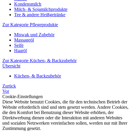
Kondensmilch
Milch- & Sojamilchprodukte
Tee & andere Heißgetränke
Zur Kategorie Pflegeprodukte
Miswak und Zubehör
Massageöl
Seife
Haaröl
Zur Kategorie Küchen- & Backzubehör
Übersicht
Küchen- & Backzubehör
Zurück
Vor
Cookie-Einstellungen
Diese Website benutzt Cookies, die für den technischen Betrieb der
Website erforderlich sind und stets gesetzt werden. Andere Cookies,
die den Komfort bei Benutzung dieser Website erhöhen, der
Direktwerbung dienen oder die Interaktion mit anderen Websites
und sozialen Netzwerken vereinfachen sollen, werden nur mit Ihrer
Zustimmung gesetzt.