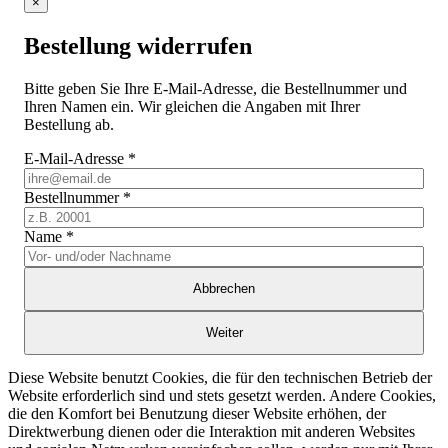
×
Bestellung widerrufen
Bitte geben Sie Ihre E-Mail-Adresse, die Bestellnummer und
Ihren Namen ein. Wir gleichen die Angaben mit Ihrer
Bestellung ab.
E-Mail-Adresse
*
Bestellnummer
*
Name
*
Abbrechen
Weiter
Diese Website benutzt Cookies, die für den technischen Betrieb der
Website erforderlich sind und stets gesetzt werden. Andere Cookies,
die den Komfort bei Benutzung dieser Website erhöhen, der
Direktwerbung dienen oder die Interaktion mit anderen Websites