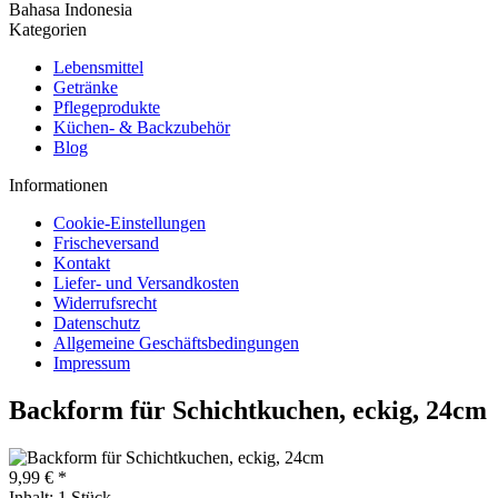
Bahasa Indonesia
Kategorien
Lebensmittel
Getränke
Pflegeprodukte
Küchen- & Backzubehör
Blog
Informationen
Cookie-Einstellungen
Frischeversand
Kontakt
Liefer- und Versandkosten
Widerrufsrecht
Datenschutz
Allgemeine Geschäftsbedingungen
Impressum
Backform für Schichtkuchen, eckig, 24cm
9,99 € *
Inhalt:
1 Stück