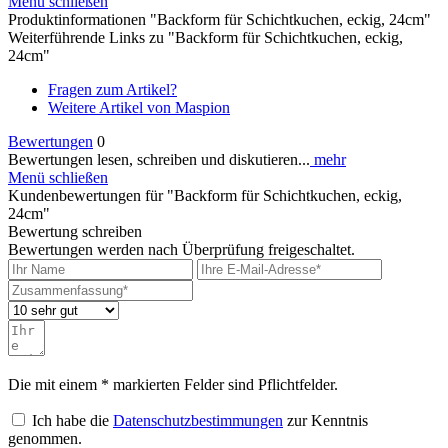
Menü schließen
Produktinformationen "Backform für Schichtkuchen, eckig, 24cm"
Weiterführende Links zu "Backform für Schichtkuchen, eckig,
24cm"
Fragen zum Artikel?
Weitere Artikel von Maspion
Bewertungen
0
Bewertungen lesen, schreiben und diskutieren...
mehr
Menü schließen
Kundenbewertungen für "Backform für Schichtkuchen, eckig,
24cm"
Bewertung schreiben
Bewertungen werden nach Überprüfung freigeschaltet.
Die mit einem * markierten Felder sind Pflichtfelder.
Ich habe die
Datenschutzbestimmungen
zur Kenntnis
genommen.