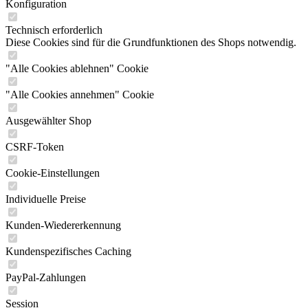
Konfiguration
Technisch erforderlich
Diese Cookies sind für die Grundfunktionen des Shops notwendig.
"Alle Cookies ablehnen" Cookie
"Alle Cookies annehmen" Cookie
Ausgewählter Shop
CSRF-Token
Cookie-Einstellungen
Individuelle Preise
Kunden-Wiedererkennung
Kundenspezifisches Caching
PayPal-Zahlungen
Session