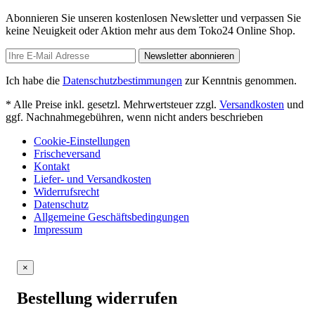
Abonnieren Sie unseren kostenlosen Newsletter und verpassen Sie
keine Neuigkeit oder Aktion mehr aus dem Toko24 Online Shop.
Newsletter abonnieren
Ich habe die
Datenschutzbestimmungen
zur Kenntnis genommen.
* Alle Preise inkl. gesetzl. Mehrwertsteuer zzgl.
Versandkosten
und
ggf. Nachnahmegebühren, wenn nicht anders beschrieben
Cookie-Einstellungen
Frischeversand
Kontakt
Liefer- und Versandkosten
Widerrufsrecht
Datenschutz
Allgemeine Geschäftsbedingungen
Impressum
×
Bestellung widerrufen