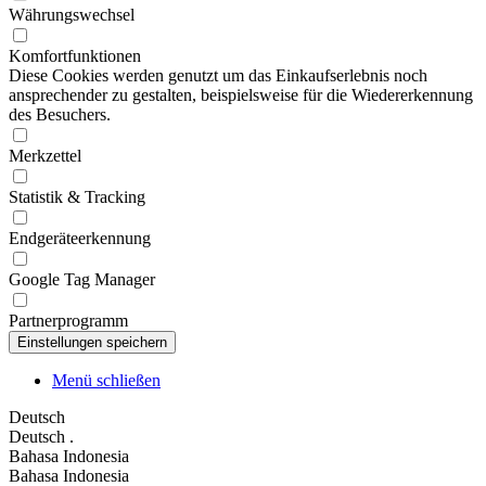
Währungswechsel
Komfortfunktionen
Diese Cookies werden genutzt um das Einkaufserlebnis noch
ansprechender zu gestalten, beispielsweise für die Wiedererkennung
des Besuchers.
Merkzettel
Statistik & Tracking
Endgeräteerkennung
Google Tag Manager
Partnerprogramm
Menü schließen
Deutsch
Deutsch
.
Bahasa Indonesia
Bahasa Indonesia