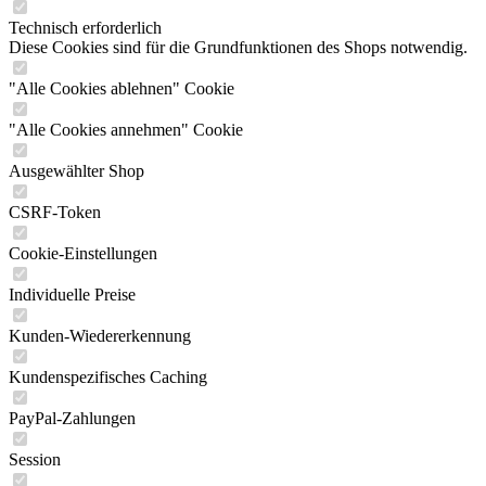
Technisch erforderlich
Diese Cookies sind für die Grundfunktionen des Shops notwendig.
"Alle Cookies ablehnen" Cookie
"Alle Cookies annehmen" Cookie
Ausgewählter Shop
CSRF-Token
Cookie-Einstellungen
Individuelle Preise
Kunden-Wiedererkennung
Kundenspezifisches Caching
PayPal-Zahlungen
Session