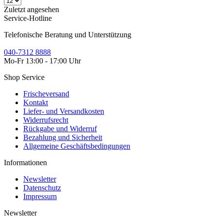
Zuletzt angesehen
Service-Hotline
Telefonische Beratung und Unterstützung
040-7312 8888
Mo-Fr 13:00 - 17:00 Uhr
Shop Service
Frischeversand
Kontakt
Liefer- und Versandkosten
Widerrufsrecht
Rückgabe und Widerruf
Bezahlung und Sicherheit
Allgemeine Geschäftsbedingungen
Informationen
Newsletter
Datenschutz
Impressum
Newsletter