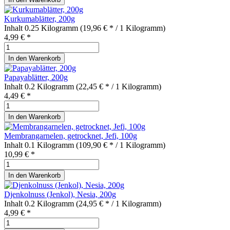
Kurkumablätter, 200g
Inhalt
0.25 Kilogramm
(19,96 € * / 1 Kilogramm)
4,99 € *
In den
Warenkorb
Papayablätter, 200g
Inhalt
0.2 Kilogramm
(22,45 € * / 1 Kilogramm)
4,49 € *
In den
Warenkorb
Membrangarnelen, getrocknet, Jefi, 100g
Inhalt
0.1 Kilogramm
(109,90 € * / 1 Kilogramm)
10,99 € *
In den
Warenkorb
Djenkolnuss (Jenkol), Nesia, 200g
Inhalt
0.2 Kilogramm
(24,95 € * / 1 Kilogramm)
4,99 € *