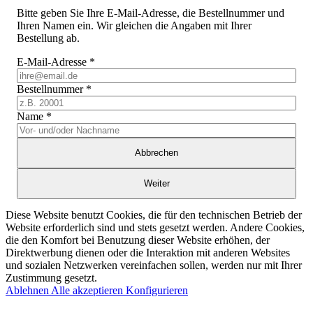
Bitte geben Sie Ihre E-Mail-Adresse, die Bestellnummer und
Ihren Namen ein. Wir gleichen die Angaben mit Ihrer
Bestellung ab.
E-Mail-Adresse
*
Bestellnummer
*
Name
*
Abbrechen
Weiter
Diese Website benutzt Cookies, die für den technischen Betrieb der
Website erforderlich sind und stets gesetzt werden. Andere Cookies,
die den Komfort bei Benutzung dieser Website erhöhen, der
Direktwerbung dienen oder die Interaktion mit anderen Websites
und sozialen Netzwerken vereinfachen sollen, werden nur mit Ihrer
Zustimmung gesetzt.
Ablehnen
Alle akzeptieren
Konfigurieren