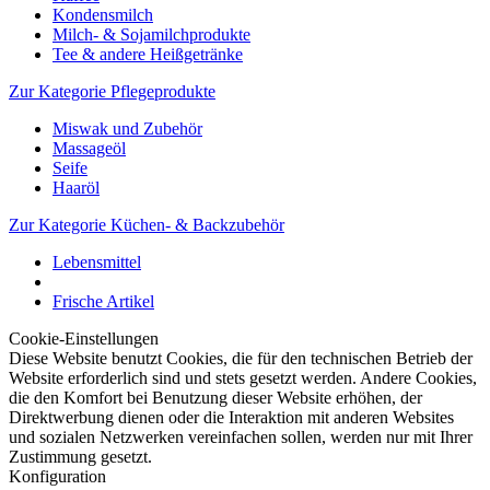
Kondensmilch
Milch- & Sojamilchprodukte
Tee & andere Heißgetränke
Zur Kategorie Pflegeprodukte
Miswak und Zubehör
Massageöl
Seife
Haaröl
Zur Kategorie Küchen- & Backzubehör
Lebensmittel
Frische Artikel
Cookie-Einstellungen
Diese Website benutzt Cookies, die für den technischen Betrieb der
Website erforderlich sind und stets gesetzt werden. Andere Cookies,
die den Komfort bei Benutzung dieser Website erhöhen, der
Direktwerbung dienen oder die Interaktion mit anderen Websites
und sozialen Netzwerken vereinfachen sollen, werden nur mit Ihrer
Zustimmung gesetzt.
Konfiguration