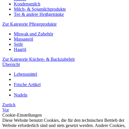
Kondensmilch
Milch- & Sojamilchprodukte
Tee & andere Heißgetränke
Zur Kategorie Pflegeprodukte
Miswak und Zubehör
Massageöl
Seife
Haaröl
Zur Kategorie Küchen- & Backzubehör
Übersicht
Lebensmittel
Frische Artikel
Nudeln
Zurück
Vor
Cookie-Einstellungen
Diese Website benutzt Cookies, die für den technischen Betrieb der
Website erforderlich sind und stets gesetzt werden. Andere Cookies,