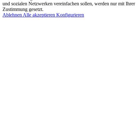
und sozialen Netzwerken vereinfachen sollen, werden nur mit Ihrer
Zustimmung gesetzt.
Ablehnen
Alle akzeptieren
Konfigurieren