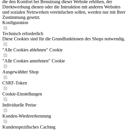
die den Komfort bei Benutzung dieser Website erhöhen, der
Direktwerbung dienen oder die Interaktion mit anderen Websites
und sozialen Netzwerken vereinfachen sollen, werden nur mit Ihrer
Zustimmung gesetzt.
Konfiguration
Technisch erforderlich
Diese Cookies sind für die Grundfunktionen des Shops notwendig.
"Alle Cookies ablehnen" Cookie
"Alle Cookies annehmen" Cookie
Ausgewählter Shop
CSRF-Token
Cookie-Einstellungen
Individuelle Preise
Kunden-Wiedererkennung
Kundenspezifisches Caching