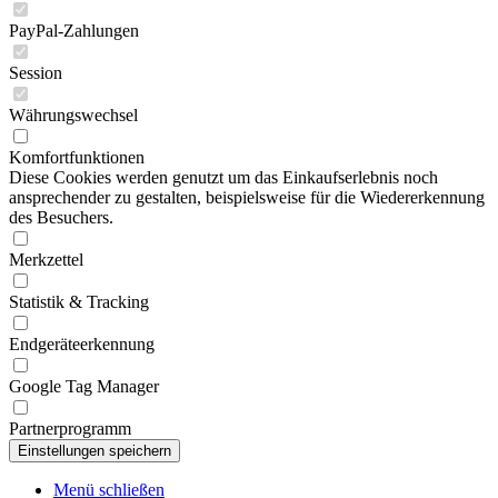
PayPal-Zahlungen
Session
Währungswechsel
Komfortfunktionen
Diese Cookies werden genutzt um das Einkaufserlebnis noch
ansprechender zu gestalten, beispielsweise für die Wiedererkennung
des Besuchers.
Merkzettel
Statistik & Tracking
Endgeräteerkennung
Google Tag Manager
Partnerprogramm
Menü schließen