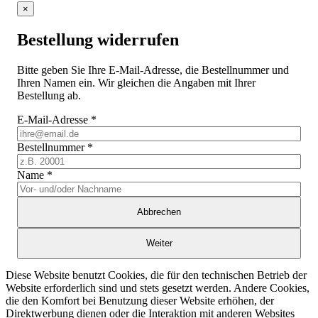
×
Bestellung widerrufen
Bitte geben Sie Ihre E-Mail-Adresse, die Bestellnummer und
Ihren Namen ein. Wir gleichen die Angaben mit Ihrer
Bestellung ab.
E-Mail-Adresse
*
Bestellnummer
*
Name
*
Abbrechen
Weiter
Diese Website benutzt Cookies, die für den technischen Betrieb der
Website erforderlich sind und stets gesetzt werden. Andere Cookies,
die den Komfort bei Benutzung dieser Website erhöhen, der
Direktwerbung dienen oder die Interaktion mit anderen Websites