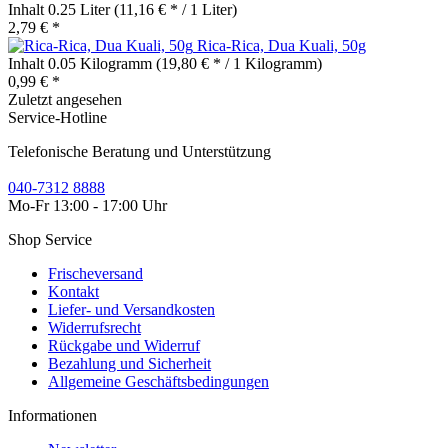
Inhalt
0.25 Liter
(11,16 € * / 1 Liter)
2,79 € *
Rica-Rica, Dua Kuali, 50g
Inhalt
0.05 Kilogramm
(19,80 € * / 1 Kilogramm)
0,99 € *
Zuletzt angesehen
Service-Hotline
Telefonische Beratung und Unterstützung
040-7312 8888
Mo-Fr 13:00 - 17:00 Uhr
Shop Service
Frischeversand
Kontakt
Liefer- und Versandkosten
Widerrufsrecht
Rückgabe und Widerruf
Bezahlung und Sicherheit
Allgemeine Geschäftsbedingungen
Informationen