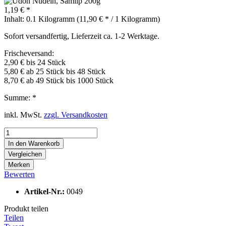
1,19 € *
Inhalt:
0.1 Kilogramm (11,90 € * / 1 Kilogramm)
Sofort versandfertig, Lieferzeit ca. 1-2 Werktage.
Frischeversand:
2,90 € bis 24 Stück
5,80 € ab 25 Stück bis 48 Stück
8,70 € ab 49 Stück bis 1000 Stück
Summe:
*
inkl. MwSt.
zzgl. Versandkosten
In den
Warenkorb
Vergleichen
Merken
Bewerten
Artikel-Nr.:
0049
Produkt teilen
Teilen