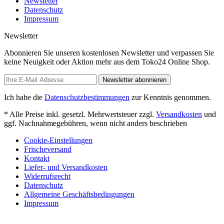
Newsletter
Datenschutz
Impressum
Newsletter
Abonnieren Sie unseren kostenlosen Newsletter und verpassen Sie
keine Neuigkeit oder Aktion mehr aus dem Toko24 Online Shop.
Newsletter abonnieren
Ich habe die
Datenschutzbestimmungen
zur Kenntnis genommen.
* Alle Preise inkl. gesetzl. Mehrwertsteuer zzgl.
Versandkosten
und
ggf. Nachnahmegebühren, wenn nicht anders beschrieben
Cookie-Einstellungen
Frischeversand
Kontakt
Liefer- und Versandkosten
Widerrufsrecht
Datenschutz
Allgemeine Geschäftsbedingungen
Impressum