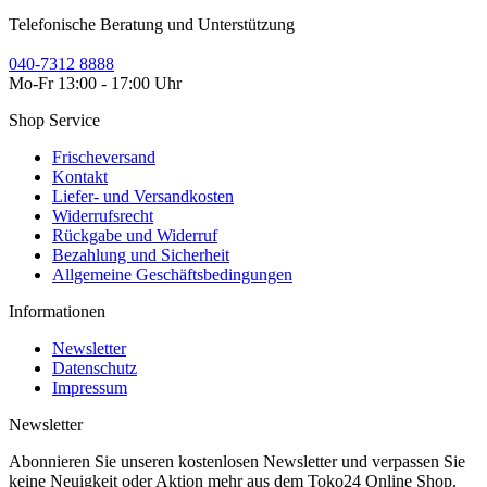
Telefonische Beratung und Unterstützung
040-7312 8888
Mo-Fr 13:00 - 17:00 Uhr
Shop Service
Frischeversand
Kontakt
Liefer- und Versandkosten
Widerrufsrecht
Rückgabe und Widerruf
Bezahlung und Sicherheit
Allgemeine Geschäftsbedingungen
Informationen
Newsletter
Datenschutz
Impressum
Newsletter
Abonnieren Sie unseren kostenlosen Newsletter und verpassen Sie
keine Neuigkeit oder Aktion mehr aus dem Toko24 Online Shop.