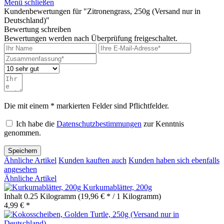
Menü schließen
Kundenbewertungen für "Zitronengrass, 250g (Versand nur in
Deutschland)"
Bewertung schreiben
Bewertungen werden nach Überprüfung freigeschaltet.
Die mit einem * markierten Felder sind Pflichtfelder.
Ich habe die
Datenschutzbestimmungen
zur Kenntnis
genommen.
Speichern
Ähnliche Artikel
Kunden kauften auch
Kunden haben sich ebenfalls
angesehen
Ähnliche Artikel
Kurkumablätter, 200g
Inhalt
0.25 Kilogramm
(19,96 € * / 1 Kilogramm)
4,99 € *