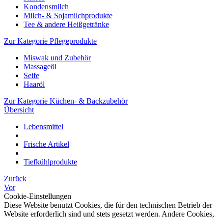
Kondensmilch
Milch- & Sojamilchprodukte
Tee & andere Heißgetränke
Zur Kategorie Pflegeprodukte
Miswak und Zubehör
Massageöl
Seife
Haaröl
Zur Kategorie Küchen- & Backzubehör
Übersicht
Lebensmittel
Frische Artikel
Tiefkühlprodukte
Zurück
Vor
Cookie-Einstellungen
Diese Website benutzt Cookies, die für den technischen Betrieb der
Website erforderlich sind und stets gesetzt werden. Andere Cookies,