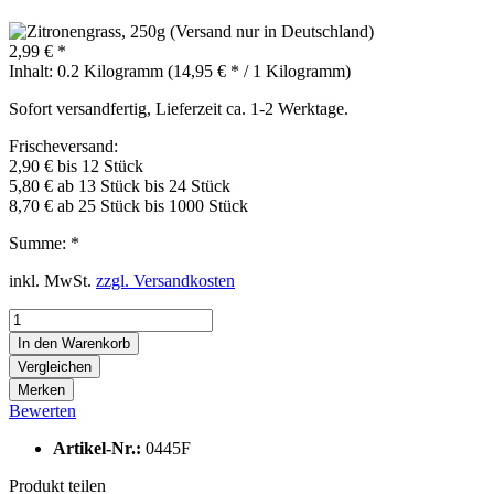
2,99 € *
Inhalt:
0.2 Kilogramm (14,95 € * / 1 Kilogramm)
Sofort versandfertig, Lieferzeit ca. 1-2 Werktage.
Frischeversand:
2,90 € bis 12 Stück
5,80 € ab 13 Stück bis 24 Stück
8,70 € ab 25 Stück bis 1000 Stück
Summe:
*
inkl. MwSt.
zzgl. Versandkosten
In den
Warenkorb
Vergleichen
Merken
Bewerten
Artikel-Nr.:
0445F
Produkt teilen