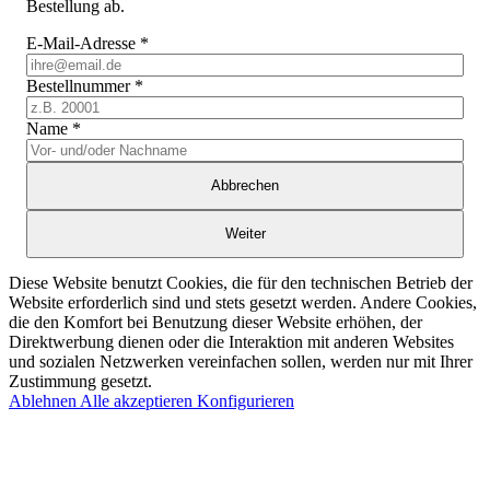
Bestellung ab.
E-Mail-Adresse
*
Bestellnummer
*
Name
*
Abbrechen
Weiter
Diese Website benutzt Cookies, die für den technischen Betrieb der
Website erforderlich sind und stets gesetzt werden. Andere Cookies,
die den Komfort bei Benutzung dieser Website erhöhen, der
Direktwerbung dienen oder die Interaktion mit anderen Websites
und sozialen Netzwerken vereinfachen sollen, werden nur mit Ihrer
Zustimmung gesetzt.
Ablehnen
Alle akzeptieren
Konfigurieren