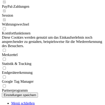
PayPal-Zahlungen
Session
Währungswechsel
Komfortfunktionen
Diese Cookies werden genutzt um das Einkaufserlebnis noch
ansprechender zu gestalten, beispielsweise für die Wiedererkennung
des Besuchers.
Merkzettel
Statistik & Tracking
Endgeräteerkennung
Google Tag Manager
Partnerprogramm
Menü schließen