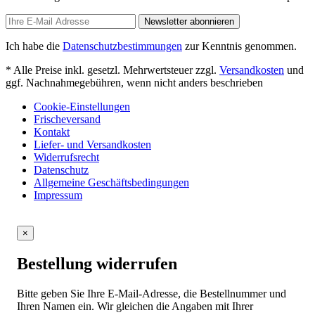
Newsletter abonnieren
Ich habe die
Datenschutzbestimmungen
zur Kenntnis genommen.
* Alle Preise inkl. gesetzl. Mehrwertsteuer zzgl.
Versandkosten
und
ggf. Nachnahmegebühren, wenn nicht anders beschrieben
Cookie-Einstellungen
Frischeversand
Kontakt
Liefer- und Versandkosten
Widerrufsrecht
Datenschutz
Allgemeine Geschäftsbedingungen
Impressum
×
Bestellung widerrufen
Bitte geben Sie Ihre E-Mail-Adresse, die Bestellnummer und
Ihren Namen ein. Wir gleichen die Angaben mit Ihrer