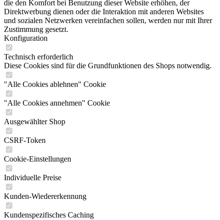
die den Komfort bei Benutzung dieser Website erhöhen, der
Direktwerbung dienen oder die Interaktion mit anderen Websites
und sozialen Netzwerken vereinfachen sollen, werden nur mit Ihrer
Zustimmung gesetzt.
Konfiguration
Technisch erforderlich
Diese Cookies sind für die Grundfunktionen des Shops notwendig.
"Alle Cookies ablehnen" Cookie
"Alle Cookies annehmen" Cookie
Ausgewählter Shop
CSRF-Token
Cookie-Einstellungen
Individuelle Preise
Kunden-Wiedererkennung
Kundenspezifisches Caching