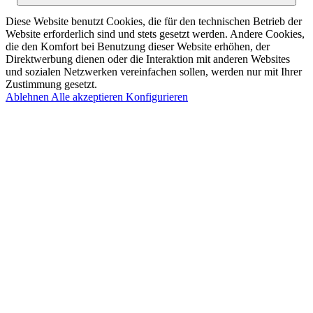
Diese Website benutzt Cookies, die für den technischen Betrieb der
Website erforderlich sind und stets gesetzt werden. Andere Cookies,
die den Komfort bei Benutzung dieser Website erhöhen, der
Direktwerbung dienen oder die Interaktion mit anderen Websites
und sozialen Netzwerken vereinfachen sollen, werden nur mit Ihrer
Zustimmung gesetzt.
Ablehnen
Alle akzeptieren
Konfigurieren