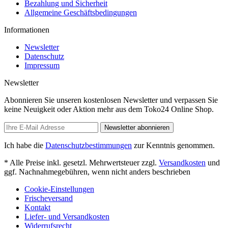
Bezahlung und Sicherheit
Allgemeine Geschäftsbedingungen
Informationen
Newsletter
Datenschutz
Impressum
Newsletter
Abonnieren Sie unseren kostenlosen Newsletter und verpassen Sie
keine Neuigkeit oder Aktion mehr aus dem Toko24 Online Shop.
Newsletter abonnieren
Ich habe die
Datenschutzbestimmungen
zur Kenntnis genommen.
* Alle Preise inkl. gesetzl. Mehrwertsteuer zzgl.
Versandkosten
und
ggf. Nachnahmegebühren, wenn nicht anders beschrieben
Cookie-Einstellungen
Frischeversand
Kontakt
Liefer- und Versandkosten
Widerrufsrecht