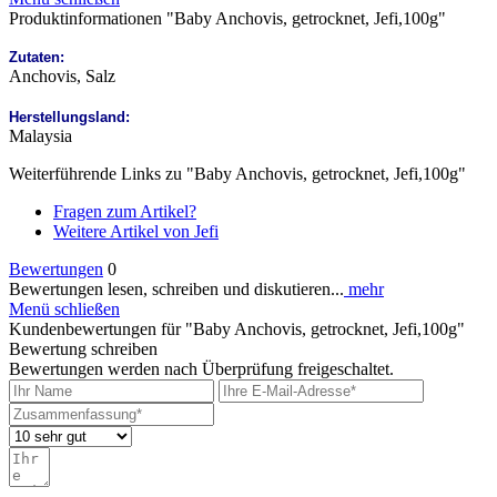
Produktinformationen "Baby Anchovis, getrocknet, Jefi,100g"
Zutaten:
Anchovis, Salz
Herstellungsland:
Malaysia
Weiterführende Links zu "Baby Anchovis, getrocknet, Jefi,100g"
Fragen zum Artikel?
Weitere Artikel von Jefi
Bewertungen
0
Bewertungen lesen, schreiben und diskutieren...
mehr
Menü schließen
Kundenbewertungen für "Baby Anchovis, getrocknet, Jefi,100g"
Bewertung schreiben
Bewertungen werden nach Überprüfung freigeschaltet.