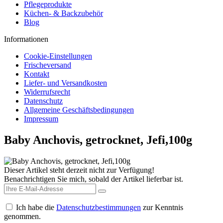
Pflegeprodukte
Küchen- & Backzubehör
Blog
Informationen
Cookie-Einstellungen
Frischeversand
Kontakt
Liefer- und Versandkosten
Widerrufsrecht
Datenschutz
Allgemeine Geschäftsbedingungen
Impressum
Baby Anchovis, getrocknet, Jefi,100g
Dieser Artikel steht derzeit nicht zur Verfügung!
Benachrichtigen Sie mich, sobald der Artikel lieferbar ist.
Ich habe die
Datenschutzbestimmungen
zur Kenntnis
genommen.