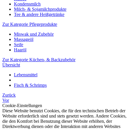
Kondensmilch
Milch- & Sojamilchprodukte
Tee & andere Heißgetränke
Zur Kategorie Pflegeprodukte
Miswak und Zubehör
Massageöl
Seife
Haaröl
Zur Kategorie Küchen- & Backzubehör
Übersicht
Lebensmittel
Fisch & Schrimps
Zurück
Vor
Cookie-Einstellungen
Diese Website benutzt Cookies, die für den technischen Betrieb der
Website erforderlich sind und stets gesetzt werden. Andere Cookies,
die den Komfort bei Benutzung dieser Website erhöhen, der
Direktwerbung dienen oder die Interaktion mit anderen Websites