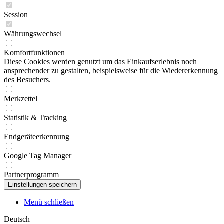
Session
Währungswechsel
Komfortfunktionen
Diese Cookies werden genutzt um das Einkaufserlebnis noch
ansprechender zu gestalten, beispielsweise für die Wiedererkennung
des Besuchers.
Merkzettel
Statistik & Tracking
Endgeräteerkennung
Google Tag Manager
Partnerprogramm
Menü schließen
Deutsch