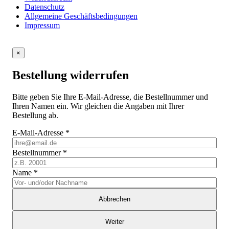
Datenschutz
Allgemeine Geschäftsbedingungen
Impressum
×
Bestellung widerrufen
Bitte geben Sie Ihre E-Mail-Adresse, die Bestellnummer und
Ihren Namen ein. Wir gleichen die Angaben mit Ihrer
Bestellung ab.
E-Mail-Adresse
*
Bestellnummer
*
Name
*
Abbrechen
Weiter