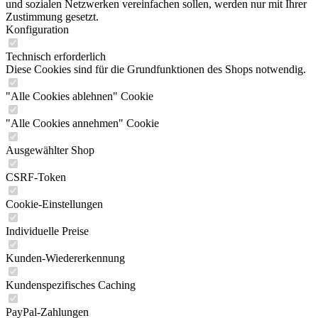
und sozialen Netzwerken vereinfachen sollen, werden nur mit Ihrer
Zustimmung gesetzt.
Konfiguration
Technisch erforderlich
Diese Cookies sind für die Grundfunktionen des Shops notwendig.
"Alle Cookies ablehnen" Cookie
"Alle Cookies annehmen" Cookie
Ausgewählter Shop
CSRF-Token
Cookie-Einstellungen
Individuelle Preise
Kunden-Wiedererkennung
Kundenspezifisches Caching
PayPal-Zahlungen