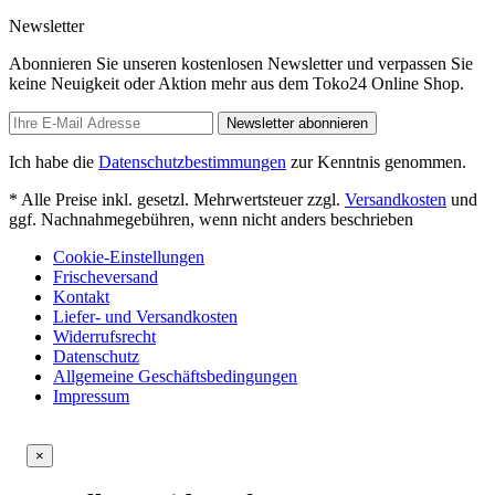
Newsletter
Abonnieren Sie unseren kostenlosen Newsletter und verpassen Sie
keine Neuigkeit oder Aktion mehr aus dem Toko24 Online Shop.
Newsletter abonnieren
Ich habe die
Datenschutzbestimmungen
zur Kenntnis genommen.
* Alle Preise inkl. gesetzl. Mehrwertsteuer zzgl.
Versandkosten
und
ggf. Nachnahmegebühren, wenn nicht anders beschrieben
Cookie-Einstellungen
Frischeversand
Kontakt
Liefer- und Versandkosten
Widerrufsrecht
Datenschutz
Allgemeine Geschäftsbedingungen
Impressum
×