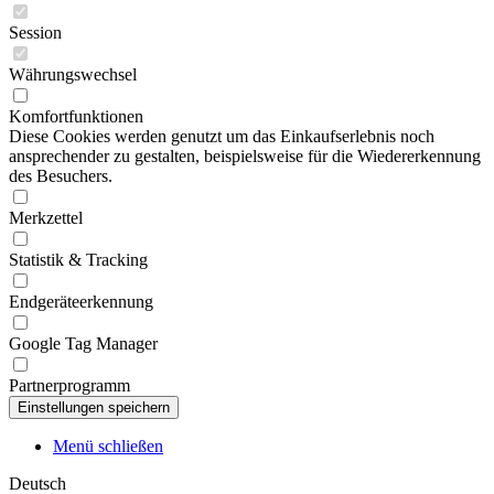
Session
Währungswechsel
Komfortfunktionen
Diese Cookies werden genutzt um das Einkaufserlebnis noch
ansprechender zu gestalten, beispielsweise für die Wiedererkennung
des Besuchers.
Merkzettel
Statistik & Tracking
Endgeräteerkennung
Google Tag Manager
Partnerprogramm
Menü schließen
Deutsch