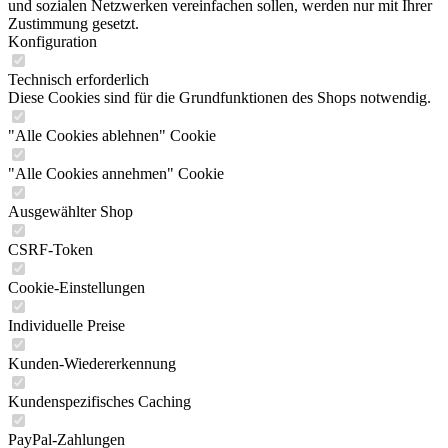
und sozialen Netzwerken vereinfachen sollen, werden nur mit Ihrer
Zustimmung gesetzt.
Konfiguration
Technisch erforderlich
Diese Cookies sind für die Grundfunktionen des Shops notwendig.
"Alle Cookies ablehnen" Cookie
"Alle Cookies annehmen" Cookie
Ausgewählter Shop
CSRF-Token
Cookie-Einstellungen
Individuelle Preise
Kunden-Wiedererkennung
Kundenspezifisches Caching
PayPal-Zahlungen