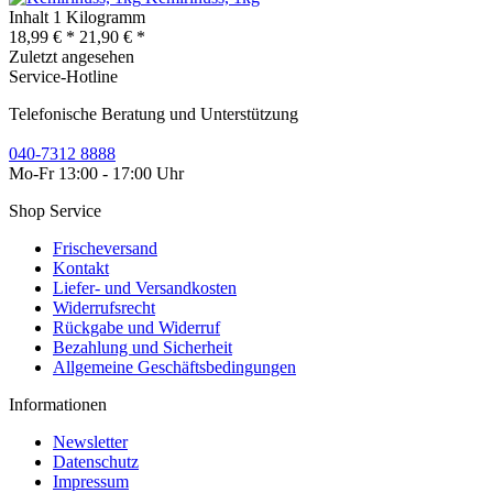
Inhalt
1 Kilogramm
18,99 € *
21,90 € *
Zuletzt angesehen
Service-Hotline
Telefonische Beratung und Unterstützung
040-7312 8888
Mo-Fr 13:00 - 17:00 Uhr
Shop Service
Frischeversand
Kontakt
Liefer- und Versandkosten
Widerrufsrecht
Rückgabe und Widerruf
Bezahlung und Sicherheit
Allgemeine Geschäftsbedingungen
Informationen
Newsletter
Datenschutz
Impressum