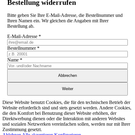
Bestellung widerrufen
Bitte geben Sie Ihre E-Mail-Adresse, die Bestellnummer und
Ihren Namen ein. Wir gleichen die Angaben mit Ihrer
Bestellung ab.
E-Mail-Adresse
*
Bestellnummer
*
Name
*
Abbrechen
Weiter
Diese Website benutzt Cookies, die für den technischen Betrieb der
Website erforderlich sind und stets gesetzt werden. Andere Cookies,
die den Komfort bei Benutzung dieser Website erhöhen, der
Direktwerbung dienen oder die Interaktion mit anderen Websites
und sozialen Netzwerken vereinfachen sollen, werden nur mit Ihrer
Zustimmung gesetzt.
Ablehnen
Alle akzeptieren
Konfigurieren