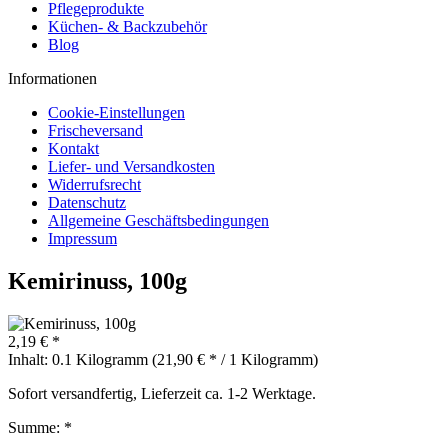
Pflegeprodukte
Küchen- & Backzubehör
Blog
Informationen
Cookie-Einstellungen
Frischeversand
Kontakt
Liefer- und Versandkosten
Widerrufsrecht
Datenschutz
Allgemeine Geschäftsbedingungen
Impressum
Kemirinuss, 100g
2,19 € *
Inhalt:
0.1 Kilogramm (21,90 € * / 1 Kilogramm)
Sofort versandfertig, Lieferzeit ca. 1-2 Werktage.
Summe:
*