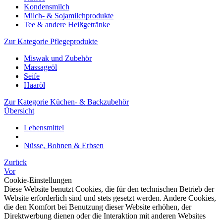
Kondensmilch
Milch- & Sojamilchprodukte
Tee & andere Heißgetränke
Zur Kategorie Pflegeprodukte
Miswak und Zubehör
Massageöl
Seife
Haaröl
Zur Kategorie Küchen- & Backzubehör
Übersicht
Lebensmittel
Nüsse, Bohnen & Erbsen
Zurück
Vor
Cookie-Einstellungen
Diese Website benutzt Cookies, die für den technischen Betrieb der
Website erforderlich sind und stets gesetzt werden. Andere Cookies,
die den Komfort bei Benutzung dieser Website erhöhen, der
Direktwerbung dienen oder die Interaktion mit anderen Websites