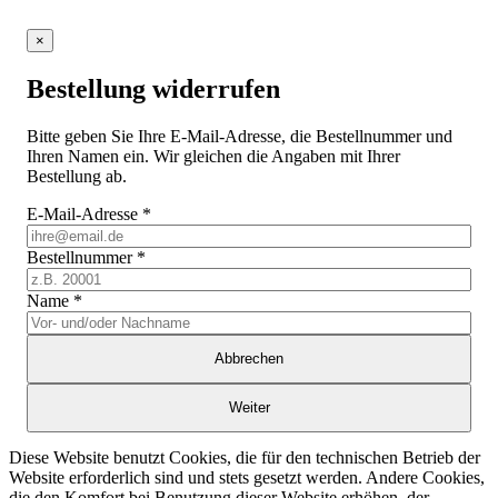
×
Bestellung widerrufen
Bitte geben Sie Ihre E-Mail-Adresse, die Bestellnummer und
Ihren Namen ein. Wir gleichen die Angaben mit Ihrer
Bestellung ab.
E-Mail-Adresse
*
Bestellnummer
*
Name
*
Abbrechen
Weiter
Diese Website benutzt Cookies, die für den technischen Betrieb der
Website erforderlich sind und stets gesetzt werden. Andere Cookies,
die den Komfort bei Benutzung dieser Website erhöhen, der