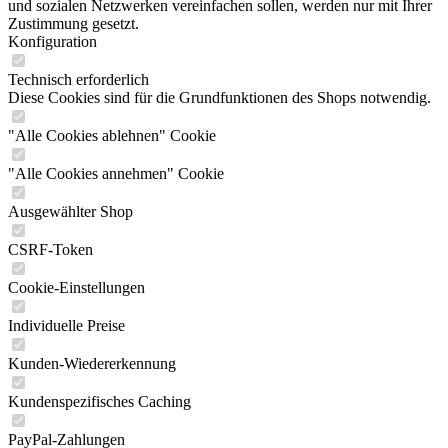
und sozialen Netzwerken vereinfachen sollen, werden nur mit Ihrer
Zustimmung gesetzt.
Konfiguration
Technisch erforderlich
Diese Cookies sind für die Grundfunktionen des Shops notwendig.
"Alle Cookies ablehnen" Cookie
"Alle Cookies annehmen" Cookie
Ausgewählter Shop
CSRF-Token
Cookie-Einstellungen
Individuelle Preise
Kunden-Wiedererkennung
Kundenspezifisches Caching
PayPal-Zahlungen