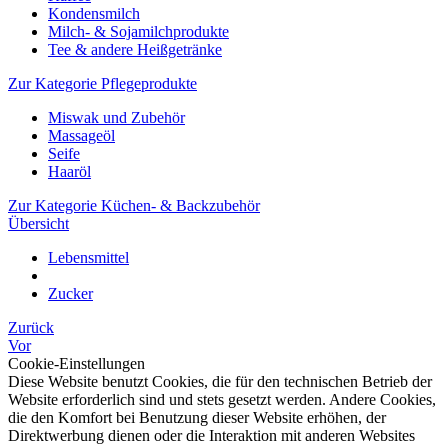
Kondensmilch
Milch- & Sojamilchprodukte
Tee & andere Heißgetränke
Zur Kategorie Pflegeprodukte
Miswak und Zubehör
Massageöl
Seife
Haaröl
Zur Kategorie Küchen- & Backzubehör
Übersicht
Lebensmittel
Zucker
Zurück
Vor
Cookie-Einstellungen
Diese Website benutzt Cookies, die für den technischen Betrieb der
Website erforderlich sind und stets gesetzt werden. Andere Cookies,
die den Komfort bei Benutzung dieser Website erhöhen, der
Direktwerbung dienen oder die Interaktion mit anderen Websites