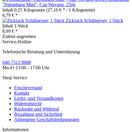
"Palembang Mini", Cap Wayang, 250g
Inhalt
0.25 Kilogramm
(27,16 € * / 1 Kilogramm)
6,79 € *
Zickzack Schälmesser, 1 Stück
Inhalt
1 Stück
8,99 € *
Zuletzt angesehen
Service-Hotline
Telefonische Beratung und Unterstützung
040-7312 8888
Mo-Fr 13:00 - 17:00 Uhr
Shop Service
Frischeversand
Kontakt
Liefer- und Versandkosten
Widerrufsrecht
Rückgabe und Widerruf
Bezahlung und Sicherheit
Allgemeine Geschäftsbedingungen
Informationen