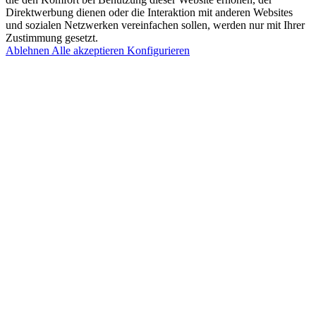
Direktwerbung dienen oder die Interaktion mit anderen Websites
und sozialen Netzwerken vereinfachen sollen, werden nur mit Ihrer
Zustimmung gesetzt.
Ablehnen
Alle akzeptieren
Konfigurieren