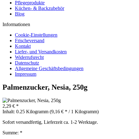
Pflegeprodukte
Küchen- & Backzubehör
Blog
Informationen
Cookie-Einstellungen
Frischeversand
Kontakt
Liefer- und Versandkosten
Widerrufsrecht
Datenschutz
Allgemeine Geschäftsbedingungen
Impressum
Palmenzucker, Nesia, 250g
2,29 € *
Inhalt:
0.25 Kilogramm (9,16 € * / 1 Kilogramm)
Sofort versandfertig, Lieferzeit ca. 1-2 Werktage.
Summe:
*