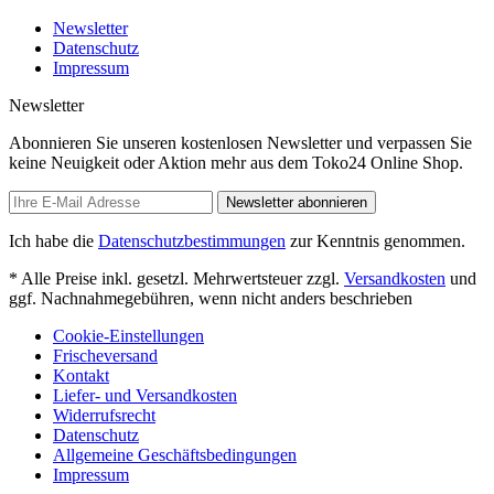
Newsletter
Datenschutz
Impressum
Newsletter
Abonnieren Sie unseren kostenlosen Newsletter und verpassen Sie
keine Neuigkeit oder Aktion mehr aus dem Toko24 Online Shop.
Newsletter abonnieren
Ich habe die
Datenschutzbestimmungen
zur Kenntnis genommen.
* Alle Preise inkl. gesetzl. Mehrwertsteuer zzgl.
Versandkosten
und
ggf. Nachnahmegebühren, wenn nicht anders beschrieben
Cookie-Einstellungen
Frischeversand
Kontakt
Liefer- und Versandkosten
Widerrufsrecht
Datenschutz
Allgemeine Geschäftsbedingungen
Impressum