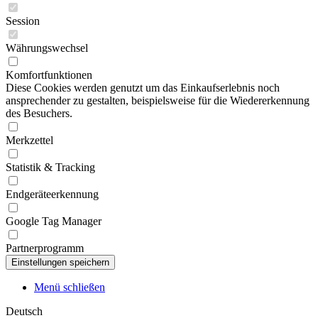
Session
Währungswechsel
Komfortfunktionen
Diese Cookies werden genutzt um das Einkaufserlebnis noch
ansprechender zu gestalten, beispielsweise für die Wiedererkennung
des Besuchers.
Merkzettel
Statistik & Tracking
Endgeräteerkennung
Google Tag Manager
Partnerprogramm
Menü schließen
Deutsch