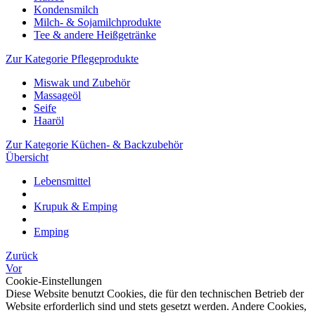
Kondensmilch
Milch- & Sojamilchprodukte
Tee & andere Heißgetränke
Zur Kategorie Pflegeprodukte
Miswak und Zubehör
Massageöl
Seife
Haaröl
Zur Kategorie Küchen- & Backzubehör
Übersicht
Lebensmittel
Krupuk & Emping
Emping
Zurück
Vor
Cookie-Einstellungen
Diese Website benutzt Cookies, die für den technischen Betrieb der
Website erforderlich sind und stets gesetzt werden. Andere Cookies,