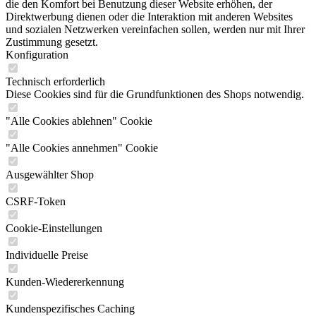
die den Komfort bei Benutzung dieser Website erhöhen, der
Direktwerbung dienen oder die Interaktion mit anderen Websites
und sozialen Netzwerken vereinfachen sollen, werden nur mit Ihrer
Zustimmung gesetzt.
Konfiguration
Technisch erforderlich
Diese Cookies sind für die Grundfunktionen des Shops notwendig.
"Alle Cookies ablehnen" Cookie
"Alle Cookies annehmen" Cookie
Ausgewählter Shop
CSRF-Token
Cookie-Einstellungen
Individuelle Preise
Kunden-Wiedererkennung
Kundenspezifisches Caching