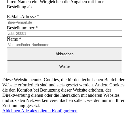
Ihren Namen ein. Wir gleichen die Angaben mit Ihrer
Bestellung ab.
E-Mail-Adresse
*
Bestellnummer
*
Name
*
Abbrechen
Weiter
Diese Website benutzt Cookies, die für den technischen Betrieb der
Website erforderlich sind und stets gesetzt werden. Andere Cookies,
die den Komfort bei Benutzung dieser Website erhöhen, der
Direktwerbung dienen oder die Interaktion mit anderen Websites
und sozialen Netzwerken vereinfachen sollen, werden nur mit Ihrer
Zustimmung gesetzt.
Ablehnen
Alle akzeptieren
Konfigurieren