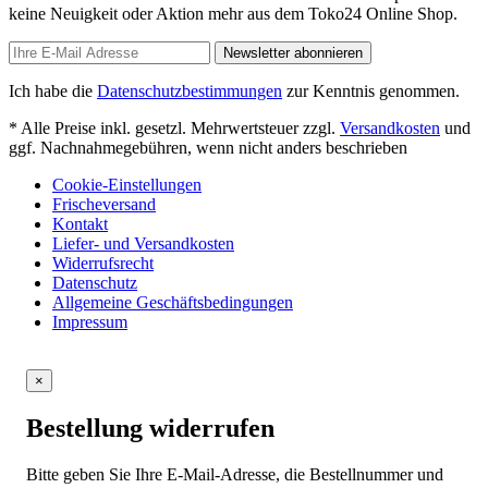
keine Neuigkeit oder Aktion mehr aus dem Toko24 Online Shop.
Newsletter abonnieren
Ich habe die
Datenschutzbestimmungen
zur Kenntnis genommen.
* Alle Preise inkl. gesetzl. Mehrwertsteuer zzgl.
Versandkosten
und
ggf. Nachnahmegebühren, wenn nicht anders beschrieben
Cookie-Einstellungen
Frischeversand
Kontakt
Liefer- und Versandkosten
Widerrufsrecht
Datenschutz
Allgemeine Geschäftsbedingungen
Impressum
×
Bestellung widerrufen
Bitte geben Sie Ihre E-Mail-Adresse, die Bestellnummer und