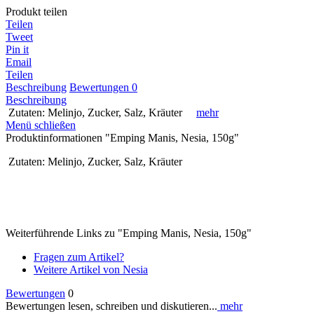
Produkt teilen
Teilen
Tweet
Pin it
Email
Teilen
Beschreibung
Bewertungen
0
Beschreibung
Zutaten: Melinjo, Zucker, Salz, Kräuter
mehr
Menü schließen
Produktinformationen "Emping Manis, Nesia, 150g"
Zutaten: Melinjo, Zucker, Salz, Kräuter
Weiterführende Links zu "Emping Manis, Nesia, 150g"
Fragen zum Artikel?
Weitere Artikel von Nesia
Bewertungen
0
Bewertungen lesen, schreiben und diskutieren...
mehr