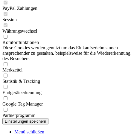
PayPal-Zahlungen
Session
Währungswechsel
Komfortfunktionen
Diese Cookies werden genutzt um das Einkaufserlebnis noch
ansprechender zu gestalten, beispielsweise für die Wiedererkennung
des Besuchers.
Merkzettel
Statistik & Tracking
Endgeräteerkennung
Google Tag Manager
Partnerprogramm
Menü schließen