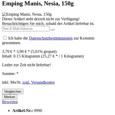
Emping Manis, Nesia, 150g
Dieser Artikel steht derzeit nicht zur Verfügung!
Benachrichtigen Sie mich, sobald der Artikel lieferbar ist.
Ich habe die
Datenschutzbestimmungen
zur Kenntnis
genommen.
3,79 € *
3,99 € *
(5,01% gespart)
Inhalt:
0.15 Kilogramm (25,27 € * / 1 Kilogramm)
Leider zur Zeit nicht lieferbar!
Summe:
*
inkl. MwSt.
zzgl. Versandkosten
Vergleichen
Merken
Bewerten
Artikel-Nr.:
0990