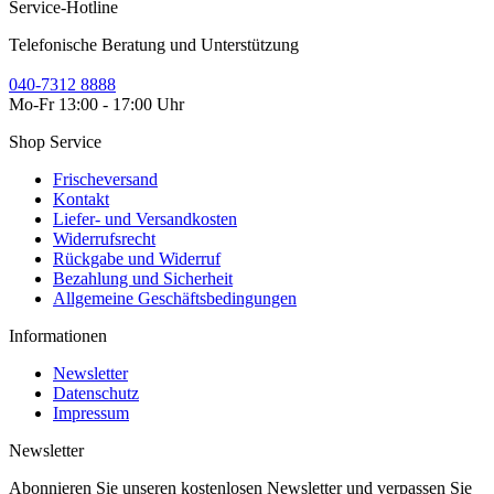
Service-Hotline
Telefonische Beratung und Unterstützung
040-7312 8888
Mo-Fr 13:00 - 17:00 Uhr
Shop Service
Frischeversand
Kontakt
Liefer- und Versandkosten
Widerrufsrecht
Rückgabe und Widerruf
Bezahlung und Sicherheit
Allgemeine Geschäftsbedingungen
Informationen
Newsletter
Datenschutz
Impressum
Newsletter
Abonnieren Sie unseren kostenlosen Newsletter und verpassen Sie