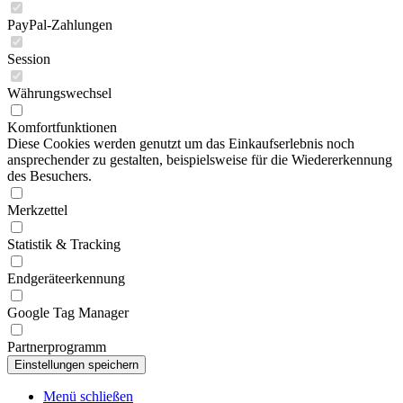
PayPal-Zahlungen
Session
Währungswechsel
Komfortfunktionen
Diese Cookies werden genutzt um das Einkaufserlebnis noch
ansprechender zu gestalten, beispielsweise für die Wiedererkennung
des Besuchers.
Merkzettel
Statistik & Tracking
Endgeräteerkennung
Google Tag Manager
Partnerprogramm
Menü schließen