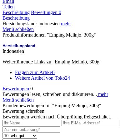
Email
Teilen
Beschreibung
Bewertungen
0
Beschreibung
Herstellungsland: Indonesien
mehr
Menü schließen
Produktinformationen "Emping Melinjo, 300g"
Herstellungsland:
Indonesien
Weiterführende Links zu "Emping Melinjo, 300g"
Fragen zum Artikel?
Weitere Artikel von Toko24
Bewertungen
0
Bewertungen lesen, schreiben und diskutieren...
mehr
Menü schließen
Kundenbewertungen für "Emping Melinjo, 300g"
Bewertung schreiben
Bewertungen werden nach Überprüfung freigeschaltet.