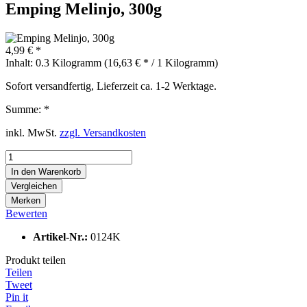
Emping Melinjo, 300g
4,99 € *
Inhalt:
0.3 Kilogramm (16,63 € * / 1 Kilogramm)
Sofort versandfertig, Lieferzeit ca. 1-2 Werktage.
Summe:
*
inkl. MwSt.
zzgl. Versandkosten
In den
Warenkorb
Vergleichen
Merken
Bewerten
Artikel-Nr.:
0124K
Produkt teilen
Teilen
Tweet
Pin it