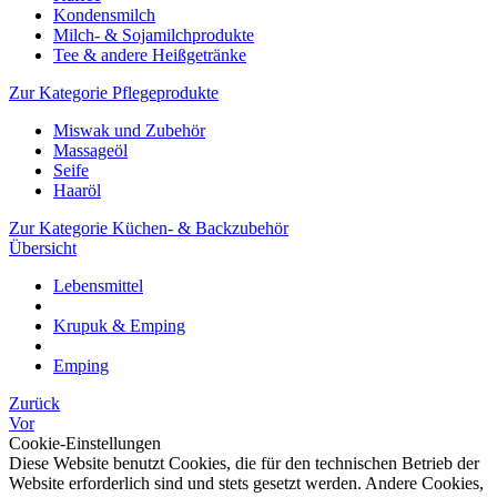
Kondensmilch
Milch- & Sojamilchprodukte
Tee & andere Heißgetränke
Zur Kategorie Pflegeprodukte
Miswak und Zubehör
Massageöl
Seife
Haaröl
Zur Kategorie Küchen- & Backzubehör
Übersicht
Lebensmittel
Krupuk & Emping
Emping
Zurück
Vor
Cookie-Einstellungen
Diese Website benutzt Cookies, die für den technischen Betrieb der
Website erforderlich sind und stets gesetzt werden. Andere Cookies,