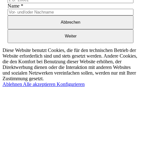
Name
*
Abbrechen
Weiter
Diese Website benutzt Cookies, die für den technischen Betrieb der
Website erforderlich sind und stets gesetzt werden. Andere Cookies,
die den Komfort bei Benutzung dieser Website erhöhen, der
Direktwerbung dienen oder die Interaktion mit anderen Websites
und sozialen Netzwerken vereinfachen sollen, werden nur mit Ihrer
Zustimmung gesetzt.
Ablehnen
Alle akzeptieren
Konfigurieren