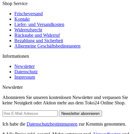
Shop Service
Frischeversand
Kontakt
Liefer- und Versandkosten
Widerrufsrecht
Rückgabe und Widerruf
Bezahlung und Sicherheit
Allgemeine Geschäftsbedingungen
Informationen
Newsletter
Datenschutz
Impressum
Newsletter
Abonnieren Sie unseren kostenlosen Newsletter und verpassen Sie
keine Neuigkeit oder Aktion mehr aus dem Toko24 Online Shop.
Newsletter abonnieren
Ich habe die
Datenschutzbestimmungen
zur Kenntnis genommen.