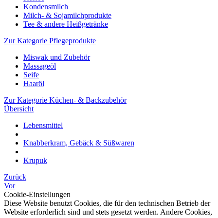
Kondensmilch
Milch- & Sojamilchprodukte
Tee & andere Heißgetränke
Zur Kategorie Pflegeprodukte
Miswak und Zubehör
Massageöl
Seife
Haaröl
Zur Kategorie Küchen- & Backzubehör
Übersicht
Lebensmittel
Knabberkram, Gebäck & Süßwaren
Krupuk
Zurück
Vor
Cookie-Einstellungen
Diese Website benutzt Cookies, die für den technischen Betrieb der
Website erforderlich sind und stets gesetzt werden. Andere Cookies,