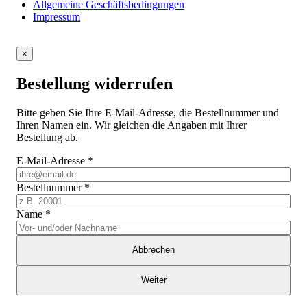
Allgemeine Geschäftsbedingungen
Impressum
×
Bestellung widerrufen
Bitte geben Sie Ihre E-Mail-Adresse, die Bestellnummer und
Ihren Namen ein. Wir gleichen die Angaben mit Ihrer
Bestellung ab.
E-Mail-Adresse
*
Bestellnummer
*
Name
*
Abbrechen
Weiter