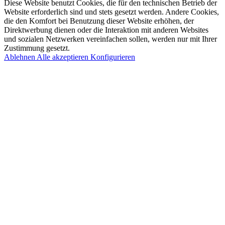
Diese Website benutzt Cookies, die für den technischen Betrieb der
Website erforderlich sind und stets gesetzt werden. Andere Cookies,
die den Komfort bei Benutzung dieser Website erhöhen, der
Direktwerbung dienen oder die Interaktion mit anderen Websites
und sozialen Netzwerken vereinfachen sollen, werden nur mit Ihrer
Zustimmung gesetzt.
Ablehnen
Alle akzeptieren
Konfigurieren