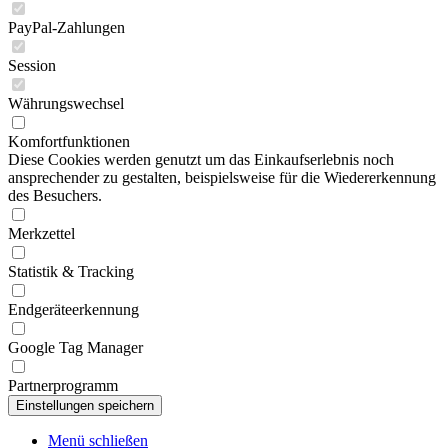
PayPal-Zahlungen
Session
Währungswechsel
Komfortfunktionen
Diese Cookies werden genutzt um das Einkaufserlebnis noch
ansprechender zu gestalten, beispielsweise für die Wiedererkennung
des Besuchers.
Merkzettel
Statistik & Tracking
Endgeräteerkennung
Google Tag Manager
Partnerprogramm
Menü schließen