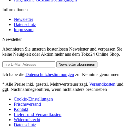
Informationen
Newsletter
Datenschutz
Impressum
Newsletter
Abonnieren Sie unseren kostenlosen Newsletter und verpassen Sie
keine Neuigkeit oder Aktion mehr aus dem Toko24 Online Shop.
Newsletter abonnieren
Ich habe die
Datenschutzbestimmungen
zur Kenntnis genommen.
* Alle Preise inkl. gesetzl. Mehrwertsteuer zzgl.
Versandkosten
und
ggf. Nachnahmegebühren, wenn nicht anders beschrieben
Cookie-Einstellungen
Frischeversand
Kontakt
Liefer- und Versandkosten
Widerrufsrecht
Datenschutz