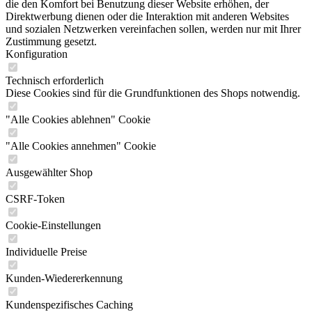
die den Komfort bei Benutzung dieser Website erhöhen, der
Direktwerbung dienen oder die Interaktion mit anderen Websites
und sozialen Netzwerken vereinfachen sollen, werden nur mit Ihrer
Zustimmung gesetzt.
Konfiguration
Technisch erforderlich
Diese Cookies sind für die Grundfunktionen des Shops notwendig.
"Alle Cookies ablehnen" Cookie
"Alle Cookies annehmen" Cookie
Ausgewählter Shop
CSRF-Token
Cookie-Einstellungen
Individuelle Preise
Kunden-Wiedererkennung
Kundenspezifisches Caching