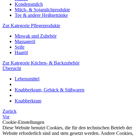
Kondensmilch
Milch- & Sojamilchprodukte
Tee & andere Heißgetränke
Zur Kategorie Pflegeprodukte
Miswak und Zubehör
Massageöl
Seife
Haaröl
Zur Kategorie Küchen- & Backzubehör
Übersicht
Lebensmittel
Knabberkram, Gebäck & Süßwaren
Knabberkram
Zurück
Vor
Cookie-Einstellungen
Diese Website benutzt Cookies, die für den technischen Betrieb der
Website erforderlich sind und stets gesetzt werden. Andere Cookies,