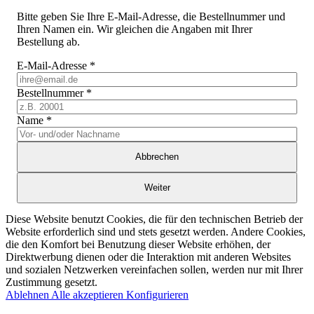
Bitte geben Sie Ihre E-Mail-Adresse, die Bestellnummer und
Ihren Namen ein. Wir gleichen die Angaben mit Ihrer
Bestellung ab.
E-Mail-Adresse
*
Bestellnummer
*
Name
*
Abbrechen
Weiter
Diese Website benutzt Cookies, die für den technischen Betrieb der
Website erforderlich sind und stets gesetzt werden. Andere Cookies,
die den Komfort bei Benutzung dieser Website erhöhen, der
Direktwerbung dienen oder die Interaktion mit anderen Websites
und sozialen Netzwerken vereinfachen sollen, werden nur mit Ihrer
Zustimmung gesetzt.
Ablehnen
Alle akzeptieren
Konfigurieren