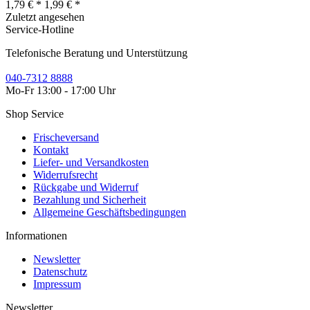
1,79 € *
1,99 € *
Zuletzt angesehen
Service-Hotline
Telefonische Beratung und Unterstützung
040-7312 8888
Mo-Fr 13:00 - 17:00 Uhr
Shop Service
Frischeversand
Kontakt
Liefer- und Versandkosten
Widerrufsrecht
Rückgabe und Widerruf
Bezahlung und Sicherheit
Allgemeine Geschäftsbedingungen
Informationen
Newsletter
Datenschutz
Impressum
Newsletter