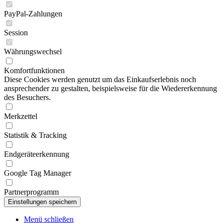
PayPal-Zahlungen
Session
Währungswechsel
Komfortfunktionen
Diese Cookies werden genutzt um das Einkaufserlebnis noch
ansprechender zu gestalten, beispielsweise für die Wiedererkennung
des Besuchers.
Merkzettel
Statistik & Tracking
Endgeräteerkennung
Google Tag Manager
Partnerprogramm
Menü schließen