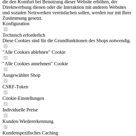
die den Komfort bei Benutzung dieser Website erhöhen, der
Direktwerbung dienen oder die Interaktion mit anderen Websites
und sozialen Netzwerken vereinfachen sollen, werden nur mit Ihrer
Zustimmung gesetzt.
Konfiguration
Technisch erforderlich
Diese Cookies sind für die Grundfunktionen des Shops notwendig.
"Alle Cookies ablehnen" Cookie
"Alle Cookies annehmen" Cookie
Ausgewählter Shop
CSRF-Token
Cookie-Einstellungen
Individuelle Preise
Kunden-Wiedererkennung
Kundenspezifisches Caching