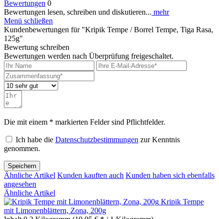
Bewertungen
0
Bewertungen lesen, schreiben und diskutieren...
mehr
Menü schließen
Kundenbewertungen für "Kripik Tempe / Borrel Tempe, Tiga Rasa,
125g"
Bewertung schreiben
Bewertungen werden nach Überprüfung freigeschaltet.
Die mit einem * markierten Felder sind Pflichtfelder.
Ich habe die
Datenschutzbestimmungen
zur Kenntnis
genommen.
Speichern
Ähnliche Artikel
Kunden kauften auch
Kunden haben sich ebenfalls
angesehen
Ähnliche Artikel
Kripik Tempe
mit Limonenblättern, Zona, 200g