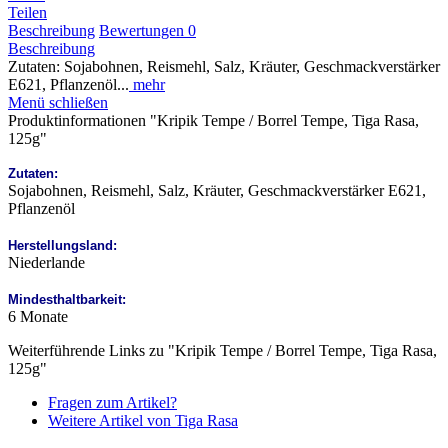
Teilen
Beschreibung
Bewertungen
0
Beschreibung
Zutaten: Sojabohnen, Reismehl, Salz, Kräuter, Geschmackverstärker
E621, Pflanzenöl...
mehr
Menü schließen
Produktinformationen "Kripik Tempe / Borrel Tempe, Tiga Rasa,
125g"
Zutaten:
Sojabohnen, Reismehl, Salz, Kräuter, Geschmackverstärker E621,
Pflanzenöl
Herstellungsland:
Niederlande
Mindesthaltbarkeit:
6 Monate
Weiterführende Links zu "Kripik Tempe / Borrel Tempe, Tiga Rasa,
125g"
Fragen zum Artikel?
Weitere Artikel von Tiga Rasa