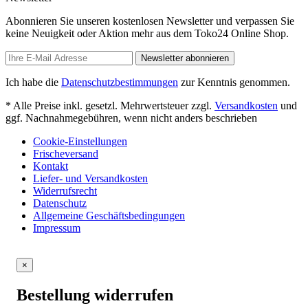
Abonnieren Sie unseren kostenlosen Newsletter und verpassen Sie
keine Neuigkeit oder Aktion mehr aus dem Toko24 Online Shop.
Newsletter abonnieren
Ich habe die
Datenschutzbestimmungen
zur Kenntnis genommen.
* Alle Preise inkl. gesetzl. Mehrwertsteuer zzgl.
Versandkosten
und
ggf. Nachnahmegebühren, wenn nicht anders beschrieben
Cookie-Einstellungen
Frischeversand
Kontakt
Liefer- und Versandkosten
Widerrufsrecht
Datenschutz
Allgemeine Geschäftsbedingungen
Impressum
×
Bestellung widerrufen