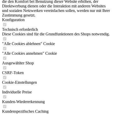
die den Komfort bei Benutzung dieser Website erhöhen, der
Direktwerbung dienen oder die Interaktion mit anderen Websites
und sozialen Netzwerken vereinfachen sollen, werden nur mit Ihrer
Zustimmung gesetzt.
Konfiguration
Technisch erforderlich
Diese Cookies sind für die Grundfunktionen des Shops notwendig.
"Alle Cookies ablehnen" Cookie
"Alle Cookies annehmen" Cookie
Ausgewählter Shop
CSRF-Token
Cookie-Einstellungen
Individuelle Preise
Kunden-Wiedererkennung
Kundenspezifisches Caching