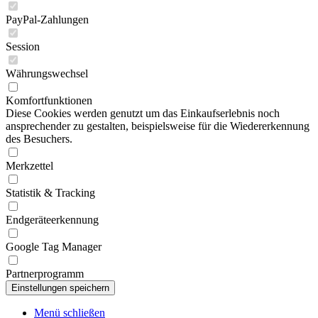
PayPal-Zahlungen
Session
Währungswechsel
Komfortfunktionen
Diese Cookies werden genutzt um das Einkaufserlebnis noch
ansprechender zu gestalten, beispielsweise für die Wiedererkennung
des Besuchers.
Merkzettel
Statistik & Tracking
Endgeräteerkennung
Google Tag Manager
Partnerprogramm
Menü schließen