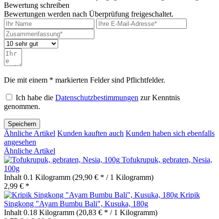
Bewertung schreiben
Bewertungen werden nach Überprüfung freigeschaltet.
Die mit einem * markierten Felder sind Pflichtfelder.
Ich habe die
Datenschutzbestimmungen
zur Kenntnis
genommen.
Speichern
Ähnliche Artikel
Kunden kauften auch
Kunden haben sich ebenfalls
angesehen
Ähnliche Artikel
Tofukrupuk, gebraten, Nesia,
100g
Inhalt
0.1 Kilogramm
(29,90 € * / 1 Kilogramm)
2,99 € *
Kripik
Singkong "Ayam Bumbu Bali", Kusuka, 180g
Inhalt
0.18 Kilogramm
(20,83 € * / 1 Kilogramm)