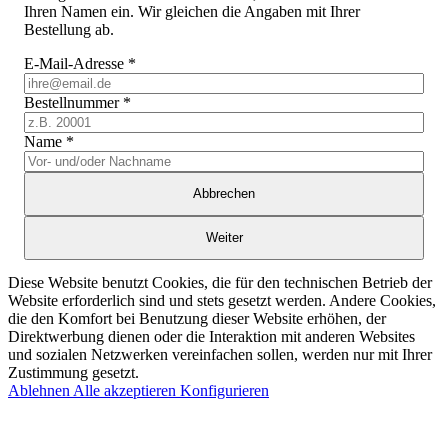
Ihren Namen ein. Wir gleichen die Angaben mit Ihrer
Bestellung ab.
E-Mail-Adresse
*
Bestellnummer
*
Name
*
Abbrechen
Weiter
Diese Website benutzt Cookies, die für den technischen Betrieb der
Website erforderlich sind und stets gesetzt werden. Andere Cookies,
die den Komfort bei Benutzung dieser Website erhöhen, der
Direktwerbung dienen oder die Interaktion mit anderen Websites
und sozialen Netzwerken vereinfachen sollen, werden nur mit Ihrer
Zustimmung gesetzt.
Ablehnen
Alle akzeptieren
Konfigurieren