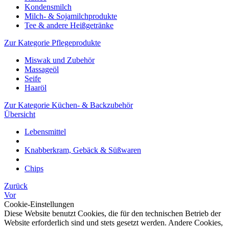
Kondensmilch
Milch- & Sojamilchprodukte
Tee & andere Heißgetränke
Zur Kategorie Pflegeprodukte
Miswak und Zubehör
Massageöl
Seife
Haaröl
Zur Kategorie Küchen- & Backzubehör
Übersicht
Lebensmittel
Knabberkram, Gebäck & Süßwaren
Chips
Zurück
Vor
Cookie-Einstellungen
Diese Website benutzt Cookies, die für den technischen Betrieb der
Website erforderlich sind und stets gesetzt werden. Andere Cookies,