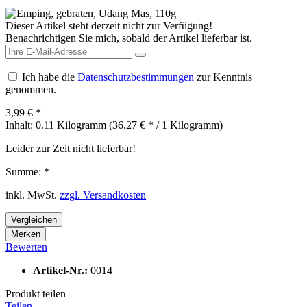
Dieser Artikel steht derzeit nicht zur Verfügung!
Benachrichtigen Sie mich, sobald der Artikel lieferbar ist.
Ich habe die
Datenschutzbestimmungen
zur Kenntnis
genommen.
3,99 € *
Inhalt:
0.11 Kilogramm (36,27 € * / 1 Kilogramm)
Leider zur Zeit nicht lieferbar!
Summe:
*
inkl. MwSt.
zzgl. Versandkosten
Vergleichen
Merken
Bewerten
Artikel-Nr.:
0014
Produkt teilen
Teilen