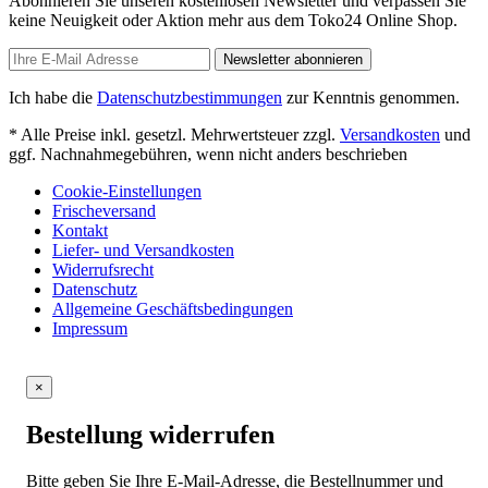
Abonnieren Sie unseren kostenlosen Newsletter und verpassen Sie
keine Neuigkeit oder Aktion mehr aus dem Toko24 Online Shop.
Newsletter abonnieren
Ich habe die
Datenschutzbestimmungen
zur Kenntnis genommen.
* Alle Preise inkl. gesetzl. Mehrwertsteuer zzgl.
Versandkosten
und
ggf. Nachnahmegebühren, wenn nicht anders beschrieben
Cookie-Einstellungen
Frischeversand
Kontakt
Liefer- und Versandkosten
Widerrufsrecht
Datenschutz
Allgemeine Geschäftsbedingungen
Impressum
×
Bestellung widerrufen
Bitte geben Sie Ihre E-Mail-Adresse, die Bestellnummer und