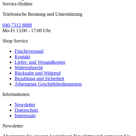
Service-Hotline
Telefonische Beratung und Unterstützung
040-7312 8888
Mo-Fr 13:00 - 17:00 Uhr
Shop Service
Frischeversand
Kontakt
Liefer- und Versandkosten
Widerrufsrecht
Rückgabe und Widerruf
Bezahlung und Sicherheit
Allgemeine Geschäftsbedingungen
Informationen
Newsletter
Datenschutz
Impressum
Newsletter