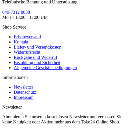
Telefonische Beratung und Unterstützung
040-7312 8888
Mo-Fr 13:00 - 17:00 Uhr
Shop Service
Frischeversand
Kontakt
Liefer- und Versandkosten
Widerrufsrecht
Rückgabe und Widerruf
Bezahlung und Sicherheit
Allgemeine Geschäftsbedingungen
Informationen
Newsletter
Datenschutz
Impressum
Newsletter
Abonnieren Sie unseren kostenlosen Newsletter und verpassen Sie
keine Neuigkeit oder Aktion mehr aus dem Toko24 Online Shop.