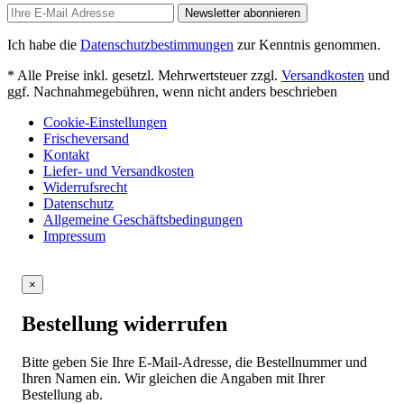
Newsletter abonnieren
Ich habe die
Datenschutzbestimmungen
zur Kenntnis genommen.
* Alle Preise inkl. gesetzl. Mehrwertsteuer zzgl.
Versandkosten
und
ggf. Nachnahmegebühren, wenn nicht anders beschrieben
Cookie-Einstellungen
Frischeversand
Kontakt
Liefer- und Versandkosten
Widerrufsrecht
Datenschutz
Allgemeine Geschäftsbedingungen
Impressum
×
Bestellung widerrufen
Bitte geben Sie Ihre E-Mail-Adresse, die Bestellnummer und
Ihren Namen ein. Wir gleichen die Angaben mit Ihrer
Bestellung ab.