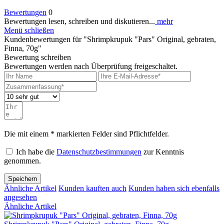
Bewertungen
0
Bewertungen lesen, schreiben und diskutieren...
mehr
Menü schließen
Kundenbewertungen für "Shrimpkrupuk "Pars" Original, gebraten,
Finna, 70g"
Bewertung schreiben
Bewertungen werden nach Überprüfung freigeschaltet.
Die mit einem * markierten Felder sind Pflichtfelder.
Ich habe die
Datenschutzbestimmungen
zur Kenntnis
genommen.
Speichern
Ähnliche Artikel
Kunden kauften auch
Kunden haben sich ebenfalls
angesehen
Ähnliche Artikel