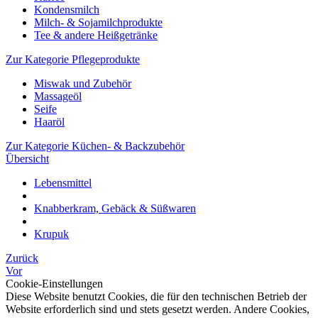
Kondensmilch
Milch- & Sojamilchprodukte
Tee & andere Heißgetränke
Zur Kategorie Pflegeprodukte
Miswak und Zubehör
Massageöl
Seife
Haaröl
Zur Kategorie Küchen- & Backzubehör
Übersicht
Lebensmittel
Knabberkram, Gebäck & Süßwaren
Krupuk
Zurück
Vor
Cookie-Einstellungen
Diese Website benutzt Cookies, die für den technischen Betrieb der
Website erforderlich sind und stets gesetzt werden. Andere Cookies,