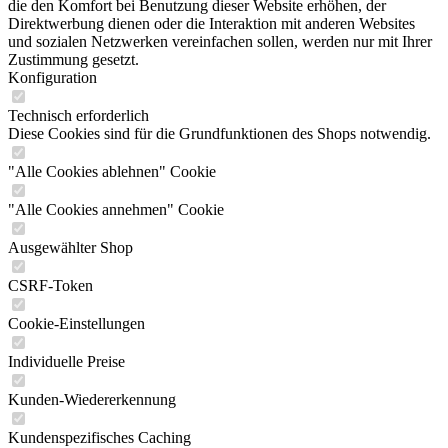
die den Komfort bei Benutzung dieser Website erhöhen, der
Direktwerbung dienen oder die Interaktion mit anderen Websites
und sozialen Netzwerken vereinfachen sollen, werden nur mit Ihrer
Zustimmung gesetzt.
Konfiguration
Technisch erforderlich
Diese Cookies sind für die Grundfunktionen des Shops notwendig.
"Alle Cookies ablehnen" Cookie
"Alle Cookies annehmen" Cookie
Ausgewählter Shop
CSRF-Token
Cookie-Einstellungen
Individuelle Preise
Kunden-Wiedererkennung
Kundenspezifisches Caching