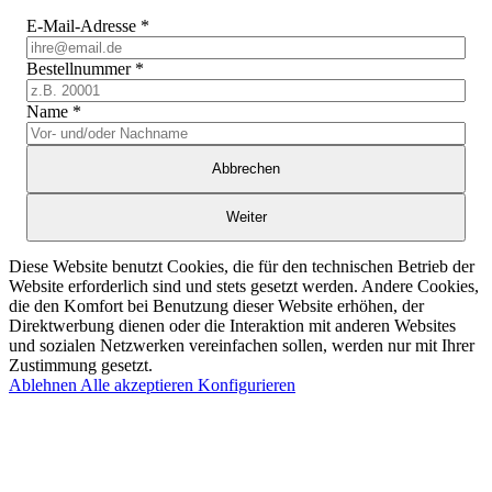
E-Mail-Adresse
*
Bestellnummer
*
Name
*
Abbrechen
Weiter
Diese Website benutzt Cookies, die für den technischen Betrieb der
Website erforderlich sind und stets gesetzt werden. Andere Cookies,
die den Komfort bei Benutzung dieser Website erhöhen, der
Direktwerbung dienen oder die Interaktion mit anderen Websites
und sozialen Netzwerken vereinfachen sollen, werden nur mit Ihrer
Zustimmung gesetzt.
Ablehnen
Alle akzeptieren
Konfigurieren