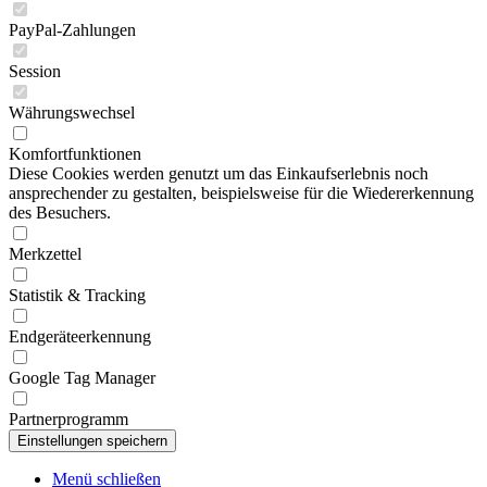
PayPal-Zahlungen
Session
Währungswechsel
Komfortfunktionen
Diese Cookies werden genutzt um das Einkaufserlebnis noch
ansprechender zu gestalten, beispielsweise für die Wiedererkennung
des Besuchers.
Merkzettel
Statistik & Tracking
Endgeräteerkennung
Google Tag Manager
Partnerprogramm
Menü schließen