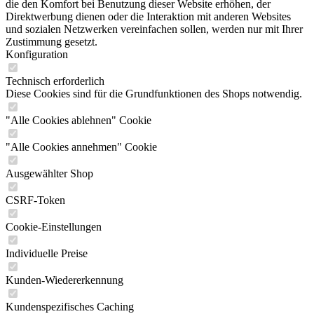
die den Komfort bei Benutzung dieser Website erhöhen, der
Direktwerbung dienen oder die Interaktion mit anderen Websites
und sozialen Netzwerken vereinfachen sollen, werden nur mit Ihrer
Zustimmung gesetzt.
Konfiguration
Technisch erforderlich
Diese Cookies sind für die Grundfunktionen des Shops notwendig.
"Alle Cookies ablehnen" Cookie
"Alle Cookies annehmen" Cookie
Ausgewählter Shop
CSRF-Token
Cookie-Einstellungen
Individuelle Preise
Kunden-Wiedererkennung
Kundenspezifisches Caching