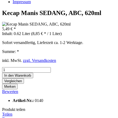
Impressum
Kecap Manis SEDANG, ABC, 620ml
5,49 € *
Inhalt:
0.62 Liter (8,85 € * / 1 Liter)
Sofort versandfertig, Lieferzeit ca. 1-2 Werktage.
Summe:
*
inkl. MwSt.
zzgl. Versandkosten
In den
Warenkorb
Vergleichen
Merken
Bewerten
Artikel-Nr.:
0140
Produkt teilen
Teilen