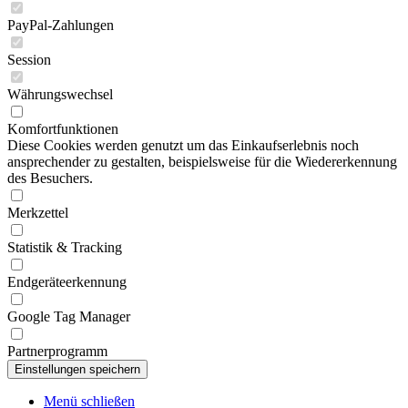
PayPal-Zahlungen
Session
Währungswechsel
Komfortfunktionen
Diese Cookies werden genutzt um das Einkaufserlebnis noch
ansprechender zu gestalten, beispielsweise für die Wiedererkennung
des Besuchers.
Merkzettel
Statistik & Tracking
Endgeräteerkennung
Google Tag Manager
Partnerprogramm
Menü schließen