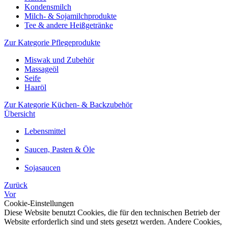
Kondensmilch
Milch- & Sojamilchprodukte
Tee & andere Heißgetränke
Zur Kategorie Pflegeprodukte
Miswak und Zubehör
Massageöl
Seife
Haaröl
Zur Kategorie Küchen- & Backzubehör
Übersicht
Lebensmittel
Saucen, Pasten & Öle
Sojasaucen
Zurück
Vor
Cookie-Einstellungen
Diese Website benutzt Cookies, die für den technischen Betrieb der
Website erforderlich sind und stets gesetzt werden. Andere Cookies,