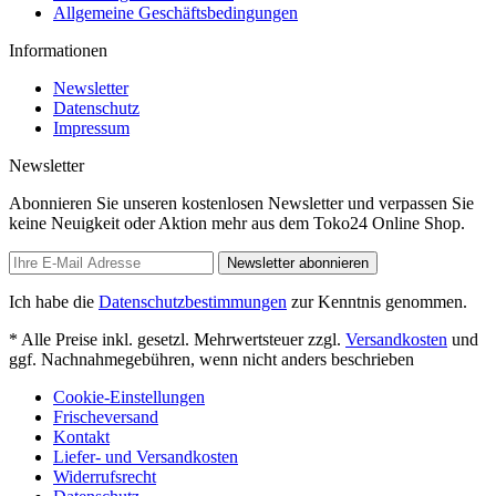
Allgemeine Geschäftsbedingungen
Informationen
Newsletter
Datenschutz
Impressum
Newsletter
Abonnieren Sie unseren kostenlosen Newsletter und verpassen Sie
keine Neuigkeit oder Aktion mehr aus dem Toko24 Online Shop.
Newsletter abonnieren
Ich habe die
Datenschutzbestimmungen
zur Kenntnis genommen.
* Alle Preise inkl. gesetzl. Mehrwertsteuer zzgl.
Versandkosten
und
ggf. Nachnahmegebühren, wenn nicht anders beschrieben
Cookie-Einstellungen
Frischeversand
Kontakt
Liefer- und Versandkosten
Widerrufsrecht