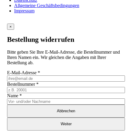
Datenschutz
Allgemeine Geschäftsbedingungen
Impressum
×
Bestellung widerrufen
Bitte geben Sie Ihre E-Mail-Adresse, die Bestellnummer und
Ihren Namen ein. Wir gleichen die Angaben mit Ihrer
Bestellung ab.
E-Mail-Adresse
*
Bestellnummer
*
Name
*
Abbrechen
Weiter