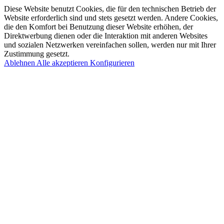
Diese Website benutzt Cookies, die für den technischen Betrieb der
Website erforderlich sind und stets gesetzt werden. Andere Cookies,
die den Komfort bei Benutzung dieser Website erhöhen, der
Direktwerbung dienen oder die Interaktion mit anderen Websites
und sozialen Netzwerken vereinfachen sollen, werden nur mit Ihrer
Zustimmung gesetzt.
Ablehnen
Alle akzeptieren
Konfigurieren