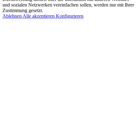
und sozialen Netzwerken vereinfachen sollen, werden nur mit Ihrer
Zustimmung gesetzt.
Ablehnen
Alle akzeptieren
Konfigurieren