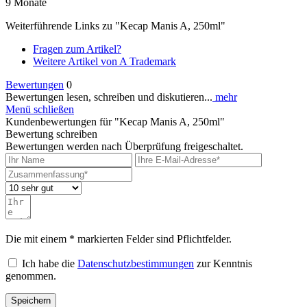
9 Monate
Weiterführende Links zu "Kecap Manis A, 250ml"
Fragen zum Artikel?
Weitere Artikel von A Trademark
Bewertungen
0
Bewertungen lesen, schreiben und diskutieren...
mehr
Menü schließen
Kundenbewertungen für "Kecap Manis A, 250ml"
Bewertung schreiben
Bewertungen werden nach Überprüfung freigeschaltet.
Die mit einem * markierten Felder sind Pflichtfelder.
Ich habe die
Datenschutzbestimmungen
zur Kenntnis
genommen.
Speichern