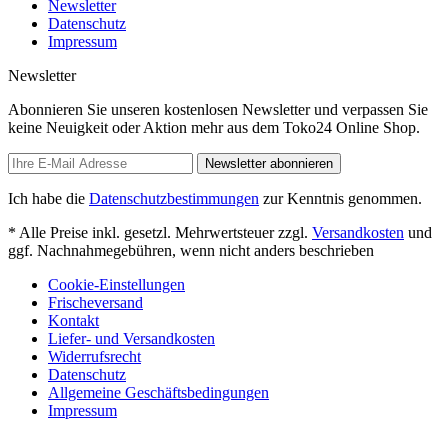
Newsletter
Datenschutz
Impressum
Newsletter
Abonnieren Sie unseren kostenlosen Newsletter und verpassen Sie
keine Neuigkeit oder Aktion mehr aus dem Toko24 Online Shop.
Newsletter abonnieren
Ich habe die
Datenschutzbestimmungen
zur Kenntnis genommen.
* Alle Preise inkl. gesetzl. Mehrwertsteuer zzgl.
Versandkosten
und
ggf. Nachnahmegebühren, wenn nicht anders beschrieben
Cookie-Einstellungen
Frischeversand
Kontakt
Liefer- und Versandkosten
Widerrufsrecht
Datenschutz
Allgemeine Geschäftsbedingungen
Impressum