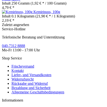
Inhalt
250 Gramm
(1,92 € * / 100 Gramm)
4,79 € *
Kemirinuss, 100g
Inhalt
0.1 Kilogramm
(21,90 € * / 1 Kilogramm)
2,19 € *
Zuletzt angesehen
Service-Hotline
Telefonische Beratung und Unterstützung
040-7312 8888
Mo-Fr 13:00 - 17:00 Uhr
Shop Service
Frischeversand
Kontakt
Liefer- und Versandkosten
Widerrufsrecht
Rückgabe und Widerruf
Bezahlung und Sicherheit
Allgemeine Geschäftsbedingungen
Informationen