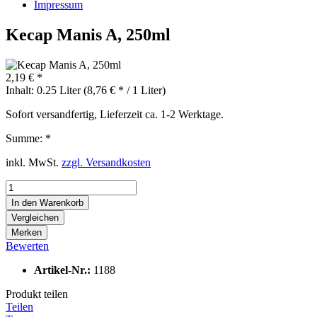
Impressum
Kecap Manis A, 250ml
2,19 € *
Inhalt:
0.25 Liter (8,76 € * / 1 Liter)
Sofort versandfertig, Lieferzeit ca. 1-2 Werktage.
Summe:
*
inkl. MwSt.
zzgl. Versandkosten
In den
Warenkorb
Vergleichen
Merken
Bewerten
Artikel-Nr.:
1188
Produkt teilen
Teilen