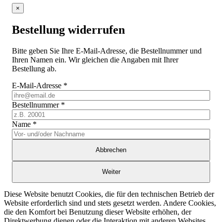
×
Bestellung widerrufen
Bitte geben Sie Ihre E-Mail-Adresse, die Bestellnummer und
Ihren Namen ein. Wir gleichen die Angaben mit Ihrer
Bestellung ab.
E-Mail-Adresse
*
Bestellnummer
*
Name
*
Abbrechen
Weiter
Diese Website benutzt Cookies, die für den technischen Betrieb der
Website erforderlich sind und stets gesetzt werden. Andere Cookies,
die den Komfort bei Benutzung dieser Website erhöhen, der
Direktwerbung dienen oder die Interaktion mit anderen Websites