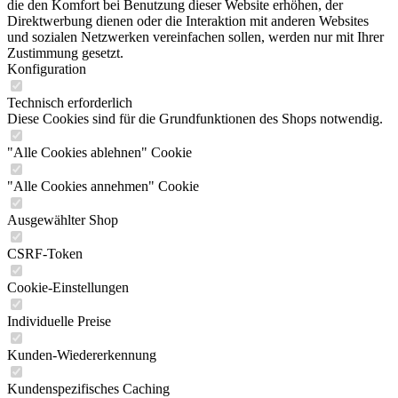
die den Komfort bei Benutzung dieser Website erhöhen, der
Direktwerbung dienen oder die Interaktion mit anderen Websites
und sozialen Netzwerken vereinfachen sollen, werden nur mit Ihrer
Zustimmung gesetzt.
Konfiguration
Technisch erforderlich
Diese Cookies sind für die Grundfunktionen des Shops notwendig.
"Alle Cookies ablehnen" Cookie
"Alle Cookies annehmen" Cookie
Ausgewählter Shop
CSRF-Token
Cookie-Einstellungen
Individuelle Preise
Kunden-Wiedererkennung
Kundenspezifisches Caching