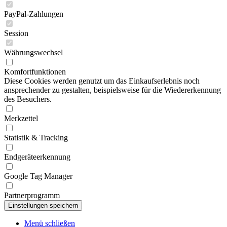
PayPal-Zahlungen
Session
Währungswechsel
Komfortfunktionen
Diese Cookies werden genutzt um das Einkaufserlebnis noch
ansprechender zu gestalten, beispielsweise für die Wiedererkennung
des Besuchers.
Merkzettel
Statistik & Tracking
Endgeräteerkennung
Google Tag Manager
Partnerprogramm
Menü schließen