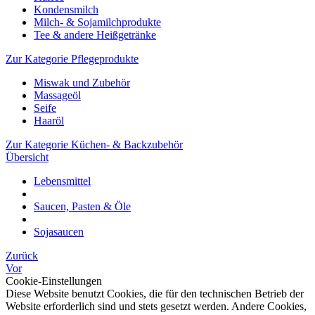
Kondensmilch
Milch- & Sojamilchprodukte
Tee & andere Heißgetränke
Zur Kategorie Pflegeprodukte
Miswak und Zubehör
Massageöl
Seife
Haaröl
Zur Kategorie Küchen- & Backzubehör
Übersicht
Lebensmittel
Saucen, Pasten & Öle
Sojasaucen
Zurück
Vor
Cookie-Einstellungen
Diese Website benutzt Cookies, die für den technischen Betrieb der
Website erforderlich sind und stets gesetzt werden. Andere Cookies,