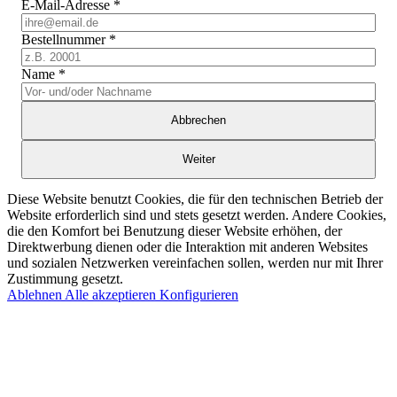
E-Mail-Adresse
*
Bestellnummer
*
Name
*
Abbrechen
Weiter
Diese Website benutzt Cookies, die für den technischen Betrieb der
Website erforderlich sind und stets gesetzt werden. Andere Cookies,
die den Komfort bei Benutzung dieser Website erhöhen, der
Direktwerbung dienen oder die Interaktion mit anderen Websites
und sozialen Netzwerken vereinfachen sollen, werden nur mit Ihrer
Zustimmung gesetzt.
Ablehnen
Alle akzeptieren
Konfigurieren