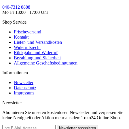
040-7312 8888
Mo-Fr 13:00 - 17:00 Uhr
Shop Service
Frischeversand
Kontakt
Liefer- und Versandkosten
Widerrufsrecht
Rückgabe und Widerruf
Bezahlung und Sicherheit
Allgemeine Geschäftsbedingungen
Informationen
Newsletter
Datenschutz
Impressum
Newsletter
Abonnieren Sie unseren kostenlosen Newsletter und verpassen Sie
keine Neuigkeit oder Aktion mehr aus dem Toko24 Online Shop.
Newsletter abonnieren