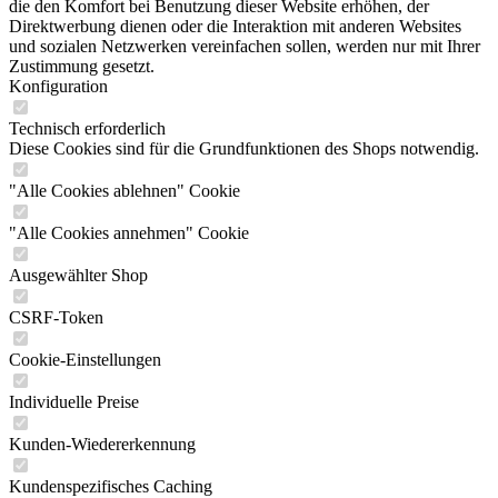
die den Komfort bei Benutzung dieser Website erhöhen, der
Direktwerbung dienen oder die Interaktion mit anderen Websites
und sozialen Netzwerken vereinfachen sollen, werden nur mit Ihrer
Zustimmung gesetzt.
Konfiguration
Technisch erforderlich
Diese Cookies sind für die Grundfunktionen des Shops notwendig.
"Alle Cookies ablehnen" Cookie
"Alle Cookies annehmen" Cookie
Ausgewählter Shop
CSRF-Token
Cookie-Einstellungen
Individuelle Preise
Kunden-Wiedererkennung
Kundenspezifisches Caching