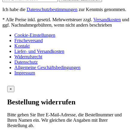
Ich habe die
Datenschutzbestimmungen
zur Kenntnis genommen.
* Alle Preise inkl. gesetzl. Mehrwertsteuer zzgl.
Versandkosten
und
ggf. Nachnahmegebühren, wenn nicht anders beschrieben
Cookie-Einstellungen
Frischeversand
Kontakt
Liefer- und Versandkosten
Widerrufsrecht
Datenschutz
Allgemeine Geschäftsbedingungen
Impressum
×
Bestellung widerrufen
Bitte geben Sie Ihre E-Mail-Adresse, die Bestellnummer und
Ihren Namen ein. Wir gleichen die Angaben mit Ihrer
Bestellung ab.