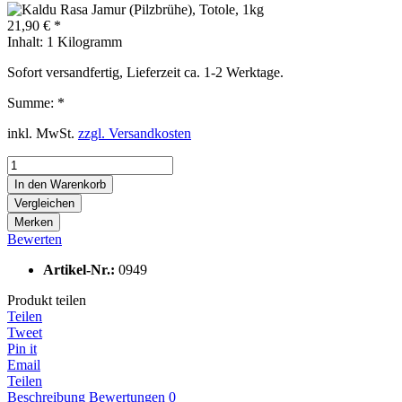
21,90 € *
Inhalt:
1 Kilogramm
Sofort versandfertig, Lieferzeit ca. 1-2 Werktage.
Summe:
*
inkl. MwSt.
zzgl. Versandkosten
In den
Warenkorb
Vergleichen
Merken
Bewerten
Artikel-Nr.:
0949
Produkt teilen
Teilen
Tweet
Pin it
Email
Teilen
Beschreibung
Bewertungen
0