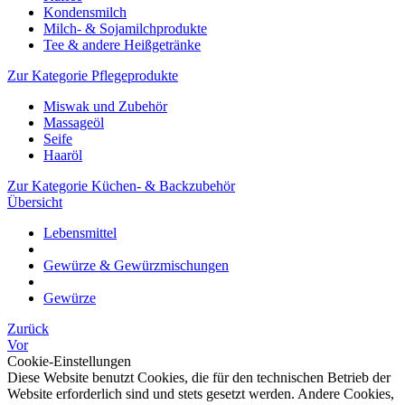
Kondensmilch
Milch- & Sojamilchprodukte
Tee & andere Heißgetränke
Zur Kategorie Pflegeprodukte
Miswak und Zubehör
Massageöl
Seife
Haaröl
Zur Kategorie Küchen- & Backzubehör
Übersicht
Lebensmittel
Gewürze & Gewürzmischungen
Gewürze
Zurück
Vor
Cookie-Einstellungen
Diese Website benutzt Cookies, die für den technischen Betrieb der
Website erforderlich sind und stets gesetzt werden. Andere Cookies,