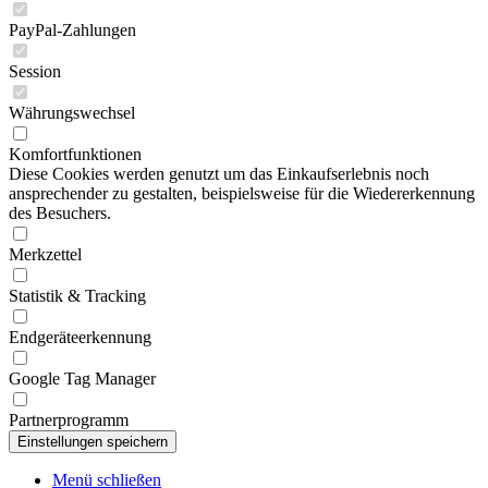
PayPal-Zahlungen
Session
Währungswechsel
Komfortfunktionen
Diese Cookies werden genutzt um das Einkaufserlebnis noch
ansprechender zu gestalten, beispielsweise für die Wiedererkennung
des Besuchers.
Merkzettel
Statistik & Tracking
Endgeräteerkennung
Google Tag Manager
Partnerprogramm
Menü schließen