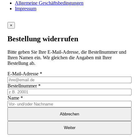
Allgemeine Geschäftsbedingungen
Impressum
×
Bestellung widerrufen
Bitte geben Sie Ihre E-Mail-Adresse, die Bestellnummer und
Ihren Namen ein. Wir gleichen die Angaben mit Ihrer
Bestellung ab.
E-Mail-Adresse
*
Bestellnummer
*
Name
*
Abbrechen
Weiter