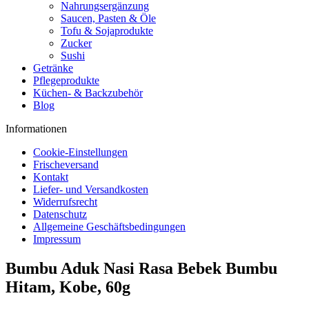
Nahrungsergänzung
Saucen, Pasten & Öle
Tofu & Sojaprodukte
Zucker
Sushi
Getränke
Pflegeprodukte
Küchen- & Backzubehör
Blog
Informationen
Cookie-Einstellungen
Frischeversand
Kontakt
Liefer- und Versandkosten
Widerrufsrecht
Datenschutz
Allgemeine Geschäftsbedingungen
Impressum
Bumbu Aduk Nasi Rasa Bebek Bumbu
Hitam, Kobe, 60g