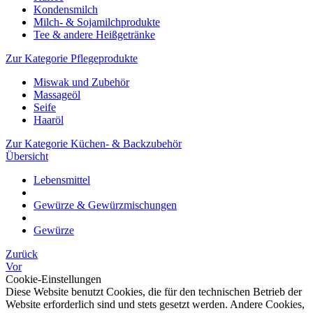
Kondensmilch
Milch- & Sojamilchprodukte
Tee & andere Heißgetränke
Zur Kategorie Pflegeprodukte
Miswak und Zubehör
Massageöl
Seife
Haaröl
Zur Kategorie Küchen- & Backzubehör
Übersicht
Lebensmittel
Gewürze & Gewürzmischungen
Gewürze
Zurück
Vor
Cookie-Einstellungen
Diese Website benutzt Cookies, die für den technischen Betrieb der
Website erforderlich sind und stets gesetzt werden. Andere Cookies,