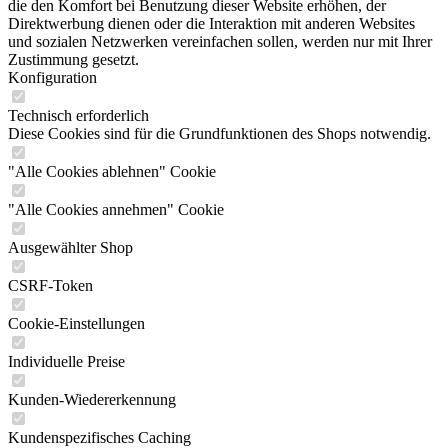
die den Komfort bei Benutzung dieser Website erhöhen, der
Direktwerbung dienen oder die Interaktion mit anderen Websites
und sozialen Netzwerken vereinfachen sollen, werden nur mit Ihrer
Zustimmung gesetzt.
Konfiguration
Technisch erforderlich
Diese Cookies sind für die Grundfunktionen des Shops notwendig.
"Alle Cookies ablehnen" Cookie
"Alle Cookies annehmen" Cookie
Ausgewählter Shop
CSRF-Token
Cookie-Einstellungen
Individuelle Preise
Kunden-Wiedererkennung
Kundenspezifisches Caching