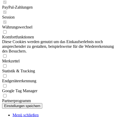
PayPal-Zahlungen
Session
Währungswechsel
Komfortfunktionen
Diese Cookies werden genutzt um das Einkaufserlebnis noch
ansprechender zu gestalten, beispielsweise für die Wiedererkennung
des Besuchers.
Merkzettel
Statistik & Tracking
Endgeräteerkennung
Google Tag Manager
Partnerprogramm
Menü schließen