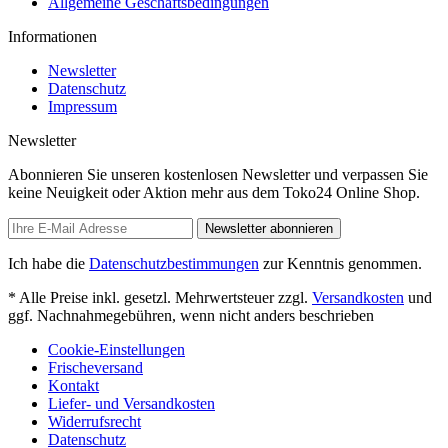
Allgemeine Geschäftsbedingungen
Informationen
Newsletter
Datenschutz
Impressum
Newsletter
Abonnieren Sie unseren kostenlosen Newsletter und verpassen Sie
keine Neuigkeit oder Aktion mehr aus dem Toko24 Online Shop.
Newsletter abonnieren
Ich habe die
Datenschutzbestimmungen
zur Kenntnis genommen.
* Alle Preise inkl. gesetzl. Mehrwertsteuer zzgl.
Versandkosten
und
ggf. Nachnahmegebühren, wenn nicht anders beschrieben
Cookie-Einstellungen
Frischeversand
Kontakt
Liefer- und Versandkosten
Widerrufsrecht
Datenschutz