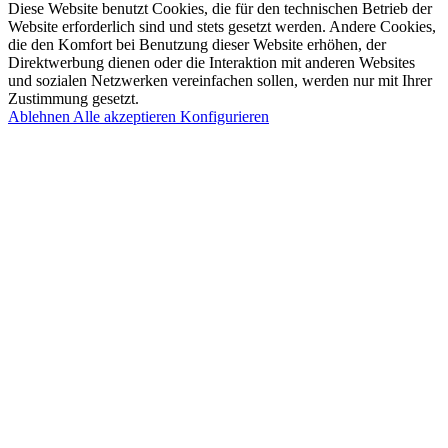
Diese Website benutzt Cookies, die für den technischen Betrieb der
Website erforderlich sind und stets gesetzt werden. Andere Cookies,
die den Komfort bei Benutzung dieser Website erhöhen, der
Direktwerbung dienen oder die Interaktion mit anderen Websites
und sozialen Netzwerken vereinfachen sollen, werden nur mit Ihrer
Zustimmung gesetzt.
Ablehnen
Alle akzeptieren
Konfigurieren