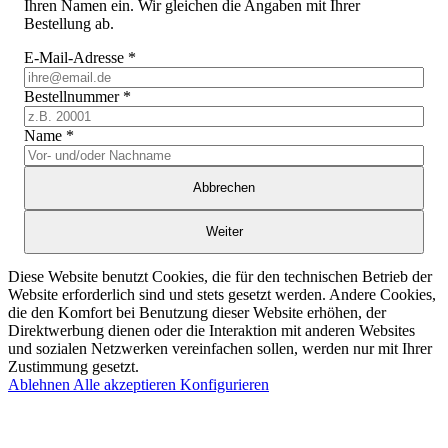
Ihren Namen ein. Wir gleichen die Angaben mit Ihrer
Bestellung ab.
E-Mail-Adresse
*
Bestellnummer
*
Name
*
Abbrechen
Weiter
Diese Website benutzt Cookies, die für den technischen Betrieb der
Website erforderlich sind und stets gesetzt werden. Andere Cookies,
die den Komfort bei Benutzung dieser Website erhöhen, der
Direktwerbung dienen oder die Interaktion mit anderen Websites
und sozialen Netzwerken vereinfachen sollen, werden nur mit Ihrer
Zustimmung gesetzt.
Ablehnen
Alle akzeptieren
Konfigurieren