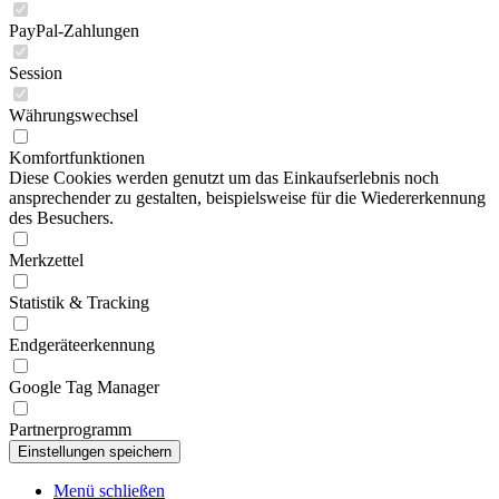
PayPal-Zahlungen
Session
Währungswechsel
Komfortfunktionen
Diese Cookies werden genutzt um das Einkaufserlebnis noch
ansprechender zu gestalten, beispielsweise für die Wiedererkennung
des Besuchers.
Merkzettel
Statistik & Tracking
Endgeräteerkennung
Google Tag Manager
Partnerprogramm
Menü schließen