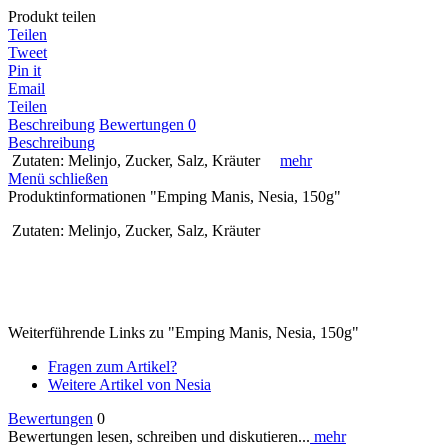
Produkt teilen
Teilen
Tweet
Pin it
Email
Teilen
Beschreibung
Bewertungen
0
Beschreibung
Zutaten: Melinjo, Zucker, Salz, Kräuter
mehr
Menü schließen
Produktinformationen "Emping Manis, Nesia, 150g"
Zutaten: Melinjo, Zucker, Salz, Kräuter
Weiterführende Links zu "Emping Manis, Nesia, 150g"
Fragen zum Artikel?
Weitere Artikel von Nesia
Bewertungen
0
Bewertungen lesen, schreiben und diskutieren...
mehr