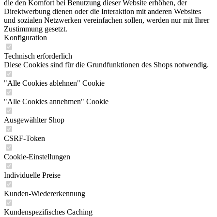
die den Komfort bei Benutzung dieser Website erhöhen, der
Direktwerbung dienen oder die Interaktion mit anderen Websites
und sozialen Netzwerken vereinfachen sollen, werden nur mit Ihrer
Zustimmung gesetzt.
Konfiguration
Technisch erforderlich
Diese Cookies sind für die Grundfunktionen des Shops notwendig.
"Alle Cookies ablehnen" Cookie
"Alle Cookies annehmen" Cookie
Ausgewählter Shop
CSRF-Token
Cookie-Einstellungen
Individuelle Preise
Kunden-Wiedererkennung
Kundenspezifisches Caching