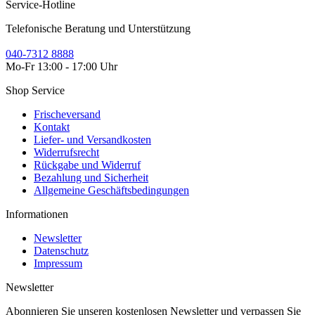
Service-Hotline
Telefonische Beratung und Unterstützung
040-7312 8888
Mo-Fr 13:00 - 17:00 Uhr
Shop Service
Frischeversand
Kontakt
Liefer- und Versandkosten
Widerrufsrecht
Rückgabe und Widerruf
Bezahlung und Sicherheit
Allgemeine Geschäftsbedingungen
Informationen
Newsletter
Datenschutz
Impressum
Newsletter
Abonnieren Sie unseren kostenlosen Newsletter und verpassen Sie