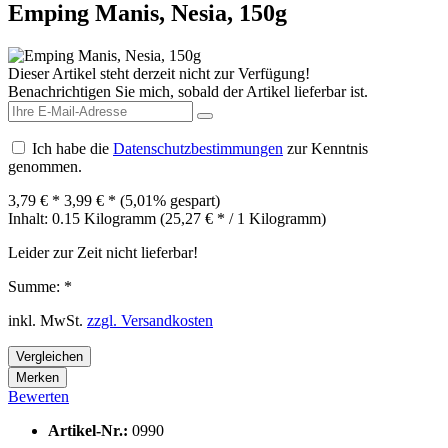
Emping Manis, Nesia, 150g
Dieser Artikel steht derzeit nicht zur Verfügung!
Benachrichtigen Sie mich, sobald der Artikel lieferbar ist.
Ich habe die
Datenschutzbestimmungen
zur Kenntnis
genommen.
3,79 € *
3,99 € *
(5,01% gespart)
Inhalt:
0.15 Kilogramm (25,27 € * / 1 Kilogramm)
Leider zur Zeit nicht lieferbar!
Summe:
*
inkl. MwSt.
zzgl. Versandkosten
Vergleichen
Merken
Bewerten
Artikel-Nr.:
0990