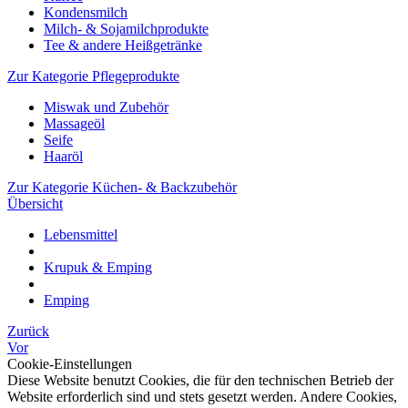
Kondensmilch
Milch- & Sojamilchprodukte
Tee & andere Heißgetränke
Zur Kategorie Pflegeprodukte
Miswak und Zubehör
Massageöl
Seife
Haaröl
Zur Kategorie Küchen- & Backzubehör
Übersicht
Lebensmittel
Krupuk & Emping
Emping
Zurück
Vor
Cookie-Einstellungen
Diese Website benutzt Cookies, die für den technischen Betrieb der
Website erforderlich sind und stets gesetzt werden. Andere Cookies,