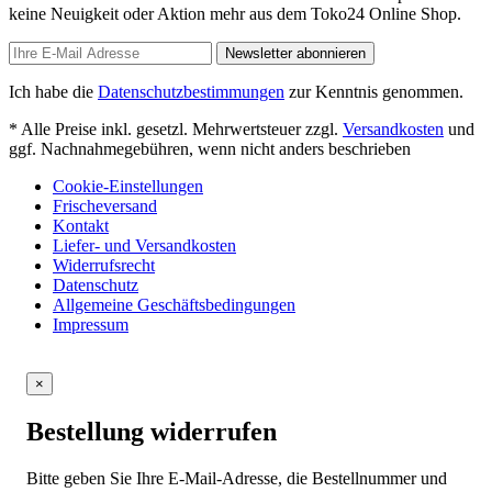
keine Neuigkeit oder Aktion mehr aus dem Toko24 Online Shop.
Newsletter abonnieren
Ich habe die
Datenschutzbestimmungen
zur Kenntnis genommen.
* Alle Preise inkl. gesetzl. Mehrwertsteuer zzgl.
Versandkosten
und
ggf. Nachnahmegebühren, wenn nicht anders beschrieben
Cookie-Einstellungen
Frischeversand
Kontakt
Liefer- und Versandkosten
Widerrufsrecht
Datenschutz
Allgemeine Geschäftsbedingungen
Impressum
×
Bestellung widerrufen
Bitte geben Sie Ihre E-Mail-Adresse, die Bestellnummer und