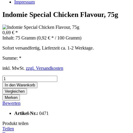
Impressum
Indomie Special Chicken Flavour, 75g
0,69 € *
Inhalt:
75 Gramm (0,92 € * / 100 Gramm)
Sofort versandfertig, Lieferzeit ca. 1-2 Werktage.
Summe:
*
inkl. MwSt.
zzgl. Versandkosten
In den
Warenkorb
Vergleichen
Merken
Bewerten
Artikel-Nr.:
0471
Produkt teilen
Teilen