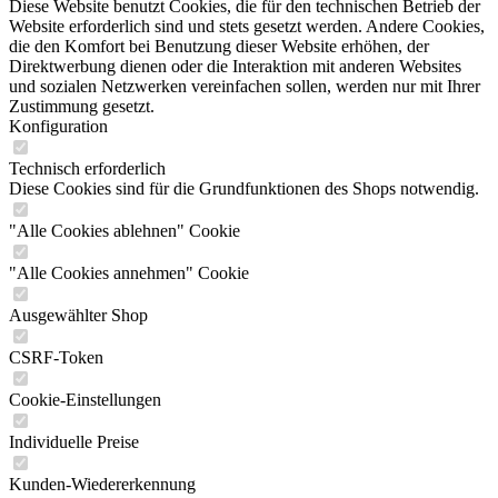
Diese Website benutzt Cookies, die für den technischen Betrieb der
Website erforderlich sind und stets gesetzt werden. Andere Cookies,
die den Komfort bei Benutzung dieser Website erhöhen, der
Direktwerbung dienen oder die Interaktion mit anderen Websites
und sozialen Netzwerken vereinfachen sollen, werden nur mit Ihrer
Zustimmung gesetzt.
Konfiguration
Technisch erforderlich
Diese Cookies sind für die Grundfunktionen des Shops notwendig.
"Alle Cookies ablehnen" Cookie
"Alle Cookies annehmen" Cookie
Ausgewählter Shop
CSRF-Token
Cookie-Einstellungen
Individuelle Preise
Kunden-Wiedererkennung