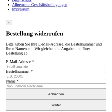
Datenschutz
Allgemeine Geschäftsbedingungen
Impressum
×
Bestellung widerrufen
Bitte geben Sie Ihre E-Mail-Adresse, die Bestellnummer und
Ihren Namen ein. Wir gleichen die Angaben mit Ihrer
Bestellung ab.
E-Mail-Adresse
*
Bestellnummer
*
Name
*
Abbrechen
Weiter