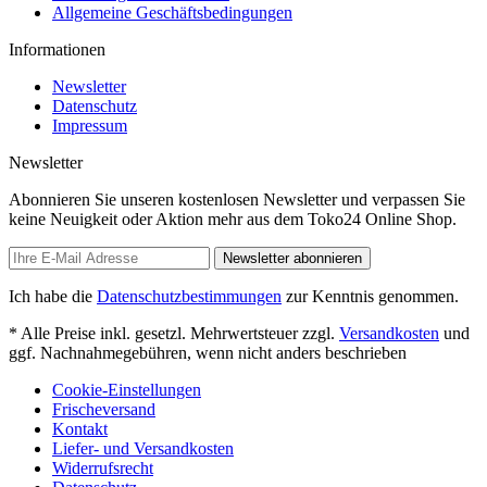
Allgemeine Geschäftsbedingungen
Informationen
Newsletter
Datenschutz
Impressum
Newsletter
Abonnieren Sie unseren kostenlosen Newsletter und verpassen Sie
keine Neuigkeit oder Aktion mehr aus dem Toko24 Online Shop.
Newsletter abonnieren
Ich habe die
Datenschutzbestimmungen
zur Kenntnis genommen.
* Alle Preise inkl. gesetzl. Mehrwertsteuer zzgl.
Versandkosten
und
ggf. Nachnahmegebühren, wenn nicht anders beschrieben
Cookie-Einstellungen
Frischeversand
Kontakt
Liefer- und Versandkosten
Widerrufsrecht