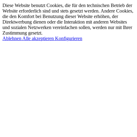
Diese Website benutzt Cookies, die für den technischen Betrieb der
Website erforderlich sind und stets gesetzt werden. Andere Cookies,
die den Komfort bei Benutzung dieser Website erhöhen, der
Direktwerbung dienen oder die Interaktion mit anderen Websites
und sozialen Netzwerken vereinfachen sollen, werden nur mit Ihrer
Zustimmung gesetzt.
Ablehnen
Alle akzeptieren
Konfigurieren