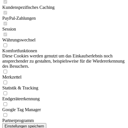
Kundenspezifisches Caching
PayPal-Zahlungen
Session
Währungswechsel
Komfortfunktionen
Diese Cookies werden genutzt um das Einkaufserlebnis noch
ansprechender zu gestalten, beispielsweise für die Wiedererkennung
des Besuchers.
Merkzettel
Statistik & Tracking
Endgeräteerkennung
Google Tag Manager
Partnerprogramm