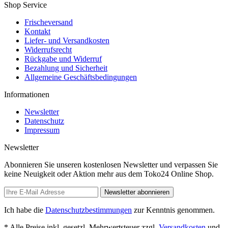
Shop Service
Frischeversand
Kontakt
Liefer- und Versandkosten
Widerrufsrecht
Rückgabe und Widerruf
Bezahlung und Sicherheit
Allgemeine Geschäftsbedingungen
Informationen
Newsletter
Datenschutz
Impressum
Newsletter
Abonnieren Sie unseren kostenlosen Newsletter und verpassen Sie
keine Neuigkeit oder Aktion mehr aus dem Toko24 Online Shop.
Newsletter abonnieren
Ich habe die
Datenschutzbestimmungen
zur Kenntnis genommen.
* Alle Preise inkl. gesetzl. Mehrwertsteuer zzgl.
Versandkosten
und