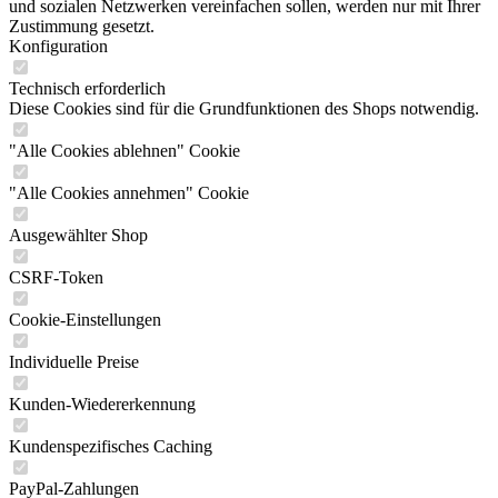
und sozialen Netzwerken vereinfachen sollen, werden nur mit Ihrer
Zustimmung gesetzt.
Konfiguration
Technisch erforderlich
Diese Cookies sind für die Grundfunktionen des Shops notwendig.
"Alle Cookies ablehnen" Cookie
"Alle Cookies annehmen" Cookie
Ausgewählter Shop
CSRF-Token
Cookie-Einstellungen
Individuelle Preise
Kunden-Wiedererkennung
Kundenspezifisches Caching
PayPal-Zahlungen