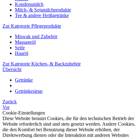
Kondensmilch
Milch- & Sojamilchprodukte
Tee & andere Heißgetränke
Zur Kategorie Pflegeprodukte
Miswak und Zubehör
Massageöl
Seife
Haaröl
Zur Kategorie Küchen- & Backzubehör
Übersicht
Getränke
Getränkesirup
Zurück
Vor
Cookie-Einstellungen
Diese Website benutzt Cookies, die für den technischen Betrieb der
Website erforderlich sind und stets gesetzt werden. Andere Cookies,
die den Komfort bei Benutzung dieser Website erhöhen, der
Direktwerbung dienen oder die Interaktion mit anderen Websites