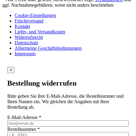
ggf. Nachnahmegebühren, wenn nicht anders beschrieben
Cookie-Einstellungen
Frischeversand
Kontakt
Liefer- und Versandkosten
Widerrufsrecht
Datenschutz
Allgemeine Geschäftsbedingungen
Impressum
×
Bestellung widerrufen
Bitte geben Sie Ihre E-Mail-Adresse, die Bestellnummer und
Ihren Namen ein. Wir gleichen die Angaben mit Ihrer
Bestellung ab.
E-Mail-Adresse
*
Bestellnummer
*