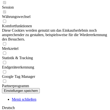
Session
Währungswechsel
Komfortfunktionen
Diese Cookies werden genutzt um das Einkaufserlebnis noch
ansprechender zu gestalten, beispielsweise für die Wiedererkennung
des Besuchers.
Merkzettel
Statistik & Tracking
Endgeräteerkennung
Google Tag Manager
Partnerprogramm
Menü schließen
Deutsch