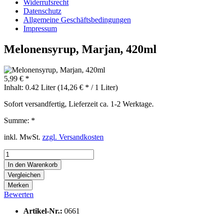
Widerrufsrecht
Datenschutz
Allgemeine Geschäftsbedingungen
Impressum
Melonensyrup, Marjan, 420ml
5,99 € *
Inhalt:
0.42 Liter (14,26 € * / 1 Liter)
Sofort versandfertig, Lieferzeit ca. 1-2 Werktage.
Summe:
*
inkl. MwSt.
zzgl. Versandkosten
In den
Warenkorb
Vergleichen
Merken
Bewerten
Artikel-Nr.:
0661