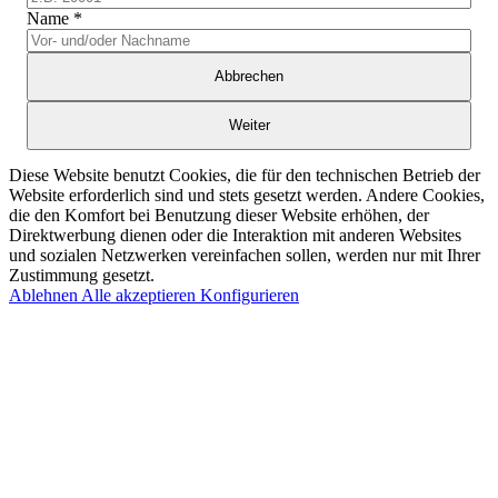
Name
*
Abbrechen
Weiter
Diese Website benutzt Cookies, die für den technischen Betrieb der
Website erforderlich sind und stets gesetzt werden. Andere Cookies,
die den Komfort bei Benutzung dieser Website erhöhen, der
Direktwerbung dienen oder die Interaktion mit anderen Websites
und sozialen Netzwerken vereinfachen sollen, werden nur mit Ihrer
Zustimmung gesetzt.
Ablehnen
Alle akzeptieren
Konfigurieren