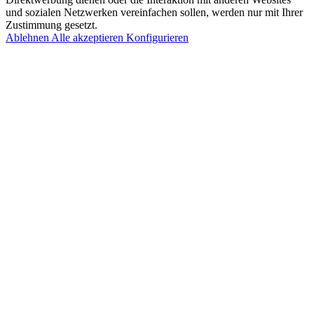
und sozialen Netzwerken vereinfachen sollen, werden nur mit Ihrer
Zustimmung gesetzt.
Ablehnen
Alle akzeptieren
Konfigurieren