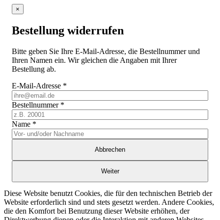
×
Bestellung widerrufen
Bitte geben Sie Ihre E-Mail-Adresse, die Bestellnummer und
Ihren Namen ein. Wir gleichen die Angaben mit Ihrer
Bestellung ab.
E-Mail-Adresse
*
Bestellnummer
*
Name
*
Abbrechen
Weiter
Diese Website benutzt Cookies, die für den technischen Betrieb der
Website erforderlich sind und stets gesetzt werden. Andere Cookies,
die den Komfort bei Benutzung dieser Website erhöhen, der
Direktwerbung dienen oder die Interaktion mit anderen Websites