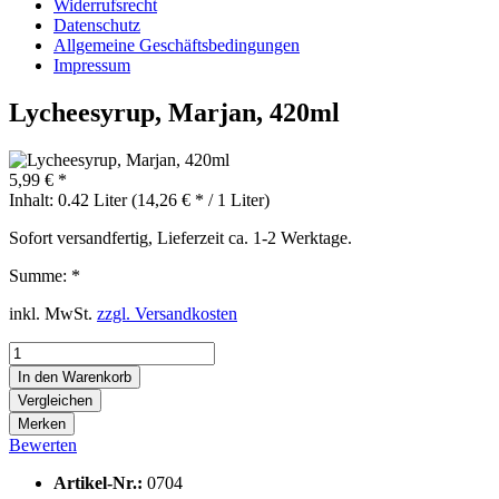
Widerrufsrecht
Datenschutz
Allgemeine Geschäftsbedingungen
Impressum
Lycheesyrup, Marjan, 420ml
5,99 € *
Inhalt:
0.42 Liter (14,26 € * / 1 Liter)
Sofort versandfertig, Lieferzeit ca. 1-2 Werktage.
Summe:
*
inkl. MwSt.
zzgl. Versandkosten
In den
Warenkorb
Vergleichen
Merken
Bewerten
Artikel-Nr.:
0704