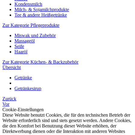
Kondensmilch
Milch- & Sojamilchprodukte
Tee & andere Heißgetränke
Zur Kategorie Pflegeprodukte
Miswak und Zubehör
Massageöl
Seife
Haaröl
Zur Kategorie Küchen- & Backzubehör
Übersicht
Getränke
Getränkesirup
Zurück
Vor
Cookie-Einstellungen
Diese Website benutzt Cookies, die für den technischen Betrieb der
Website erforderlich sind und stets gesetzt werden. Andere Cookies,
die den Komfort bei Benutzung dieser Website erhöhen, der
Direktwerbung dienen oder die Interaktion mit anderen Websites