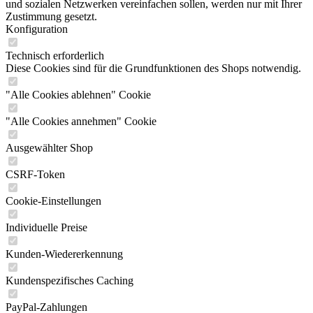
und sozialen Netzwerken vereinfachen sollen, werden nur mit Ihrer
Zustimmung gesetzt.
Konfiguration
Technisch erforderlich
Diese Cookies sind für die Grundfunktionen des Shops notwendig.
"Alle Cookies ablehnen" Cookie
"Alle Cookies annehmen" Cookie
Ausgewählter Shop
CSRF-Token
Cookie-Einstellungen
Individuelle Preise
Kunden-Wiedererkennung
Kundenspezifisches Caching
PayPal-Zahlungen