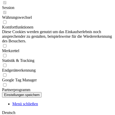
Session
Währungswechsel
Komfortfunktionen
Diese Cookies werden genutzt um das Einkaufserlebnis noch
ansprechender zu gestalten, beispielsweise für die Wiedererkennung
des Besuchers.
Merkzettel
Statistik & Tracking
Endgeräteerkennung
Google Tag Manager
Partnerprogramm
Menü schließen
Deutsch