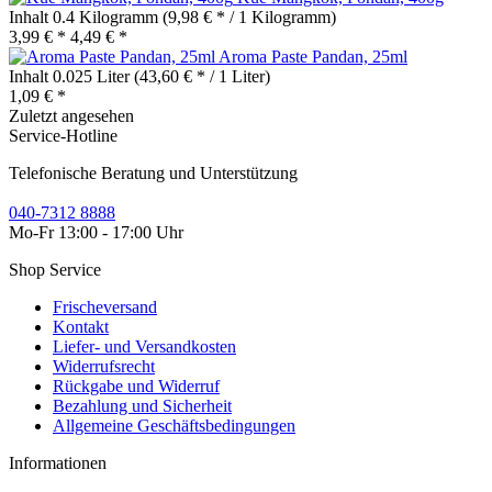
Inhalt
0.4 Kilogramm
(9,98 € * / 1 Kilogramm)
3,99 € *
4,49 € *
Aroma Paste Pandan, 25ml
Inhalt
0.025 Liter
(43,60 € * / 1 Liter)
1,09 € *
Zuletzt angesehen
Service-Hotline
Telefonische Beratung und Unterstützung
040-7312 8888
Mo-Fr 13:00 - 17:00 Uhr
Shop Service
Frischeversand
Kontakt
Liefer- und Versandkosten
Widerrufsrecht
Rückgabe und Widerruf
Bezahlung und Sicherheit
Allgemeine Geschäftsbedingungen
Informationen