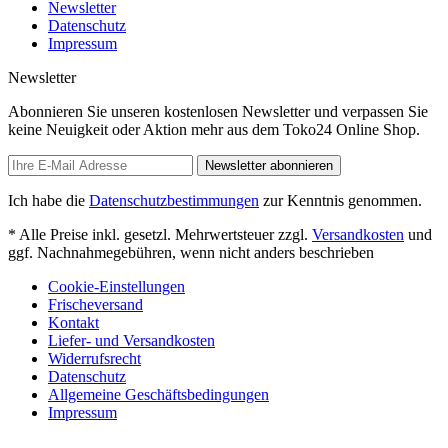
Newsletter
Datenschutz
Impressum
Newsletter
Abonnieren Sie unseren kostenlosen Newsletter und verpassen Sie
keine Neuigkeit oder Aktion mehr aus dem Toko24 Online Shop.
Newsletter abonnieren
Ich habe die
Datenschutzbestimmungen
zur Kenntnis genommen.
* Alle Preise inkl. gesetzl. Mehrwertsteuer zzgl.
Versandkosten
und
ggf. Nachnahmegebühren, wenn nicht anders beschrieben
Cookie-Einstellungen
Frischeversand
Kontakt
Liefer- und Versandkosten
Widerrufsrecht
Datenschutz
Allgemeine Geschäftsbedingungen
Impressum