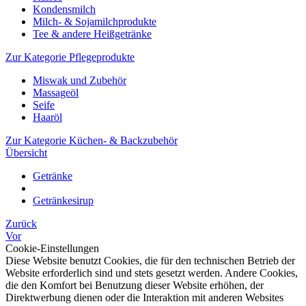
Kondensmilch
Milch- & Sojamilchprodukte
Tee & andere Heißgetränke
Zur Kategorie Pflegeprodukte
Miswak und Zubehör
Massageöl
Seife
Haaröl
Zur Kategorie Küchen- & Backzubehör
Übersicht
Getränke
Getränkesirup
Zurück
Vor
Cookie-Einstellungen
Diese Website benutzt Cookies, die für den technischen Betrieb der
Website erforderlich sind und stets gesetzt werden. Andere Cookies,
die den Komfort bei Benutzung dieser Website erhöhen, der
Direktwerbung dienen oder die Interaktion mit anderen Websites