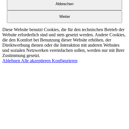
Abbrechen
Weiter
Diese Website benutzt Cookies, die für den technischen Betrieb der
Website erforderlich sind und stets gesetzt werden. Andere Cookies,
die den Komfort bei Benutzung dieser Website erhöhen, der
Direktwerbung dienen oder die Interaktion mit anderen Websites
und sozialen Netzwerken vereinfachen sollen, werden nur mit Ihrer
Zustimmung gesetzt.
Ablehnen
Alle akzeptieren
Konfigurieren