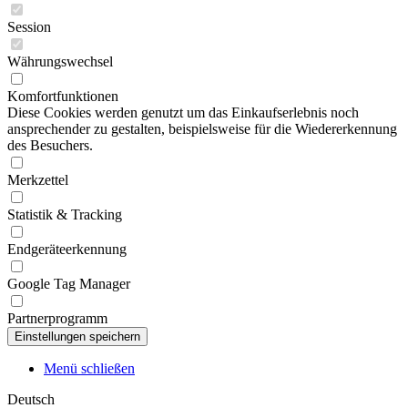
Session
Währungswechsel
Komfortfunktionen
Diese Cookies werden genutzt um das Einkaufserlebnis noch
ansprechender zu gestalten, beispielsweise für die Wiedererkennung
des Besuchers.
Merkzettel
Statistik & Tracking
Endgeräteerkennung
Google Tag Manager
Partnerprogramm
Menü schließen
Deutsch