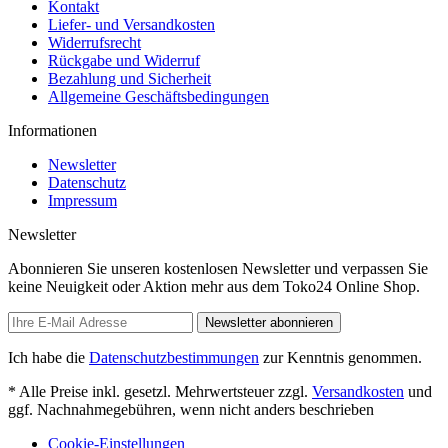
Kontakt
Liefer- und Versandkosten
Widerrufsrecht
Rückgabe und Widerruf
Bezahlung und Sicherheit
Allgemeine Geschäftsbedingungen
Informationen
Newsletter
Datenschutz
Impressum
Newsletter
Abonnieren Sie unseren kostenlosen Newsletter und verpassen Sie
keine Neuigkeit oder Aktion mehr aus dem Toko24 Online Shop.
Newsletter abonnieren
Ich habe die
Datenschutzbestimmungen
zur Kenntnis genommen.
* Alle Preise inkl. gesetzl. Mehrwertsteuer zzgl.
Versandkosten
und
ggf. Nachnahmegebühren, wenn nicht anders beschrieben
Cookie-Einstellungen