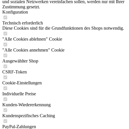
und sozialen Netzwerken vereinfachen sollen, werden nur mit Ihrer
Zustimmung gesetzt.
Konfiguration
Technisch erforderlich
Diese Cookies sind für die Grundfunktionen des Shops notwendig.
"Alle Cookies ablehnen" Cookie
"Alle Cookies annehmen" Cookie
Ausgewählter Shop
CSRF-Token
Cookie-Einstellungen
Individuelle Preise
Kunden-Wiedererkennung
Kundenspezifisches Caching
PayPal-Zahlungen