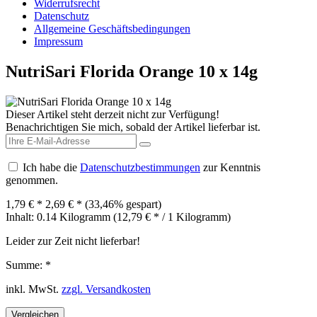
Widerrufsrecht
Datenschutz
Allgemeine Geschäftsbedingungen
Impressum
NutriSari Florida Orange 10 x 14g
Dieser Artikel steht derzeit nicht zur Verfügung!
Benachrichtigen Sie mich, sobald der Artikel lieferbar ist.
Ich habe die
Datenschutzbestimmungen
zur Kenntnis
genommen.
1,79 € *
2,69 € *
(33,46% gespart)
Inhalt:
0.14 Kilogramm (12,79 € * / 1 Kilogramm)
Leider zur Zeit nicht lieferbar!
Summe:
*
inkl. MwSt.
zzgl. Versandkosten
Vergleichen