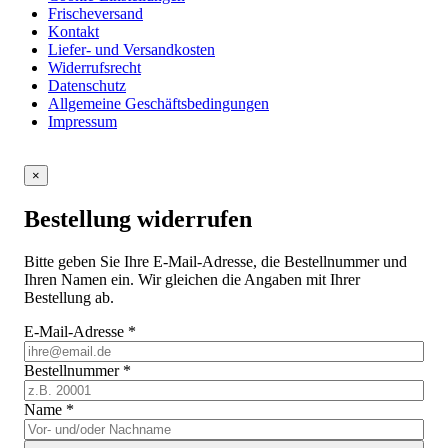
Frischeversand
Kontakt
Liefer- und Versandkosten
Widerrufsrecht
Datenschutz
Allgemeine Geschäftsbedingungen
Impressum
×
Bestellung widerrufen
Bitte geben Sie Ihre E-Mail-Adresse, die Bestellnummer und
Ihren Namen ein. Wir gleichen die Angaben mit Ihrer
Bestellung ab.
E-Mail-Adresse
*
Bestellnummer
*
Name
*