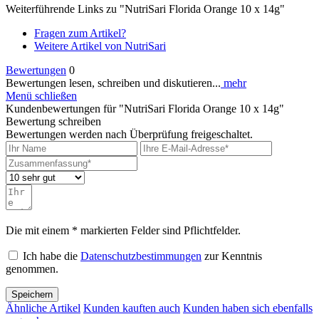
Weiterführende Links zu "NutriSari Florida Orange 10 x 14g"
Fragen zum Artikel?
Weitere Artikel von NutriSari
Bewertungen
0
Bewertungen lesen, schreiben und diskutieren...
mehr
Menü schließen
Kundenbewertungen für "NutriSari Florida Orange 10 x 14g"
Bewertung schreiben
Bewertungen werden nach Überprüfung freigeschaltet.
Die mit einem * markierten Felder sind Pflichtfelder.
Ich habe die
Datenschutzbestimmungen
zur Kenntnis
genommen.
Speichern
Ähnliche Artikel
Kunden kauften auch
Kunden haben sich ebenfalls