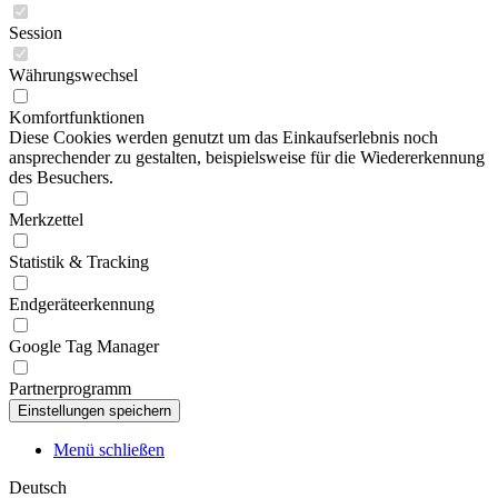
Session
Währungswechsel
Komfortfunktionen
Diese Cookies werden genutzt um das Einkaufserlebnis noch
ansprechender zu gestalten, beispielsweise für die Wiedererkennung
des Besuchers.
Merkzettel
Statistik & Tracking
Endgeräteerkennung
Google Tag Manager
Partnerprogramm
Menü schließen
Deutsch