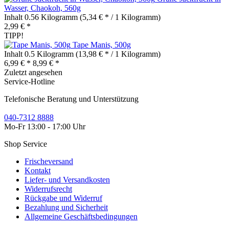
Wasser, Chaokoh, 560g
Inhalt
0.56 Kilogramm
(5,34 € * / 1 Kilogramm)
2,99 € *
TIPP!
Tape Manis, 500g
Inhalt
0.5 Kilogramm
(13,98 € * / 1 Kilogramm)
6,99 € *
8,99 € *
Zuletzt angesehen
Service-Hotline
Telefonische Beratung und Unterstützung
040-7312 8888
Mo-Fr 13:00 - 17:00 Uhr
Shop Service
Frischeversand
Kontakt
Liefer- und Versandkosten
Widerrufsrecht
Rückgabe und Widerruf
Bezahlung und Sicherheit
Allgemeine Geschäftsbedingungen