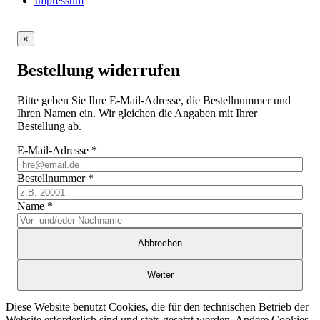
Impressum
×
Bestellung widerrufen
Bitte geben Sie Ihre E-Mail-Adresse, die Bestellnummer und
Ihren Namen ein. Wir gleichen die Angaben mit Ihrer
Bestellung ab.
E-Mail-Adresse
*
Bestellnummer
*
Name
*
Abbrechen
Weiter
Diese Website benutzt Cookies, die für den technischen Betrieb der
Website erforderlich sind und stets gesetzt werden. Andere Cookies,