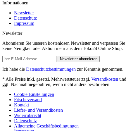
Informationen
Newsletter
Datenschutz
Impressum
Newsletter
Abonnieren Sie unseren kostenlosen Newsletter und verpassen Sie
keine Neuigkeit oder Aktion mehr aus dem Toko24 Online Shop.
Newsletter abonnieren
Ich habe die
Datenschutzbestimmungen
zur Kenntnis genommen.
* Alle Preise inkl. gesetzl. Mehrwertsteuer zzgl.
Versandkosten
und
ggf. Nachnahmegebühren, wenn nicht anders beschrieben
Cookie-Einstellungen
Frischeversand
Kontakt
Liefer- und Versandkosten
Widerrufsrecht
Datenschutz
Allgemeine Geschäftsbedingungen