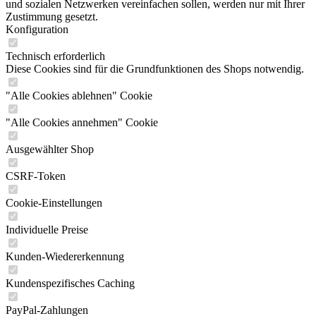
und sozialen Netzwerken vereinfachen sollen, werden nur mit Ihrer
Zustimmung gesetzt.
Konfiguration
Technisch erforderlich
Diese Cookies sind für die Grundfunktionen des Shops notwendig.
"Alle Cookies ablehnen" Cookie
"Alle Cookies annehmen" Cookie
Ausgewählter Shop
CSRF-Token
Cookie-Einstellungen
Individuelle Preise
Kunden-Wiedererkennung
Kundenspezifisches Caching
PayPal-Zahlungen