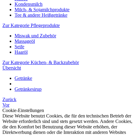
Kondensmilch
Milch- & Sojamilchprodukte
Tee & andere Heißgetränke
Zur Kategorie Pflegeprodukte
Miswak und Zubehör
Massageöl
Seife
Haaröl
Zur Kategorie Küchen- & Backzubehör
Übersicht
Getränke
Getränkesirup
Zurück
Vor
Cookie-Einstellungen
Diese Website benutzt Cookies, die für den technischen Betrieb der
Website erforderlich sind und stets gesetzt werden. Andere Cookies,
die den Komfort bei Benutzung dieser Website erhöhen, der
Direktwerbung dienen oder die Interaktion mit anderen Websites