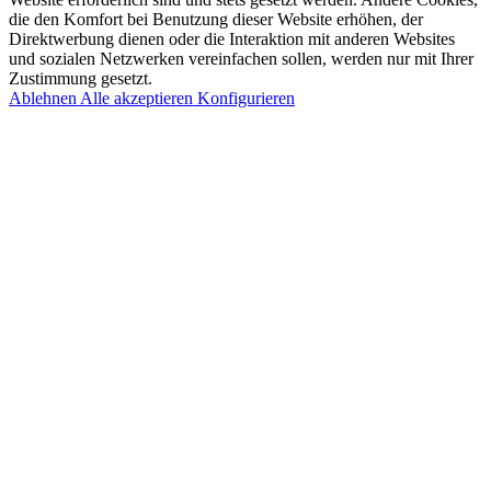
die den Komfort bei Benutzung dieser Website erhöhen, der
Direktwerbung dienen oder die Interaktion mit anderen Websites
und sozialen Netzwerken vereinfachen sollen, werden nur mit Ihrer
Zustimmung gesetzt.
Ablehnen
Alle akzeptieren
Konfigurieren