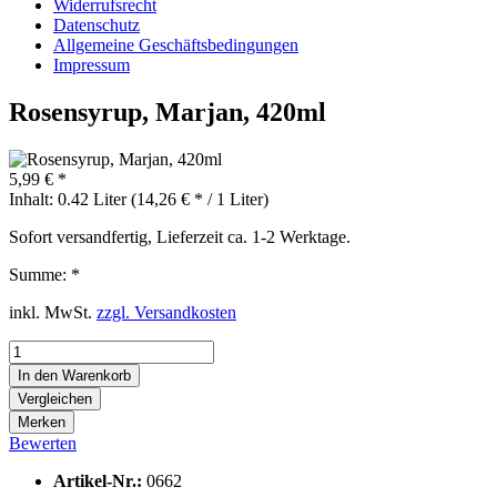
Widerrufsrecht
Datenschutz
Allgemeine Geschäftsbedingungen
Impressum
Rosensyrup, Marjan, 420ml
5,99 € *
Inhalt:
0.42 Liter (14,26 € * / 1 Liter)
Sofort versandfertig, Lieferzeit ca. 1-2 Werktage.
Summe:
*
inkl. MwSt.
zzgl. Versandkosten
In den
Warenkorb
Vergleichen
Merken
Bewerten
Artikel-Nr.:
0662