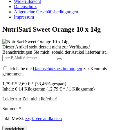
Widerrufsrecht
Datenschutz
Allgemeine Geschäftsbedingungen
Impressum
NutriSari Sweet Orange 10 x 14g
Dieser Artikel steht derzeit nicht zur Verfügung!
Benachrichtigen Sie mich, sobald der Artikel lieferbar ist.
Ich habe die
Datenschutzbestimmungen
zur Kenntnis
genommen.
1,79 € *
2,69 € *
(33,46% gespart)
Inhalt:
0.14 Kilogramm (12,79 € * / 1 Kilogramm)
Leider zur Zeit nicht lieferbar!
Summe:
*
inkl. MwSt.
zzgl. Versandkosten
Vergleichen