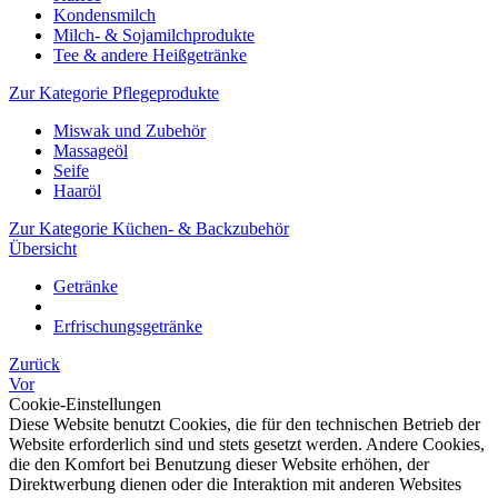
Kondensmilch
Milch- & Sojamilchprodukte
Tee & andere Heißgetränke
Zur Kategorie Pflegeprodukte
Miswak und Zubehör
Massageöl
Seife
Haaröl
Zur Kategorie Küchen- & Backzubehör
Übersicht
Getränke
Erfrischungsgetränke
Zurück
Vor
Cookie-Einstellungen
Diese Website benutzt Cookies, die für den technischen Betrieb der
Website erforderlich sind und stets gesetzt werden. Andere Cookies,
die den Komfort bei Benutzung dieser Website erhöhen, der
Direktwerbung dienen oder die Interaktion mit anderen Websites