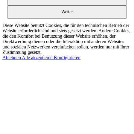
Weiter
Diese Website benutzt Cookies, die für den technischen Betrieb der
Website erforderlich sind und stets gesetzt werden. Andere Cookies,
die den Komfort bei Benutzung dieser Website erhöhen, der
Direktwerbung dienen oder die Interaktion mit anderen Websites
und sozialen Netzwerken vereinfachen sollen, werden nur mit Ihrer
Zustimmung gesetzt.
Ablehnen
Alle akzeptieren
Konfigurieren