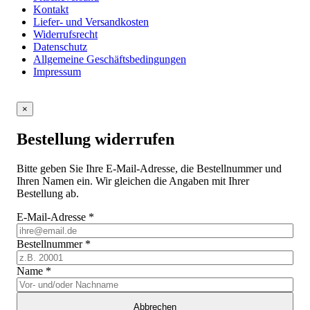
Kontakt
Liefer- und Versandkosten
Widerrufsrecht
Datenschutz
Allgemeine Geschäftsbedingungen
Impressum
×
Bestellung widerrufen
Bitte geben Sie Ihre E-Mail-Adresse, die Bestellnummer und
Ihren Namen ein. Wir gleichen die Angaben mit Ihrer
Bestellung ab.
E-Mail-Adresse
*
Bestellnummer
*
Name
*
Abbrechen