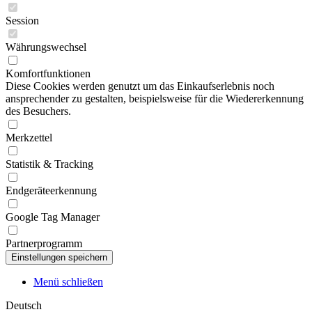
Session
Währungswechsel
Komfortfunktionen
Diese Cookies werden genutzt um das Einkaufserlebnis noch
ansprechender zu gestalten, beispielsweise für die Wiedererkennung
des Besuchers.
Merkzettel
Statistik & Tracking
Endgeräteerkennung
Google Tag Manager
Partnerprogramm
Menü schließen
Deutsch