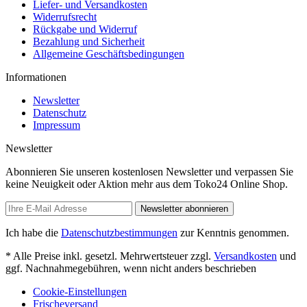
Liefer- und Versandkosten
Widerrufsrecht
Rückgabe und Widerruf
Bezahlung und Sicherheit
Allgemeine Geschäftsbedingungen
Informationen
Newsletter
Datenschutz
Impressum
Newsletter
Abonnieren Sie unseren kostenlosen Newsletter und verpassen Sie
keine Neuigkeit oder Aktion mehr aus dem Toko24 Online Shop.
Newsletter abonnieren
Ich habe die
Datenschutzbestimmungen
zur Kenntnis genommen.
* Alle Preise inkl. gesetzl. Mehrwertsteuer zzgl.
Versandkosten
und
ggf. Nachnahmegebühren, wenn nicht anders beschrieben
Cookie-Einstellungen
Frischeversand