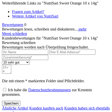
Weiterführende Links zu "NutriSari Sweet Orange 10 x 14g"
Fragen zum Artikel?
Weitere Artikel von NutriSari
Bewertungen
0
Bewertungen lesen, schreiben und diskutieren...
mehr
Menü schließen
Kundenbewertungen für "NutriSari Sweet Orange 10 x 14g"
Bewertung schreiben
Bewertungen werden nach Überprüfung freigeschaltet.
Die mit einem * markierten Felder sind Pflichtfelder.
Ich habe die
Datenschutzbestimmungen
zur Kenntnis
genommen.
Speichern
Ähnliche Artikel
Kunden kauften auch
Kunden haben sich ebenfalls