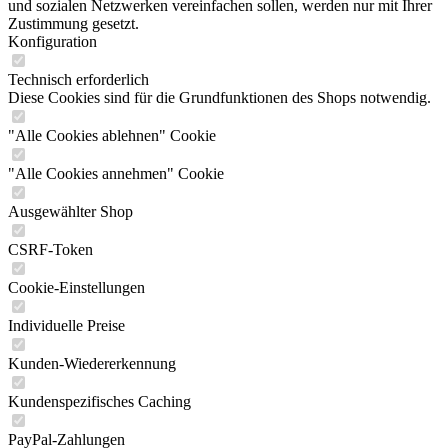
und sozialen Netzwerken vereinfachen sollen, werden nur mit Ihrer
Zustimmung gesetzt.
Konfiguration
Technisch erforderlich
Diese Cookies sind für die Grundfunktionen des Shops notwendig.
"Alle Cookies ablehnen" Cookie
"Alle Cookies annehmen" Cookie
Ausgewählter Shop
CSRF-Token
Cookie-Einstellungen
Individuelle Preise
Kunden-Wiedererkennung
Kundenspezifisches Caching
PayPal-Zahlungen