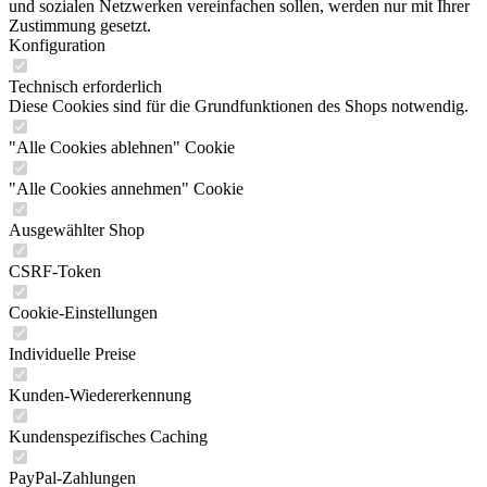
und sozialen Netzwerken vereinfachen sollen, werden nur mit Ihrer
Zustimmung gesetzt.
Konfiguration
Technisch erforderlich
Diese Cookies sind für die Grundfunktionen des Shops notwendig.
"Alle Cookies ablehnen" Cookie
"Alle Cookies annehmen" Cookie
Ausgewählter Shop
CSRF-Token
Cookie-Einstellungen
Individuelle Preise
Kunden-Wiedererkennung
Kundenspezifisches Caching
PayPal-Zahlungen