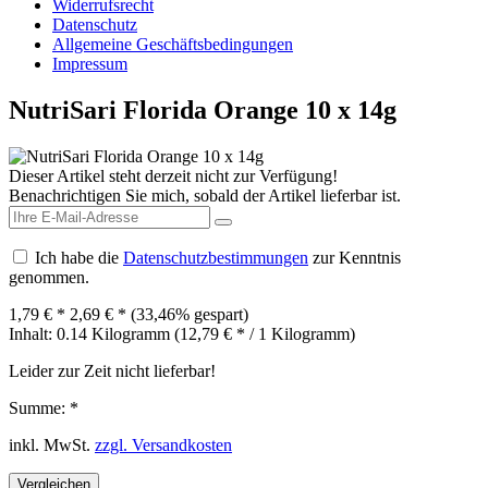
Widerrufsrecht
Datenschutz
Allgemeine Geschäftsbedingungen
Impressum
NutriSari Florida Orange 10 x 14g
Dieser Artikel steht derzeit nicht zur Verfügung!
Benachrichtigen Sie mich, sobald der Artikel lieferbar ist.
Ich habe die
Datenschutzbestimmungen
zur Kenntnis
genommen.
1,79 € *
2,69 € *
(33,46% gespart)
Inhalt:
0.14 Kilogramm (12,79 € * / 1 Kilogramm)
Leider zur Zeit nicht lieferbar!
Summe:
*
inkl. MwSt.
zzgl. Versandkosten
Vergleichen