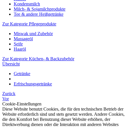
Kondensmilch
Milch- & Sojamilchprodukte
Tee & andere Heißgetränke
Zur Kategorie Pflegeprodukte
Miswak und Zubehör
Massageöl
Seife
Haaröl
Zur Kategorie Küchen- & Backzubehör
Übersicht
Getränke
Erfrischungsgetränke
Zurück
Vor
Cookie-Einstellungen
Diese Website benutzt Cookies, die für den technischen Betrieb der
Website erforderlich sind und stets gesetzt werden. Andere Cookies,
die den Komfort bei Benutzung dieser Website erhöhen, der
Direktwerbung dienen oder die Interaktion mit anderen Websites