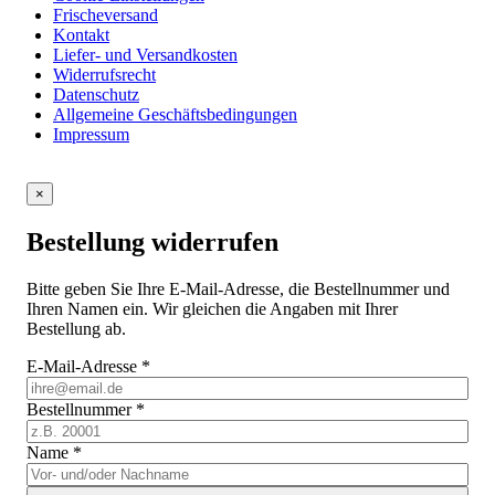
Frischeversand
Kontakt
Liefer- und Versandkosten
Widerrufsrecht
Datenschutz
Allgemeine Geschäftsbedingungen
Impressum
×
Bestellung widerrufen
Bitte geben Sie Ihre E-Mail-Adresse, die Bestellnummer und
Ihren Namen ein. Wir gleichen die Angaben mit Ihrer
Bestellung ab.
E-Mail-Adresse
*
Bestellnummer
*
Name
*