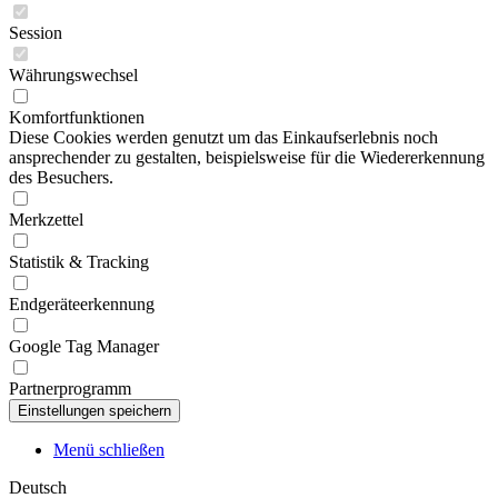
Session
Währungswechsel
Komfortfunktionen
Diese Cookies werden genutzt um das Einkaufserlebnis noch
ansprechender zu gestalten, beispielsweise für die Wiedererkennung
des Besuchers.
Merkzettel
Statistik & Tracking
Endgeräteerkennung
Google Tag Manager
Partnerprogramm
Menü schließen
Deutsch