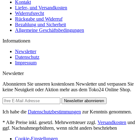
Kontakt
Liefer- und Versandkosten
Widerrufsrecht
Rückgabe und Widerruf
Bezahlung und Sicherheit
Allgemeine Geschäftsbedingungen
Informationen
Newsletter
Datenschutz
Impressum
Newsletter
Abonnieren Sie unseren kostenlosen Newsletter und verpassen Sie
keine Neuigkeit oder Aktion mehr aus dem Toko24 Online Shop.
Newsletter abonnieren
Ich habe die
Datenschutzbestimmungen
zur Kenntnis genommen.
* Alle Preise inkl. gesetzl. Mehrwertsteuer zzgl.
Versandkosten
und
ggf. Nachnahmegebühren, wenn nicht anders beschrieben
Cookie-Einstellungen