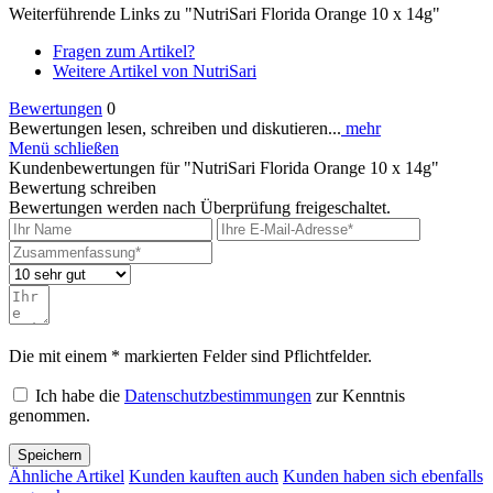
Weiterführende Links zu "NutriSari Florida Orange 10 x 14g"
Fragen zum Artikel?
Weitere Artikel von NutriSari
Bewertungen
0
Bewertungen lesen, schreiben und diskutieren...
mehr
Menü schließen
Kundenbewertungen für "NutriSari Florida Orange 10 x 14g"
Bewertung schreiben
Bewertungen werden nach Überprüfung freigeschaltet.
Die mit einem * markierten Felder sind Pflichtfelder.
Ich habe die
Datenschutzbestimmungen
zur Kenntnis
genommen.
Speichern
Ähnliche Artikel
Kunden kauften auch
Kunden haben sich ebenfalls