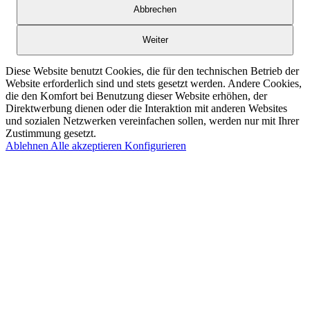
Abbrechen
Weiter
Diese Website benutzt Cookies, die für den technischen Betrieb der
Website erforderlich sind und stets gesetzt werden. Andere Cookies,
die den Komfort bei Benutzung dieser Website erhöhen, der
Direktwerbung dienen oder die Interaktion mit anderen Websites
und sozialen Netzwerken vereinfachen sollen, werden nur mit Ihrer
Zustimmung gesetzt.
Ablehnen
Alle akzeptieren
Konfigurieren